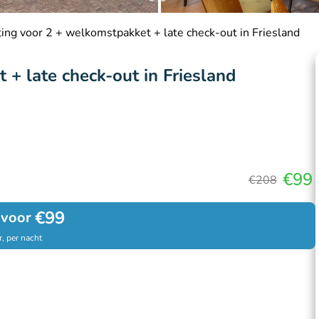
ing voor 2 + welkomstpakket + late check-out in Friesland
+ late check-out in Friesland
€99
€208
€99
 voor
, per nacht