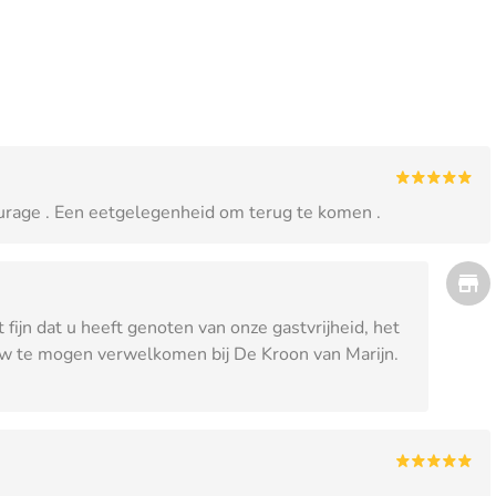
ourage . Een eetgelegenheid om terug te komen .
 fijn dat u heeft genoten van onze gastvrijheid, het
euw te mogen verwelkomen bij De Kroon van Marijn.