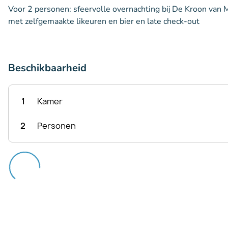
Voor 2 personen: sfeervolle overnachting bij De Kroon van M
met zelfgemaakte likeuren en bier en late check-out
Beschikbaarheid
1
Kamer
2
Personen