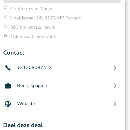
De Kroon van Marijn
Hoofdstraat 16, 9172 MP Ferwert
583 km van Le Havre
15km van treinstation
Contact
+31208087423
Bedrijfspagina
Website
Deel deze deal