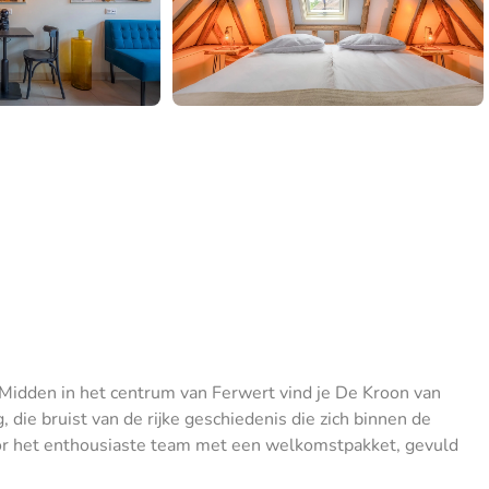
? Midden in het centrum van Ferwert vind je De Kroon van
, die bruist van de rijke geschiedenis die zich binnen de
or het enthousiaste team met een welkomstpakket, gevuld