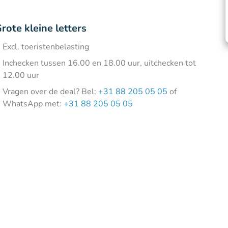
rote kleine letters
Excl. toeristenbelasting
Inchecken tussen 16.00 en 18.00 uur, uitchecken tot
12.00 uur
Vragen over de deal? Bel:
+31 88 205 05 05
of
WhatsApp met:
+31 88 205 05 05