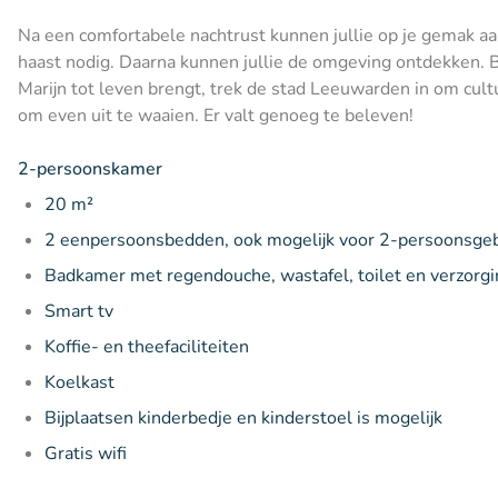
Na een comfortabele nachtrust kunnen jullie op je gemak aan
haast nodig. Daarna kunnen jullie de omgeving ontdekken. 
Marijn tot leven brengt, trek de stad Leeuwarden in om cult
om even uit te waaien. Er valt genoeg te beleven!
2-persoonskamer
20 m²
2 eenpersoonsbedden, ook mogelijk voor 2-persoonsge
Badkamer met regendouche, wastafel, toilet en verzorg
Smart tv
Koffie- en theefaciliteiten
Koelkast
Bijplaatsen kinderbedje en kinderstoel is mogelijk
Gratis wifi