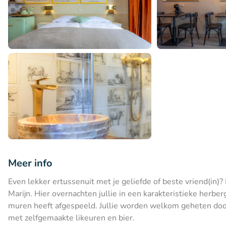
Meer info
Even lekker ertussenuit met je geliefde of beste vriend(in)
Marijn. Hier overnachten jullie in een karakteristieke herberg
muren heeft afgespeeld. Jullie worden welkom geheten do
met zelfgemaakte likeuren en bier.