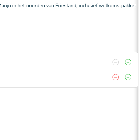
arijn in het noorden van Friesland, inclusief welkomstpakket