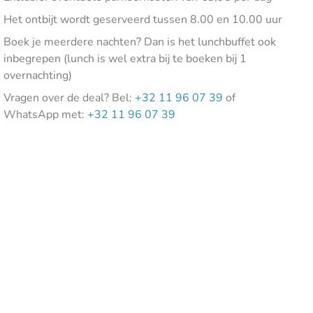
Het ontbijt wordt geserveerd tussen 8.00 en 10.00 uur
Boek je meerdere nachten? Dan is het lunchbuffet ook
inbegrepen (lunch is wel extra bij te boeken bij 1
overnachting)
Vragen over de deal? Bel:
+32 11 96 07 39
of
WhatsApp met:
+32 11 96 07 39