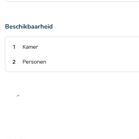
Beschikbaarheid
1
Kamer
2
Personen