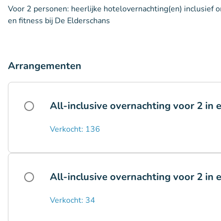
Voor 2 personen: heerlijke hotelovernachting(en) inclusief o
en fitness bij De Elderschans
Arrangementen
All-inclusive overnachting voor 2 in
Verkocht: 136
All-inclusive overnachting voor 2 i
Verkocht: 34