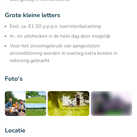
Grote kleine letters
Excl. ca. €1,50 p.p.p.n. toeristenbelasting
In- en uitchecken is de hele dag door mogelijk
Voor het stroomgebruik van aangesloten
airconditioning worden in overleg extra kosten in
rekening gebracht
Foto's
+4
Locatie