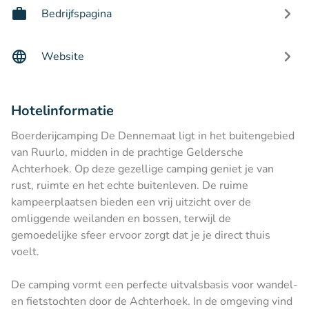
Bedrijfspagina
Website
Hotelinformatie
Boerderijcamping De Dennemaat ligt in het buitengebied
van Ruurlo, midden in de prachtige Geldersche
Achterhoek. Op deze gezellige camping geniet je van
rust, ruimte en het echte buitenleven. De ruime
kampeerplaatsen bieden een vrij uitzicht over de
omliggende weilanden en bossen, terwijl de
gemoedelijke sfeer ervoor zorgt dat je je direct thuis
voelt.
De camping vormt een perfecte uitvalsbasis voor wandel-
en fietstochten door de Achterhoek. In de omgeving vind