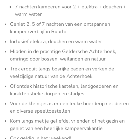
7 nachten kamperen voor 2 + elektra + douchen +
warm water
Geniet 2, 5 of 7 nachten van een ontspannen
kampeerverblijf in Ruurlo
Inclusief elektra, douchen en warm water
Midden in de prachtige Geldersche Achterhoek,
omringd door bossen, weilanden en natuur
Trek eropuit langs bosrijke paden en verken de
veelzijdige natuur van de Achterhoek
Of ontdek historische kastelen, landgoederen en
karakteristieke dorpen en stadjes
Voor de kleintjes is er een leuke boerderij met dieren
en diverse speeltoestellen
Kom langs met je geliefde, vrienden of het gezin en
geniet van een heerlijke kampeervakantie
Ook geldig in het weekend!