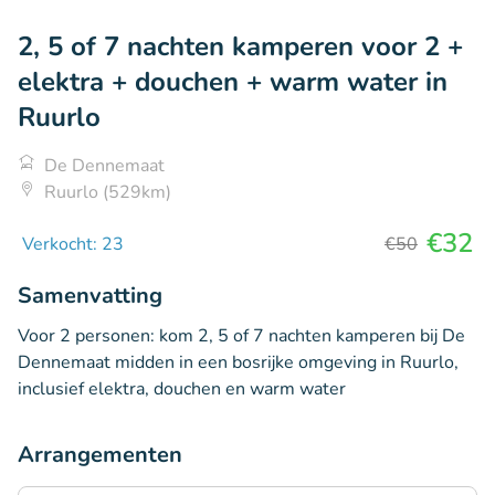
2, 5 of 7 nachten kamperen voor 2 +
elektra + douchen + warm water in
Ruurlo
De Dennemaat
Ruurlo (529km)
€32
Verkocht: 23
€50
Samenvatting
Voor 2 personen: kom 2, 5 of 7 nachten kamperen bij De
Dennemaat midden in een bosrijke omgeving in Ruurlo,
inclusief elektra, douchen en warm water
Arrangementen