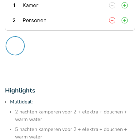
1
Kamer
2
Personen
Highlights
Multideal:
2 nachten kamperen voor 2 + elektra + douchen +
warm water
5 nachten kamperen voor 2 + elektra + douchen +
warm water