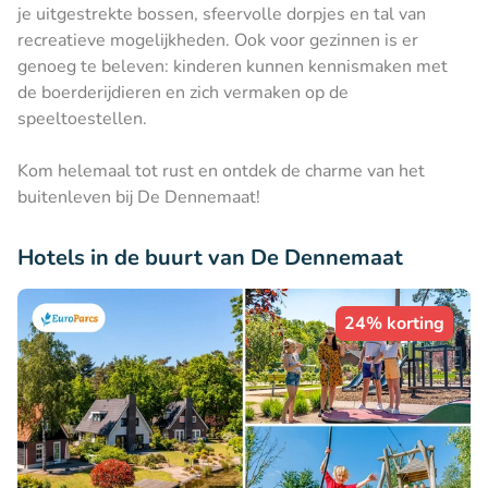
je uitgestrekte bossen, sfeervolle dorpjes en tal van
recreatieve mogelijkheden. Ook voor gezinnen is er
genoeg te beleven: kinderen kunnen kennismaken met
de boerderijdieren en zich vermaken op de
speeltoestellen.
Kom helemaal tot rust en ontdek de charme van het
buitenleven bij De Dennemaat!
Hotels in de buurt van De Dennemaat
24% korting