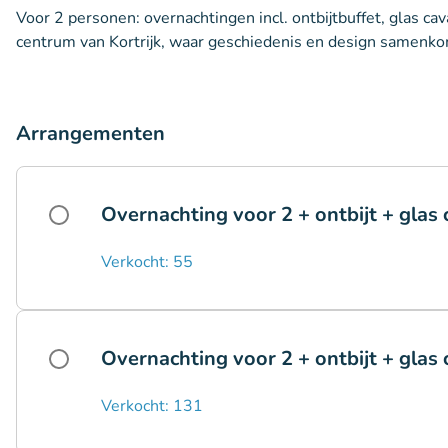
Voor 2 personen: overnachtingen incl. ontbijtbuffet, glas ca
centrum van Kortrijk, waar geschiedenis en design samenk
Arrangementen
Overnachting voor 2 + ontbijt + glas 
Verkocht: 55
Overnachting voor 2 + ontbijt + glas
Verkocht: 131