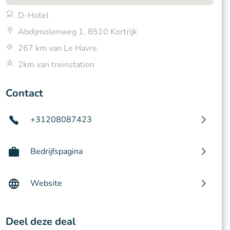
D-Hotel
Abdijmolenweg 1, 8510 Kortrijk
267 km van Le Havre
2km van treinstation
Contact
+31208087423
Bedrijfspagina
Website
Deel deze deal