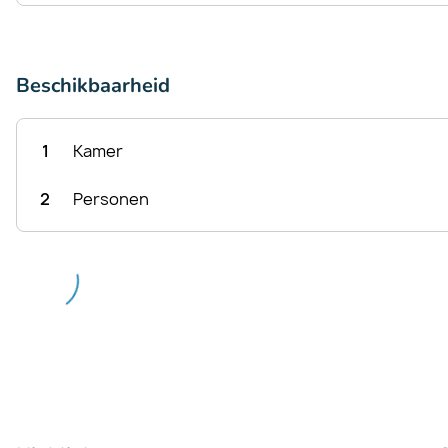
Beschikbaarheid
1
Kamer
2
Personen