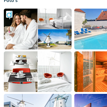
Foto's