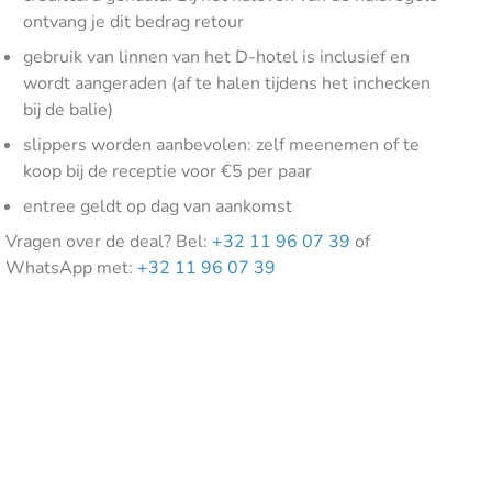
ontvang je dit bedrag retour
gebruik van linnen van het D-hotel is inclusief en
wordt aangeraden (af te halen tijdens het inchecken
bij de balie)
slippers worden aanbevolen: zelf meenemen of te
koop bij de receptie voor €5 per paar
entree geldt op dag van aankomst
Vragen over de deal? Bel:
+32 11 96 07 39
of
WhatsApp met:
+32 11 96 07 39