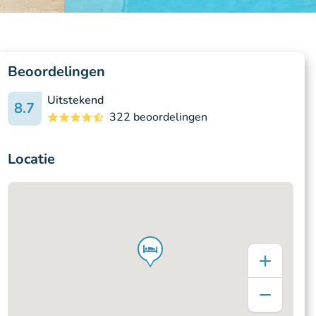
Beoordelingen
Uitstekend
8.7
322 beoordelingen
Locatie