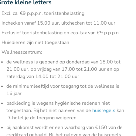
rote kleine letters
Excl. ca. €9 p.p.p.n. toeristenbelasting
Inchecken vanaf 15.00 uur, uitchecken tot 11.00 uur
Exclusief toeristenbelasting en eco-tax van €9 p.p.p.n.
Huisdieren zijn niet toegestaan
Wellnesscentrum:
de wellness is geopend op donderdag van 18.00 tot
21.00 uur, op vrijdag van 17.00 tot 21.00 uur en op
zaterdag van 14.00 tot 21.00 uur
de minimumleeftijd voor toegang tot de wellness is
16 jaar
badkleding is wegens hygiënische redenen niet
toegestaan. Bij het niet naleven van de
huisregels
kan
D-hotel je de toegang weigeren
bij aankomst wordt er een waarborg van €150 van de
creditcard gehaald. Bij het naleven van de huisregels