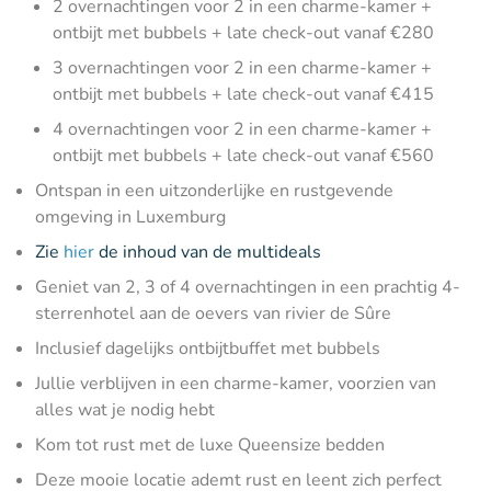
2 overnachtingen voor 2 in een charme-kamer +
ontbijt met bubbels + late check-out vanaf €280
3 overnachtingen voor 2 in een charme-kamer +
ontbijt met bubbels + late check-out vanaf €415
4 overnachtingen voor 2 in een charme-kamer +
ontbijt met bubbels + late check-out vanaf €560
Ontspan in een uitzonderlijke en rustgevende
omgeving in Luxemburg
Zie
hier
de inhoud van de multideals
Geniet van 2, 3 of 4 overnachtingen in een prachtig 4-
sterrenhotel aan de oevers van rivier de Sûre
Inclusief dagelijks ontbijtbuffet met bubbels
Jullie verblijven in een charme-kamer, voorzien van
alles wat je nodig hebt
Kom tot rust met de luxe Queensize bedden
Deze mooie locatie ademt rust en leent zich perfect