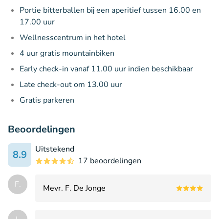
Portie bitterballen bij een aperitief tussen 16.00 en
17.00 uur
Wellnesscentrum in het hotel
4 uur gratis mountainbiken
Early check-in vanaf 11.00 uur indien beschikbaar
Late check-out om 13.00 uur
Gratis parkeren
Beoordelingen
Uitstekend
8.9
17 beoordelingen
F.
Mevr. F. De Jonge