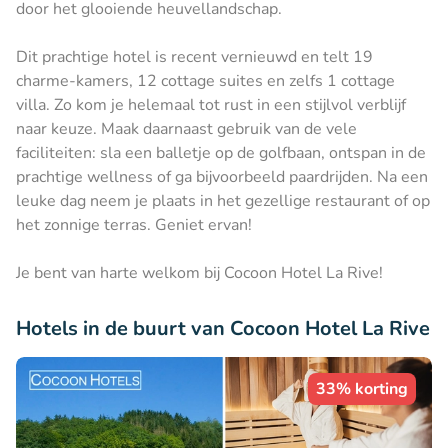
door het glooiende heuvellandschap.
Dit prachtige hotel is recent vernieuwd en telt 19
charme-kamers, 12 cottage suites en zelfs 1 cottage
villa. Zo kom je helemaal tot rust in een stijlvol verblijf
naar keuze. Maak daarnaast gebruik van de vele
faciliteiten: sla een balletje op de golfbaan, ontspan in de
prachtige wellness of ga bijvoorbeeld paardrijden. Na een
leuke dag neem je plaats in het gezellige restaurant of op
het zonnige terras. Geniet ervan!
Je bent van harte welkom bij Cocoon Hotel La Rive!
Hotels in de buurt van Cocoon Hotel La Rive
33% korting