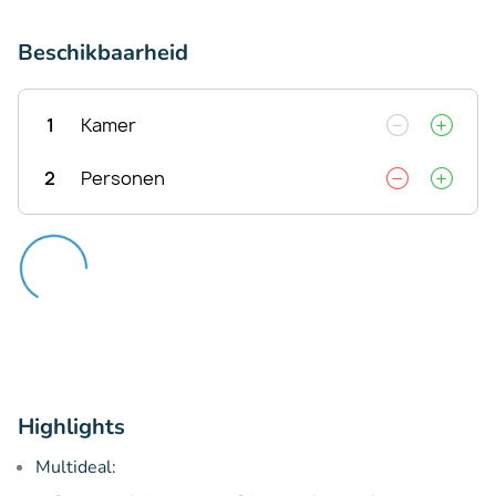
Beschikbaarheid
1
Kamer
2
Personen
Highlights
Multideal: