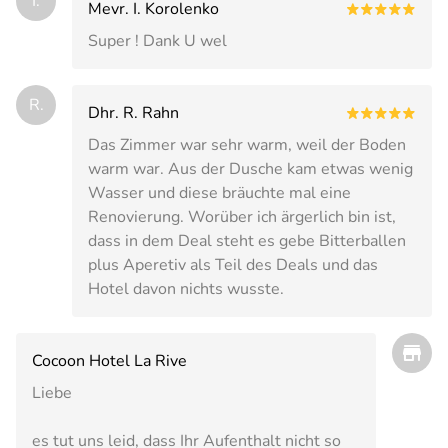
I.
Mevr. I. Korolenko
Super ! Dank U wel
R.
Dhr. R. Rahn
Das Zimmer war sehr warm, weil der Boden
warm war. Aus der Dusche kam etwas wenig
Wasser und diese bräuchte mal eine
Renovierung. Worüber ich ärgerlich bin ist,
dass in dem Deal steht es gebe Bitterballen
plus Aperetiv als Teil des Deals und das
Hotel davon nichts wusste.
Cocoon Hotel La Rive
Liebe
es tut uns leid, dass Ihr Aufenthalt nicht so