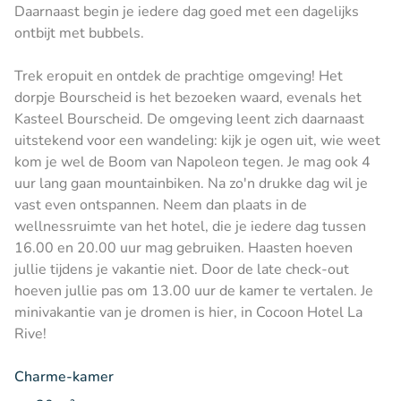
Daarnaast begin je iedere dag goed met een dagelijks
ontbijt met bubbels.
Trek eropuit en ontdek de prachtige omgeving! Het
dorpje Bourscheid is het bezoeken waard, evenals het
Kasteel Bourscheid. De omgeving leent zich daarnaast
uitstekend voor een wandeling: kijk je ogen uit, wie weet
kom je wel de Boom van Napoleon tegen. Je mag ook 4
uur lang gaan mountainbiken. Na zo'n drukke dag wil je
vast even ontspannen. Neem dan plaats in de
wellnessruimte van het hotel, die je iedere dag tussen
16.00 en 20.00 uur mag gebruiken. Haasten hoeven
jullie tijdens je vakantie niet. Door de late check-out
hoeven jullie pas om 13.00 uur de kamer te vertalen. Je
minivakantie van je dromen is hier, in Cocoon Hotel La
Rive!
Charme-kamer