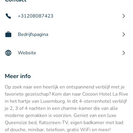
+31208087423
Bedrijfspagina
Website
Meer info
Op zoek naar een heerlijk en ontspannend verblijf met je
favoriete gezelschap? Kom dan naar Cocoon Hotel La Rive
in het hartje van Luxemburg. In dit 4-sterrenhotel verblijf
je 2, 3 of 4 nachten in een charme-kamer die van alle
moderne gemakken is voorzien. Geniet van een luxe
Queensize bed, flatscreen-TV, eigen badkamer met bad
of douche, minibar, telefoon, gratis WiFi en meer!