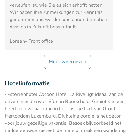
verlaufen ist, wie Sie es sich erhofft hatten.
Wir haben Ihre Anmerkungen zur Kenntnis
genommen und werden uns darum bemühen,
dass es in Zukunft besser läuft.
Loreen- Front office
Meer weergeven
Hotelinformatie
4-sterrenhotel Cocoon Hotel La Rive ligt ideaal aan de
oevers van de rivier Sûre in Bourscheid. Geniet van een
heerlijke overnachting in het rustige hart van Groot-
Hertogdom Luxemburg. Dit kleine dorpje is hét decor
voor jouw gezellige vakantie. Bezoek bijvoorbeeld het
middeleeuwse kasteel, de ruïne of maak een wandeling