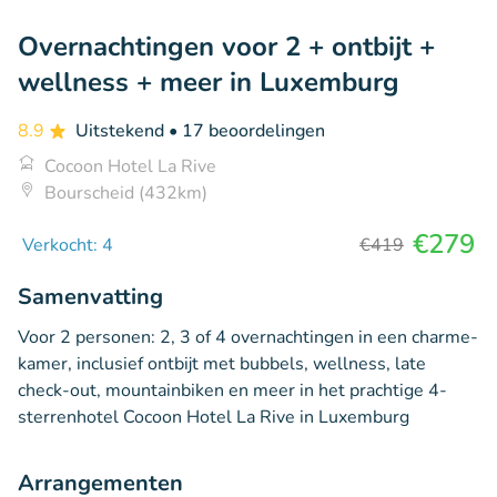
Overnachtingen voor 2 + ontbijt +
wellness + meer in Luxemburg
8.9
Uitstekend
• 17 beoordelingen
Cocoon Hotel La Rive
Bourscheid (432km)
€279
Verkocht: 4
€419
Samenvatting
Voor 2 personen: 2, 3 of 4 overnachtingen in een charme-
kamer, inclusief ontbijt met bubbels, wellness, late
check-out, mountainbiken en meer in het prachtige 4-
sterrenhotel Cocoon Hotel La Rive in Luxemburg
Arrangementen