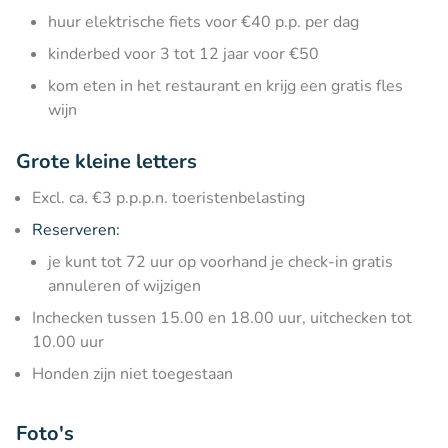
huur elektrische fiets voor €40 p.p. per dag
kinderbed voor 3 tot 12 jaar voor €50
kom eten in het restaurant en krijg een gratis fles
wijn
Grote kleine letters
Excl. ca. €3 p.p.p.n. toeristenbelasting
Reserveren:
je kunt tot 72 uur op voorhand je check-in gratis
annuleren of wijzigen
Inchecken tussen 15.00 en 18.00 uur, uitchecken tot
10.00 uur
Honden zijn niet toegestaan
Foto's