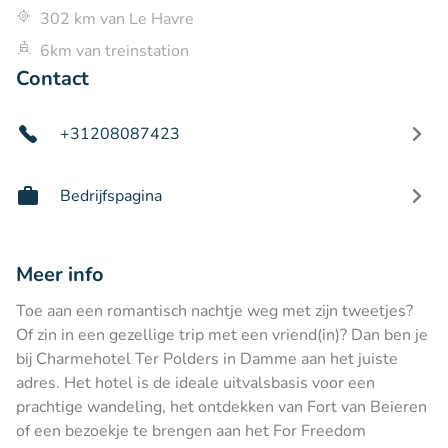
302 km van Le Havre
6km van treinstation
Contact
+31208087423
Bedrijfspagina
Meer info
Toe aan een romantisch nachtje weg met zijn tweetjes?
Of zin in een gezellige trip met een vriend(in)? Dan ben je
bij Charmehotel Ter Polders in Damme aan het juiste
adres. Het hotel is de ideale uitvalsbasis voor een
prachtige wandeling, het ontdekken van Fort van Beieren
of een bezoekje te brengen aan het For Freedom