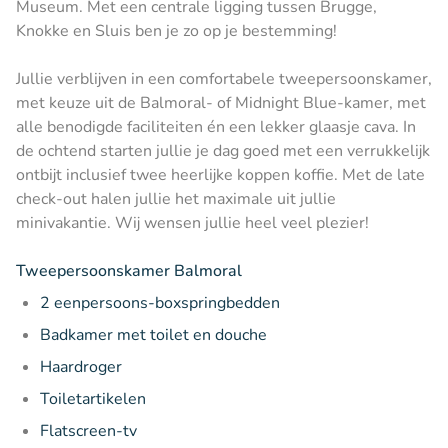
Museum. Met een centrale ligging tussen Brugge,
Knokke en Sluis ben je zo op je bestemming!
Jullie verblijven in een comfortabele tweepersoonskamer,
met keuze uit de Balmoral- of Midnight Blue-kamer, met
alle benodigde faciliteiten én een lekker glaasje cava. In
de ochtend starten jullie je dag goed met een verrukkelijk
ontbijt inclusief twee heerlijke koppen koffie. Met de late
check-out halen jullie het maximale uit jullie
minivakantie. Wij wensen jullie heel veel plezier!
Tweepersoonskamer Balmoral
2 eenpersoons-boxspringbedden
Badkamer met toilet en douche
Haardroger
Toiletartikelen
Flatscreen-tv