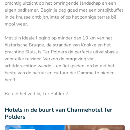
prachtig uitzicht op het omringende landschap en een
eigen badkamer. Begin je dag goed met een ontbijtbuffet
in de knusse ontbijtruimte of op het zonnige terras bij
mooi weer.
Met zijn ideale ligging op minder dan 10 km van het
historische Brugge, de stranden van Knokke en het
prachtige Sluis, is Ter Polders de perfecte uitvalsbasis
voor elke reiziger. Verken de omgeving via
schilderachtige wandel- en fietspaden, en beleef het
beste van de natuur en cultuur die Damme te bieden
heeft.
Beleef het zelf bij Ter Polders!
Hotels in de buurt van Charmehotel Ter
Polders