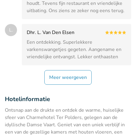
houdt. Tevens fijn restaurant en vriendelijke
uitbating. Ons ziens ze zeker nog eens terug.
L.
Dhr. L. Van Den Elsen
Een ontdekking. Superlekkere
varkenswangetjes gegeten. Aangename en
vriendelijke ontvangst. Lekker onthaasten
Meer weergeven
Hotelinformatie
Ontsnap aan de drukte en ontdek de warme, huiselijke
sfeer van Charmehotel Ter Polders, gelegen aan de
idyllische Damse Vaart. Geniet van een uniek verblijf in
een van de gezellige kamers met houten vloeren, een