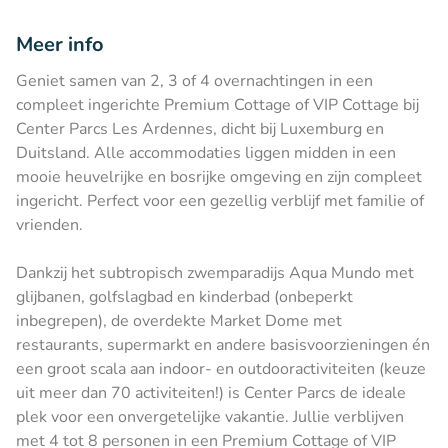
Meer info
Geniet samen van 2, 3 of 4 overnachtingen in een
compleet ingerichte Premium Cottage of VIP Cottage bij
Center Parcs Les Ardennes, dicht bij Luxemburg en
Duitsland. Alle accommodaties liggen midden in een
mooie heuvelrijke en bosrijke omgeving en zijn compleet
ingericht. Perfect voor een gezellig verblijf met familie of
vrienden.
Dankzij het subtropisch zwemparadijs Aqua Mundo met
glijbanen, golfslagbad en kinderbad (onbeperkt
inbegrepen), de overdekte Market Dome met
restaurants, supermarkt en andere basisvoorzieningen én
een groot scala aan indoor- en outdooractiviteiten (keuze
uit meer dan 70 activiteiten!) is Center Parcs de ideale
plek voor een onvergetelijke vakantie. Jullie verblijven
met 4 tot 8 personen in een Premium Cottage of VIP