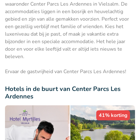
waaronder Center Parcs Les Ardennes in Vielsalm. De
accommodaties liggen in een bosrijk en heuvelachtig
gebied en zijn van alle gemakken voorzien. Perfect voor
een gezellig verblijf met familie of vrienden. Kies het
luxeniveau dat bij je past, of maak je vakantie extra
bijzonder in een speciale accommodatie. Het hele jaar
door en voor elke leeftijd valt er altijd iets nieuws te
beleven.
Ervaar de gastvrijheid van Center Parcs Les Ardennes!
Hotels in de buurt van Center Parcs Les
Ardennes
41% korting