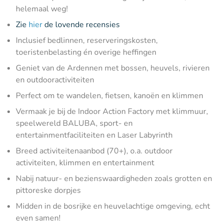
helemaal weg!
Zie
hier
de lovende recensies
Inclusief bedlinnen, reserveringskosten,
toeristenbelasting én overige heffingen
Geniet van de Ardennen met bossen, heuvels, rivieren
en outdooractiviteiten
Perfect om te wandelen, fietsen, kanoën en klimmen
Vermaak je bij de Indoor Action Factory met klimmuur,
speelwereld BALUBA, sport- en
entertainmentfaciliteiten en Laser Labyrinth
Breed activiteitenaanbod (70+), o.a. outdoor
activiteiten, klimmen en entertainment
Nabij natuur- en bezienswaardigheden zoals grotten en
pittoreske dorpjes
Midden in de bosrijke en heuvelachtige omgeving, echt
even samen!