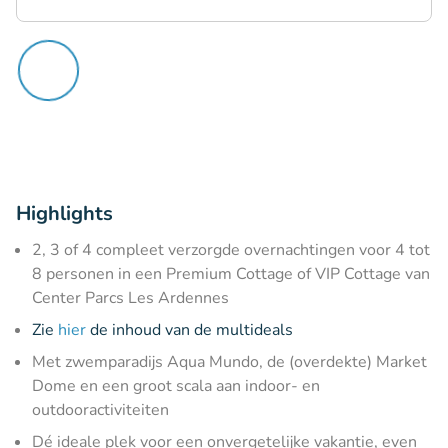
Highlights
2, 3 of 4 compleet verzorgde overnachtingen voor 4 tot
8 personen in een Premium Cottage of VIP Cottage van
Center Parcs Les Ardennes
Zie
hier
de inhoud van de multideals
Met zwemparadijs Aqua Mundo, de (overdekte) Market
Dome en een groot scala aan indoor- en
outdooractiviteiten
Dé ideale plek voor een onvergetelijke vakantie, even