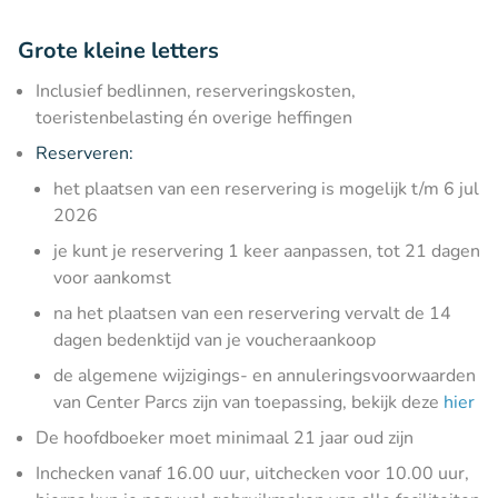
Grote kleine letters
Inclusief bedlinnen, reserveringskosten,
toeristenbelasting én overige heffingen
Reserveren:
het plaatsen van een reservering is mogelijk t/m 6 jul
2026
je kunt je reservering 1 keer aanpassen, tot 21 dagen
voor aankomst
na het plaatsen van een reservering vervalt de 14
dagen bedenktijd van je voucheraankoop
de algemene wijzigings- en annuleringsvoorwaarden
van Center Parcs zijn van toepassing, bekijk deze
hier
De hoofdboeker moet minimaal 21 jaar oud zijn
Inchecken vanaf 16.00 uur, uitchecken voor 10.00 uur,