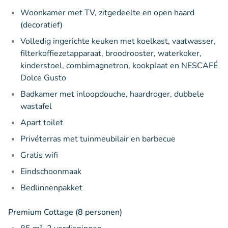
Woonkamer met TV, zitgedeelte en open haard
(decoratief)
Volledig ingerichte keuken met koelkast, vaatwasser,
filterkoffiezetapparaat, broodrooster, waterkoker,
kinderstoel, combimagnetron, kookplaat en NESCAFÉ
Dolce Gusto
Badkamer met inloopdouche, haardroger, dubbele
wastafel
Apart toilet
Privéterras met tuinmeubilair en barbecue
Gratis wifi
Eindschoonmaak
Bedlinnenpakket
Premium Cottage (8 personen)