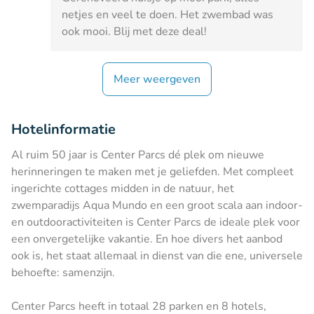
netjes en veel te doen. Het zwembad was
ook mooi. Blij met deze deal!
Meer weergeven
Hotelinformatie
Al ruim 50 jaar is Center Parcs dé plek om nieuwe
herinneringen te maken met je geliefden. Met compleet
ingerichte cottages midden in de natuur, het
zwemparadijs Aqua Mundo en een groot scala aan indoor-
en outdooractiviteiten is Center Parcs de ideale plek voor
een onvergetelijke vakantie. En hoe divers het aanbod
ook is, het staat allemaal in dienst van die ene, universele
behoefte: samenzijn.
Center Parcs heeft in totaal 28 parken en 8 hotels,