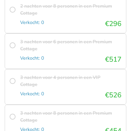
2 nachten voor 8 personen in een Premium
Cottage
€296
Verkocht: 0
3 nachten voor 6 personen in een Premium
Cottage
€517
Verkocht: 0
3 nachten voor 4 personen in een VIP
Cottage
€526
Verkocht: 0
3 nachten voor 8 personen in een Premium
Cottage
€454
Verkocht: 0