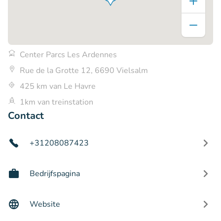
Center Parcs Les Ardennes
Rue de la Grotte 12, 6690 Vielsalm
425 km van Le Havre
1km van treinstation
Contact
+31208087423
Bedrijfspagina
Website