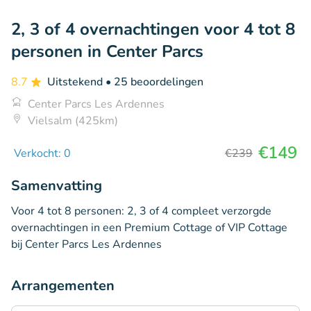
2, 3 of 4 overnachtingen voor 4 tot 8
personen in Center Parcs
8.7
Uitstekend
• 25 beoordelingen
Center Parcs Les Ardennes
Vielsalm (425km)
€149
Verkocht: 0
€239
Samenvatting
Voor 4 tot 8 personen: 2, 3 of 4 compleet verzorgde
overnachtingen in een Premium Cottage of VIP Cottage
bij Center Parcs Les Ardennes
Arrangementen