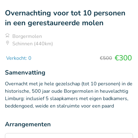
Overnachting voor tot 10 personen
in een gerestaureerde molen
Borgermolen
Schinnen (440km)
€300
Verkocht: 0
€500
Samenvatting
Overnacht met je hele gezelschap (tot 10 personen) in de
historische, 500 jaar oude Borgermolen in heuvelachtig
Limburg: inclusief 5 slaapkamers met eigen badkamers,
beddengoed, weide en stalruimte voor een paard
Arrangementen