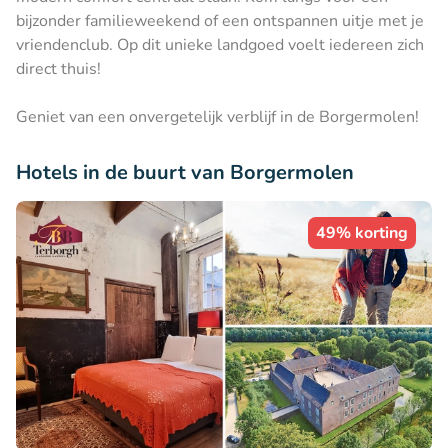
bijzonder familieweekend of een ontspannen uitje met je
vriendenclub. Op dit unieke landgoed voelt iedereen zich
direct thuis!
Geniet van een onvergetelijk verblijf in de Borgermolen!
Hotels in de buurt van Borgermolen
49% korting