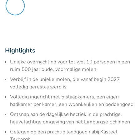
Highlights
Unieke overnachting voor tot wel 10 personen in een
ruim 500 jaar oude, voormalige molen
Verblijf in de unieke molen, die vanaf begin 2027
volledig gerestaureerd is
Volledig ingericht met 5 slaapkamers, een eigen
badkamer per kamer, een woonkeuken en beddengoed
Ontsnap aan de dagelijkse hectiek in de prachtige,
heuvelachtige omgeving van het Limburgse Schinnen
Gelegen op een prachtig landgoed nabij Kasteel
Terborgh