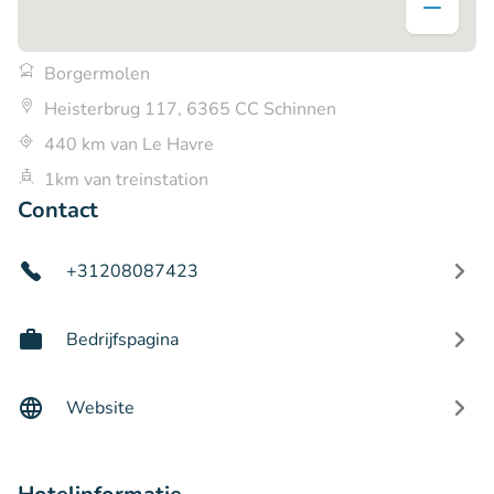
Borgermolen
Heisterbrug 117, 6365 CC Schinnen
440 km van Le Havre
1km van treinstation
Contact
+31208087423
Bedrijfspagina
Website