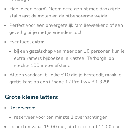
Heb je een paard? Neem deze gerust mee dankzij de
stal naast de molen en de bijbehorende weide
Perfect voor een onvergetelijk familieweekend of een
gezellig uitje met je vriendenclub!
Eventueel extra:
bij een gezelschap van meer dan 10 personen kun je
extra kamers bijboeken in Kasteel Terborgh, op
slechts 100 meter afstand
Alleen vandaag: bij elke €10 die je besteedt, maak je
gratis kans op een iPhone 17 Pro t.w.v. €1.329!
Grote kleine letters
Reserveren:
reserveer voor ten minste 2 overnachtingen
Inchecken vanaf 15.00 uur, uitchecken tot 11.00 uur