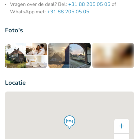
Vragen over de deal? Bel:
+31 88 205 05 05
of
WhatsApp met:
+31 88 205 05 05
Foto's
+1
Locatie