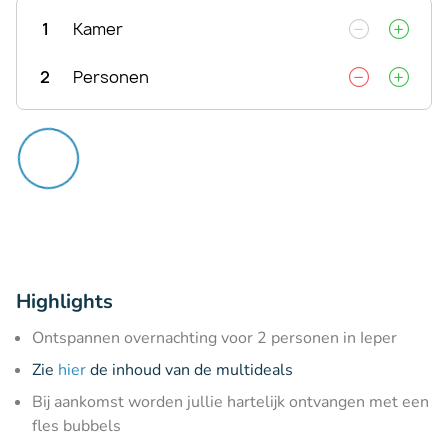
1
Kamer
2
Personen
Highlights
Ontspannen overnachting voor 2 personen in Ieper
Zie
hier
de inhoud van de multideals
Bij aankomst worden jullie hartelijk ontvangen met een
fles bubbels