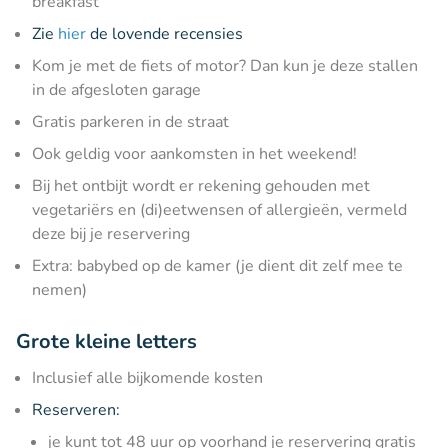
breakfast
Zie
hier
de lovende recensies
Kom je met de fiets of motor? Dan kun je deze stallen
in de afgesloten garage
Gratis parkeren in de straat
Ook geldig voor aankomsten in het weekend!
Bij het ontbijt wordt er rekening gehouden met
vegetariërs en (di)eetwensen of allergieën, vermeld
deze bij je reservering
Extra: babybed op de kamer (je dient dit zelf mee te
nemen)
Grote kleine letters
Inclusief alle bijkomende kosten
Reserveren:
je kunt tot 48 uur op voorhand je reservering gratis