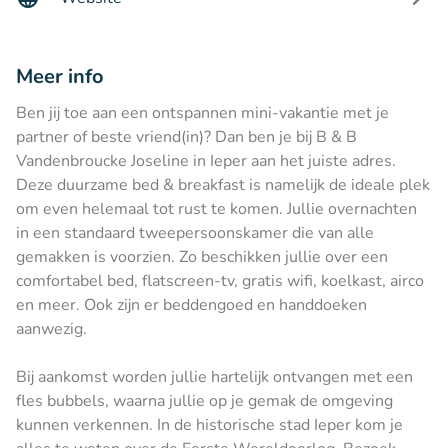
Meer info
Ben jij toe aan een ontspannen mini-vakantie met je
partner of beste vriend(in)? Dan ben je bij B & B
Vandenbroucke Joseline in Ieper aan het juiste adres.
Deze duurzame bed & breakfast is namelijk de ideale plek
om even helemaal tot rust te komen. Jullie overnachten
in een standaard tweepersoonskamer die van alle
gemakken is voorzien. Zo beschikken jullie over een
comfortabel bed, flatscreen-tv, gratis wifi, koelkast, airco
en meer. Ook zijn er beddengoed en handdoeken
aanwezig.
Bij aankomst worden jullie hartelijk ontvangen met een
fles bubbels, waarna jullie op je gemak de omgeving
kunnen verkennen. In de historische stad Ieper kom je