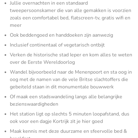
Jullie overnachten in een standaard
tweepersoonskamer die van alle gemakken is voorzien
zoals een comfortabel bed, flatscreen-tv, gratis wifi en
meer
Ook beddengoed en handdoeken zijn aanwezig
Inclusief continentaal of vegetarisch ontbijt
Verken de historische stad Ieper en kom alles te weten
over de Eerste Wereldoorlog
Wandel bijvoorbeeld naar de Menenpoort en sta oog in
oog met de namen van de vele Britse slachtoffers die
gebeiteld staan in dit monumentale bouwwerk
Of maak een stadswandeling langs alle belangrijke
bezienswaardigheden
Het station ligt op slechts 5 minuten loopafstand, dus
ook voor een dagje Kortrijk zit je hier goed
Maak kennis met deze duurzame en sfeervolle bed &