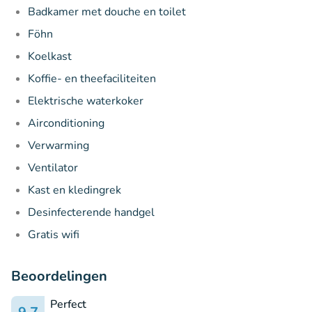
Badkamer met douche en toilet
Föhn
Koelkast
Koffie- en theefaciliteiten
Elektrische waterkoker
Airconditioning
Verwarming
Ventilator
Kast en kledingrek
Desinfecterende handgel
Gratis wifi
Beoordelingen
Perfect