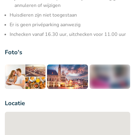
annuleren of wijzigen
Huisdieren zijn niet toegestaan
Er is geen privéparking aanwezig
Inchecken vanaf 16.30 uur, uitchecken voor 11.00 uur
Foto's
+3
Locatie