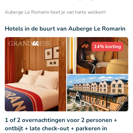
Auberge Le Romarin heet je van harte welkom!
Hotels in de buurt van Auberge Le Romarin
14% korting
1 of 2 overnachtingen voor 2 personen +
ontbijt + late check-out + parkeren in