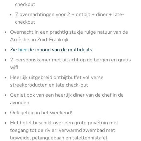
checkout
7 overnachtingen voor 2 + ontbijt + diner + late-
checkout
Overnacht in een prachtig stukje ruige natuur van de
Ardèche, in Zuid-Frankrijk
Zie
hier
de inhoud van de multideals
2-persoonskamer met uitzicht op de bergen en gratis
wifi
Heerlijk uitgebreid ontbijtbuffet vol verse
streekproducten en late check-out
Geniet ook van een heerlijk diner van de chef in de
avonden
Ook geldig in het weekend!
Het hotel beschikt over een grote privétuin met
toegang tot de rivier, verwarmd zwembad met
ligweide, petanquebaan en tafeltennistafel