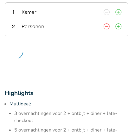
1
Kamer
2
Personen
Highlights
Multideal:
3 overnachtingen voor 2 + ontbijt + diner + late-
checkout
5 overnachtingen voor 2 + ontbijt + diner + late-