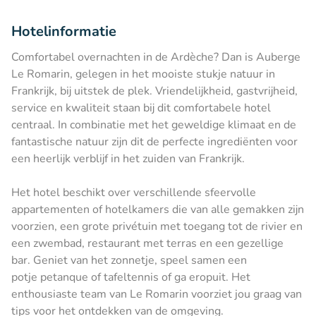
Hotelinformatie
Comfortabel overnachten in de Ardèche? Dan is Auberge
Le Romarin, gelegen in het mooiste stukje natuur in
Frankrijk, bij uitstek de plek. Vriendelijkheid, gastvrijheid,
service en kwaliteit staan bij dit comfortabele hotel
centraal. In combinatie met het geweldige klimaat en de
fantastische natuur zijn dit de perfecte ingrediënten voor
een heerlijk verblijf in het zuiden van Frankrijk.
Het hotel beschikt over verschillende sfeervolle
appartementen of hotelkamers die van alle gemakken zijn
voorzien, een grote privétuin met toegang tot de rivier en
een zwembad, restaurant met terras en een gezellige
bar. Geniet van het zonnetje, speel samen een
potje petanque of tafeltennis of ga eropuit. Het
enthousiaste team van Le Romarin voorziet jou graag van
tips voor het ontdekken van de omgeving.