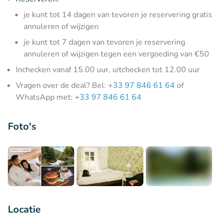
je kunt tot 14 dagen van tevoren je reservering gratis
annuleren of wijzigen
je kunt tot 7 dagen van tevoren je reservering
annuleren of wijzigen tegen een vergoeding van €50
Inchecken vanaf 15.00 uur, uitchecken tot 12.00 uur
Vragen over de deal? Bel:
+33 97 846 61 64
of
WhatsApp met:
+33 97 846 61 64
Foto's
+6
Locatie