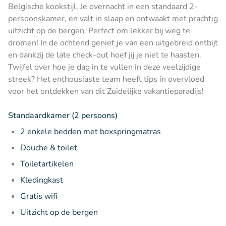
Belgische kookstijl. Je overnacht in een standaard 2-
persoonskamer, en valt in slaap en ontwaakt met prachtig
uitzicht op de bergen. Perfect om lekker bij weg te
dromen! In de ochtend geniet je van een uitgebreid ontbijt
en dankzij de late check-out hoef jij je niet te haasten.
Twijfel over hoe je dag in te vullen in deze veelzijdige
streek? Het enthousiaste team heeft tips in overvloed
voor het ontdekken van dit Zuidelijke vakantieparadijs!
Standaardkamer (2 persoons)
2 enkele bedden met boxspringmatras
Douche & toilet
Toiletartikelen
Kledingkast
Gratis wifi
Uitzicht op de bergen