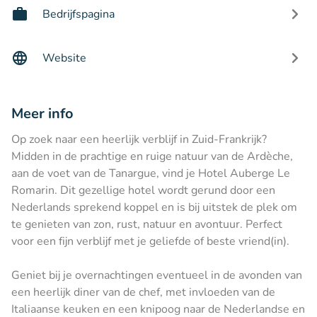
Bedrijfspagina
Website
Meer info
Op zoek naar een heerlijk verblijf in Zuid-Frankrijk?
Midden in de prachtige en ruige natuur van de Ardèche,
aan de voet van de Tanargue, vind je Hotel Auberge Le
Romarin. Dit gezellige hotel wordt gerund door een
Nederlands sprekend koppel en is bij uitstek de plek om
te genieten van zon, rust, natuur en avontuur. Perfect
voor een fijn verblijf met je geliefde of beste vriend(in).
Geniet bij je overnachtingen eventueel in de avonden van
een heerlijk diner van de chef, met invloeden van de
Italiaanse keuken en een knipoog naar de Nederlandse en