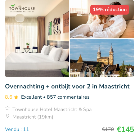
19% réduction
Overnachting + ontbijt voor 2 in Maastricht
8.6
Excellent
• 857 commentaires
Townhouse Hotel Maastricht & Spa
Maastricht (19km)
€145
Vendu : 11
€179