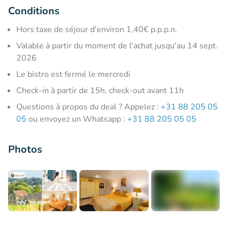
Conditions
Hors taxe de séjour d'environ 1,40€ p.p.p.n.
Valable à partir du moment de l'achat jusqu'au 14 sept.
2026
Le bistro est fermé le mercredi
Check-in à partir de 15h, check-out avant 11h
Questions à propos du deal ? Appelez :
+31 88 205 05
05
ou envoyez un Whatsapp :
+31 88 205 05 05
Photos
+4