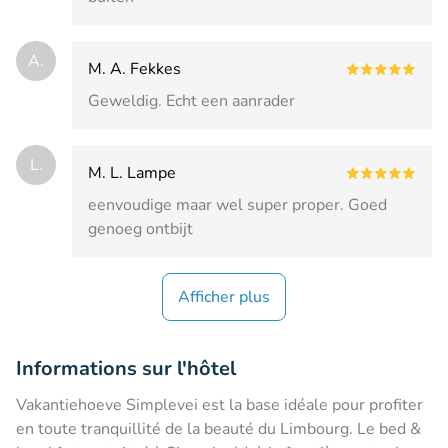
A.
M. A. Fekkes
Geweldig. Echt een aanrader
L.
M. L. Lampe
eenvoudige maar wel super proper. Goed
genoeg ontbijt
Afficher plus
Informations sur l'hôtel
Vakantiehoeve Simplevei est la base idéale pour profiter
en toute tranquillité de la beauté du Limbourg. Le bed &