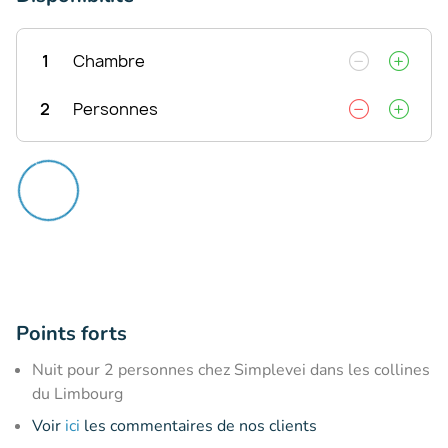
1
Chambre
2
Personnes
Points forts
Nuit pour 2 personnes chez Simplevei dans les collines
du Limbourg
Voir
ici
les commentaires de nos clients