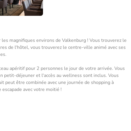
 les magnifiques environs de Valkenburg ! Vous trouverez le
s de l'hôtel, vous trouverez le centre-ville animé avec ses
es.
au apéritif pour 2 personnes le jour de votre arrivée. Vous
 petit-déjeuner et l'accès au wellness sont inclus. Vous
nuit peut être combinée avec une journée de shopping à
e escapade avec votre moitié !