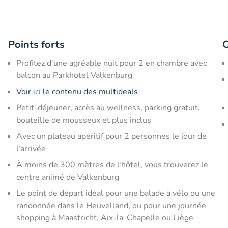
Points forts
C
Profitez d'une agréable nuit pour 2 en chambre avec
balcon au Parkhotel Valkenburg
Voir
ici
le contenu des multideals
Petit-déjeuner, accès au wellness, parking gratuit,
bouteille de mousseux et plus inclus
Avec un plateau apéritif pour 2 personnes le jour de
l'arrivée
À moins de 300 mètres de l'hôtel, vous trouverez le
centre animé de Valkenburg
Le point de départ idéal pour une balade à vélo ou une
randonnée dans le Heuvelland, ou pour une journée
shopping à Maastricht, Aix-la-Chapelle ou Liège