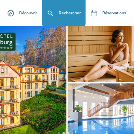
Découvrir
Rechercher
Réservations