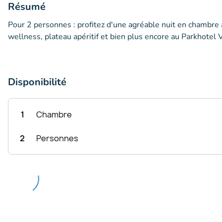
Résumé
Pour 2 personnes : profitez d'une agréable nuit en chambre a
wellness, plateau apéritif et bien plus encore au Parkhotel
Disponibilité
1
Chambre
2
Personnes