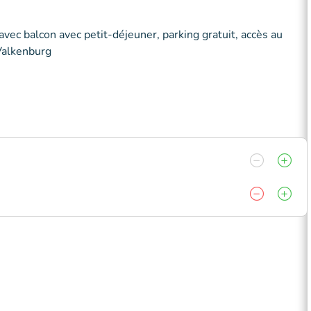
vec balcon avec petit-déjeuner, parking gratuit, accès au
 Valkenburg