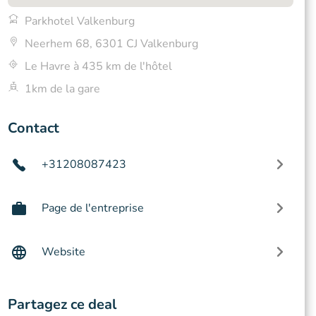
Parkhotel Valkenburg
Neerhem 68, 6301 CJ Valkenburg
Le Havre à 435 km de l'hôtel
1km de la gare
Contact
+31208087423
Page de l'entreprise
Website
Partagez ce deal