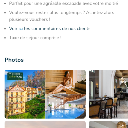
Parfait pour une agréable escapade avec votre moitié
Voulez-vous rester plus longtemps ? Achetez alors
plusieurs vouchers !
Voir
ici
les commentaires de nos clients
Taxe de séjour comprise !
Photos