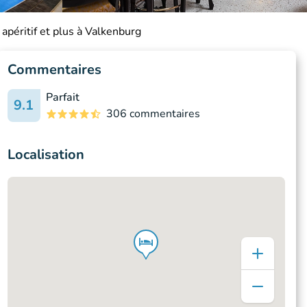
apéritif et plus à Valkenburg
Commentaires
Parfait
9.1
306 commentaires
Localisation