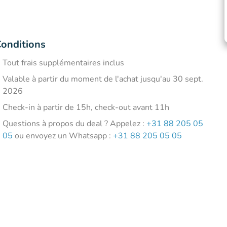
onditions
Tout frais supplémentaires inclus
Valable à partir du moment de l'achat jusqu'au 30 sept.
2026
Check-in à partir de 15h, check-out avant 11h
Questions à propos du deal ? Appelez :
+31 88 205 05
05
ou envoyez un Whatsapp :
+31 88 205 05 05