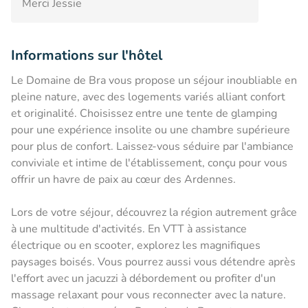
Merci Jessie
Informations sur l'hôtel
Le Domaine de Bra vous propose un séjour inoubliable en
pleine nature, avec des logements variés alliant confort
et originalité. Choisissez entre une tente de glamping
pour une expérience insolite ou une chambre supérieure
pour plus de confort. Laissez-vous séduire par l'ambiance
conviviale et intime de l'établissement, conçu pour vous
offrir un havre de paix au cœur des Ardennes.
Lors de votre séjour, découvrez la région autrement grâce
à une multitude d'activités. En VTT à assistance
électrique ou en scooter, explorez les magnifiques
paysages boisés. Vous pourrez aussi vous détendre après
l'effort avec un jacuzzi à débordement ou profiter d'un
massage relaxant pour vous reconnecter avec la nature.