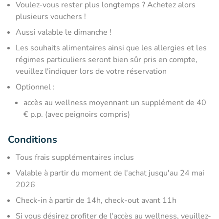
Voulez-vous rester plus longtemps ? Achetez alors
plusieurs vouchers !
Aussi valable le dimanche !
Les souhaits alimentaires ainsi que les allergies et les
régimes particuliers seront bien sûr pris en compte,
veuillez l'indiquer lors de votre réservation
Optionnel :
accès au wellness moyennant un supplément de 40
€ p.p. (avec peignoirs compris)
Conditions
Tous frais supplémentaires inclus
Valable à partir du moment de l'achat jusqu'au 24 mai
2026
​Check-in à partir de 14h, check-out avant 11h
Si vous désirez profiter de l'accès au wellness, veuillez-