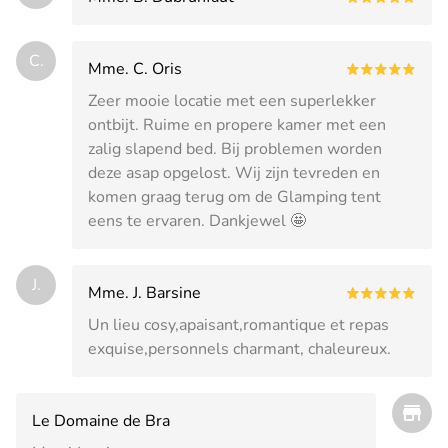
C.
Mme. C. Oris
Zeer mooie locatie met een superlekker
ontbijt. Ruime en propere kamer met een
zalig slapend bed. Bij problemen worden
deze asap opgelost. Wij zijn tevreden en
komen graag terug om de Glamping tent
eens te ervaren. Dankjewel 🤩
J.
Mme. J. Barsine
Un lieu cosy,apaisant,romantique et repas
exquise,personnels charmant, chaleureux.
Le Domaine de Bra