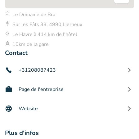
Le Domaine de Bra
Sur les Fâts 33, 4990 Lierneux
Le Havre à 414 km de l'hôtel
10km de la gare
Contact
+31208087423
Page de l'entreprise
Website
Plus d'infos