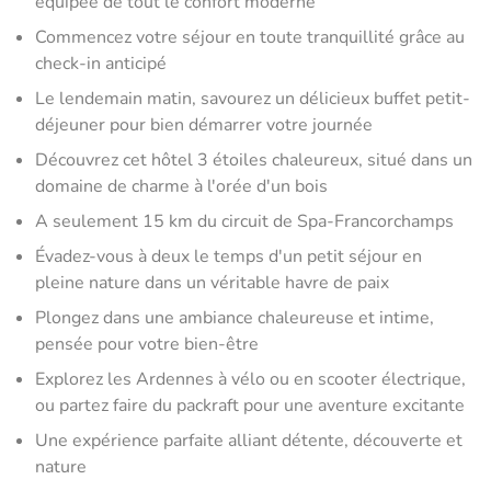
équipée de tout le confort moderne
Commencez votre séjour en toute tranquillité grâce au
check-in anticipé
Le lendemain matin, savourez un délicieux buffet petit-
déjeuner pour bien démarrer votre journée
Découvrez cet hôtel 3 étoiles chaleureux, situé dans un
domaine de charme à l'orée d'un bois
A seulement 15 km du circuit de Spa-Francorchamps
Évadez-vous à deux le temps d'un petit séjour en
pleine nature dans un véritable havre de paix
Plongez dans une ambiance chaleureuse et intime,
pensée pour votre bien-être
Explorez les Ardennes à vélo ou en scooter électrique,
ou partez faire du packraft pour une aventure excitante
Une expérience parfaite alliant détente, découverte et
nature