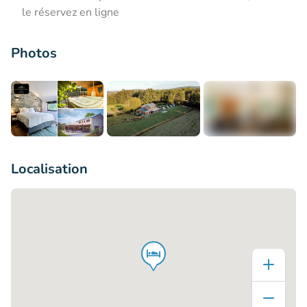
le réservez en ligne
Photos
+6
Localisation