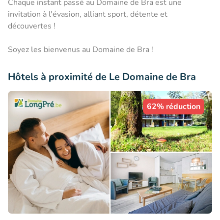
Chaque instant passé au Domaine de Bra est une
invitation à l'évasion, alliant sport, détente et
découvertes !
Soyez les bienvenus au Domaine de Bra !
Hôtels à proximité de Le Domaine de Bra
62% réduction