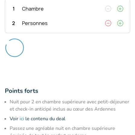
1
Chambre
2
Personnes
Points forts
Nuit pour 2 en chambre supérieure avec petit-déjeuner
et check-in anticipé inclus au cœur des Ardennes
Voir
ici
le contenu du deal
Passez une agréable nuit en chambre supérieure