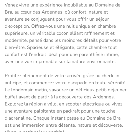
Venez vivre une expérience inoubliable au Domaine de
Bra, au cœur des Ardennes, où confort, nature et
aventure se conjuguent pour vous offrir un séjour
d’exception. Offrez-vous une nuit unique en chambre
supérieure, un véritable cocon alliant raffinement et
modernité, pensé dans les moindres détails pour votre
bien-être. Spacieuse et élégante, cette chambre tout
confort est l’endroit idéal pour une parenthèse intime,
avec une vue imprenable sur la nature environnante.
Profitez pleinement de votre arrivée grâce au check-in
anticipé, et commencez votre escapade en toute sérénité.
Le lendemain matin, savourez un délicieux petit-déjeuner
buffet avant de partir à la découverte des Ardennes.
Explorez la région à vélo, en scooter électrique ou vivez
une aventure palpitante en packraft pour une touche
d’adrénaline. Chaque instant passé au Domaine de Bra
est une immersion entre détente, nature et découverte.