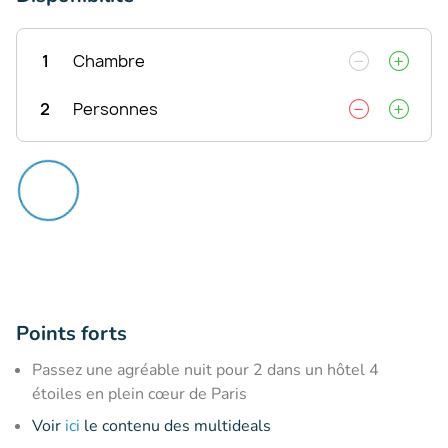
1
Chambre
2
Personnes
Points forts
Passez une agréable nuit pour 2 dans un hôtel 4
étoiles en plein cœur de Paris
Voir
ici
le contenu des multideals