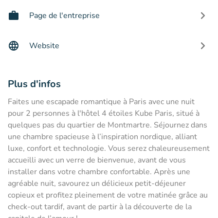
Page de l'entreprise
Website
Plus d'infos
Faites une escapade romantique à Paris avec une nuit
pour 2 personnes à l'hôtel 4 étoiles Kube Paris, situé à
quelques pas du quartier de Montmartre. Séjournez dans
une chambre spacieuse à l’inspiration nordique, alliant
luxe, confort et technologie. Vous serez chaleureusement
accueilli avec un verre de bienvenue, avant de vous
installer dans votre chambre confortable. Après une
agréable nuit, savourez un délicieux petit-déjeuner
copieux et profitez pleinement de votre matinée grâce au
check-out tardif, avant de partir à la découverte de la