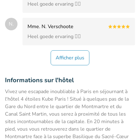
Heel goede ervaring 👌🏼
N.
Mme. N. Verschoote
Heel goede ervaring 👌🏼
Afficher plus
Informations sur l'hôtel
Vivez une escapade inoubliable à Paris en séjournant à
l'hôtel 4 étoiles Kube Paris ! Situé à quelques pas de la
Gare du Nord entre le quartier de Montmartre et du
Canal Saint Martin, vous serez à proximité de tous les
sites incontournables de la capitale. En 20 minutes à
pied, vous vous retrouverez dans le quartier de
Montmartre face à la superbe Basilique du Sacré-Cœur