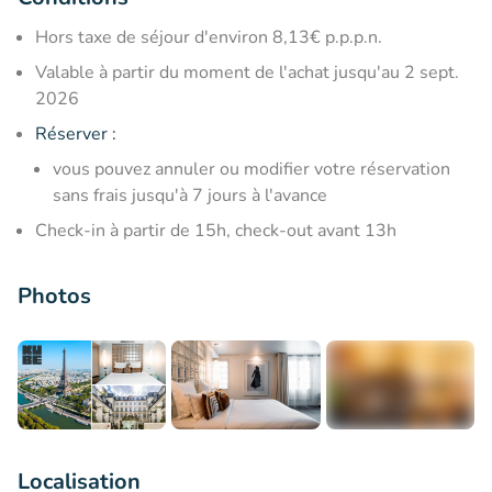
Hors taxe de séjour d'environ 8,13€ p.p.p.n.
Valable à partir du moment de l'achat jusqu'au 2 sept.
2026
Réserver :
vous pouvez annuler ou modifier votre réservation
sans frais jusqu'à 7 jours à l'avance
Check-in à partir de 15h, check-out avant 13h
Photos
+9
Localisation