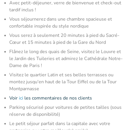
Avec petit-déjeuner, verre de bienvenue et check-out
tardif inclus !
Vous séjournerez dans une chambre spacieuse et
confortable inspirée du style nordique
Vous serez à seulement 20 minutes à pied du Sacré-
Cœur et 15 minutes à pied de la Gare du Nord
Flânez le long des quais de Seine, visitez le Louvre et
le Jardin des Tuileries et admirez le Cathédrale Notre-
Dame de Paris !
Visitez le quartier Latin et ses belles terrasses ou
montez jusqu'en haut de la Tour Eiffel ou de la Tour
Montparnasse
Voir
ici
les commentaires de nos clients
Parking sécurisé pour voitures de petites tailles (sous
réserve de disponibilité)
Le petit séjour parfait dans la capitale avec votre