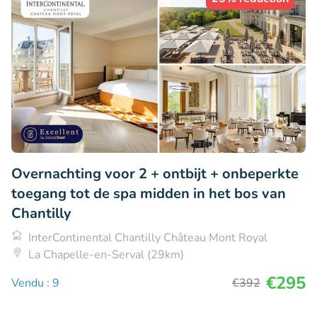
Overnachting voor 2 + ontbijt + onbeperkte
toegang tot de spa midden in het bos van
Chantilly
InterContinental Chantilly Château Mont Royal
La Chapelle-en-Serval (29km)
€295
Vendu : 9
€392