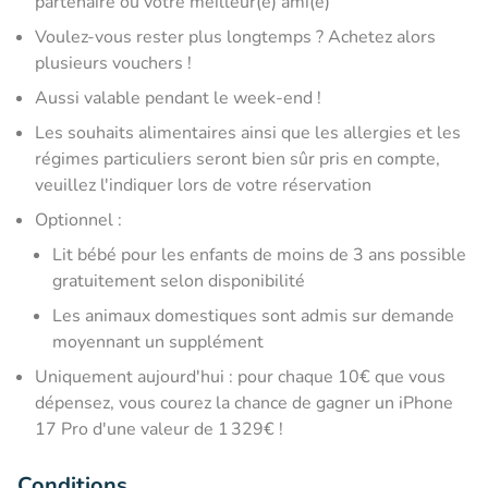
partenaire ou votre meilleur(e) ami(e)
Voulez-vous rester plus longtemps ? Achetez alors
plusieurs vouchers !
Aussi valable pendant le week-end !
Les souhaits alimentaires ainsi que les allergies et les
régimes particuliers seront bien sûr pris en compte,
veuillez l'indiquer lors de votre réservation
Optionnel :
Lit bébé pour les enfants de moins de 3 ans possible
gratuitement selon disponibilité
Les animaux domestiques sont admis sur demande
moyennant un supplément
Uniquement aujourd'hui : pour chaque 10€ que vous
dépensez, vous courez la chance de gagner un iPhone
17 Pro d'une valeur de 1 329€ !
Conditions