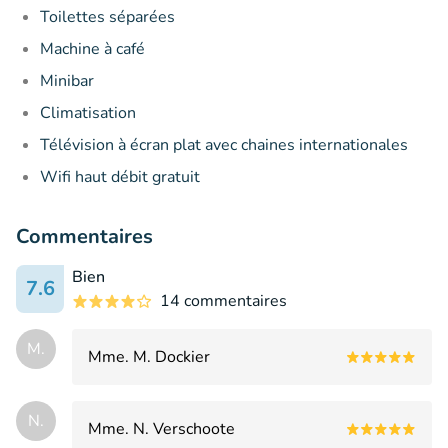
Toilettes séparées
Machine à café
Minibar
Climatisation
Télévision à écran plat avec chaines internationales
Wifi haut débit gratuit
Commentaires
Bien
7.6
14 commentaires
M.
Mme. M. Dockier
N.
Mme. N. Verschoote