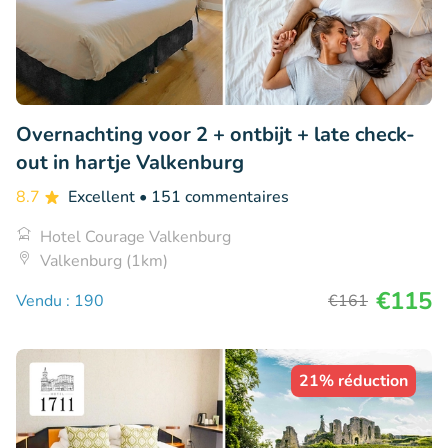
Overnachting voor 2 + ontbijt + late check-
out in hartje Valkenburg
8.7
Excellent
• 151 commentaires
Hotel Courage Valkenburg
Valkenburg (1km)
€115
Vendu : 190
€161
21% réduction