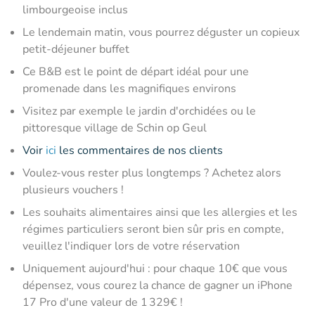
limbourgeoise inclus
Le lendemain matin, vous pourrez déguster un copieux
petit-déjeuner buffet
Ce B&B est le point de départ idéal pour une
promenade dans les magnifiques environs
Visitez par exemple le jardin d'orchidées ou le
pittoresque village de Schin op Geul
Voir
ici
les commentaires de nos clients
Voulez-vous rester plus longtemps ? Achetez alors
plusieurs vouchers !
Les souhaits alimentaires ainsi que les allergies et les
régimes particuliers seront bien sûr pris en compte,
veuillez l'indiquer lors de votre réservation
Uniquement aujourd'hui : pour chaque 10€ que vous
dépensez, vous courez la chance de gagner un iPhone
17 Pro d'une valeur de 1 329€ !