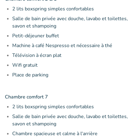
2 lits boxspring simples confortables
Salle de bain privée avec douche, lavabo et toilettes,
savon et shampoing
Petit-déjeuner buffet
Machine à café Nespresso et nécessaire à thé
Télévision à écran plat
Wifi gratuit
Place de parking
Chambre comfort 7
2 lits boxspring simples confortables
Salle de bain privée avec douche, lavabo et toilettes,
savon et shampoing
Chambre spacieuse et calme à l'arrière