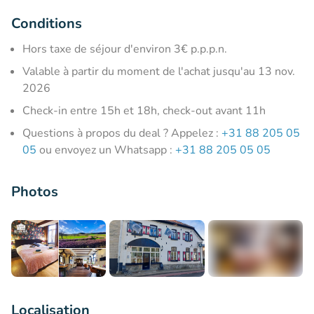
Conditions
Hors taxe de séjour d'environ 3€ p.p.p.n.
Valable à partir du moment de l'achat jusqu'au 13 nov.
2026
Check-in entre 15h et 18h, check-out avant 11h
Questions à propos du deal ? Appelez :
+31 88 205 05
05
ou envoyez un Whatsapp :
+31 88 205 05 05
Photos
+8
Localisation