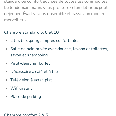
standard ou comfort équipée de toutes les commodités.
Le lendemain matin, vous profiterez d'un délicieux petit-
déjeuner. Évadez-vous ensemble et passez un moment
merveilleux !
Chambre standard 6, 8 et 10
2 lits boxspring simples confortables
Salle de bain privée avec douche, lavabo et toilettes,
savon et shampoing
Petit-déjeuner buffet
Nécessaire à café et à thé
Télévision à écran plat
Wifi gratuit
Place de parking
Chambre comfort 2 & 5