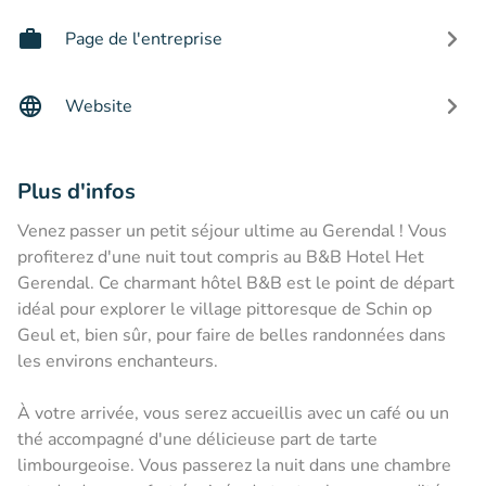
Page de l'entreprise
Website
Plus d'infos
Venez passer un petit séjour ultime au Gerendal ! Vous
profiterez d'une nuit tout compris au B&B Hotel Het
Gerendal. Ce charmant hôtel B&B est le point de départ
idéal pour explorer le village pittoresque de Schin op
Geul et, bien sûr, pour faire de belles randonnées dans
les environs enchanteurs.
À votre arrivée, vous serez accueillis avec un café ou un
thé accompagné d'une délicieuse part de tarte
limbourgeoise. Vous passerez la nuit dans une chambre