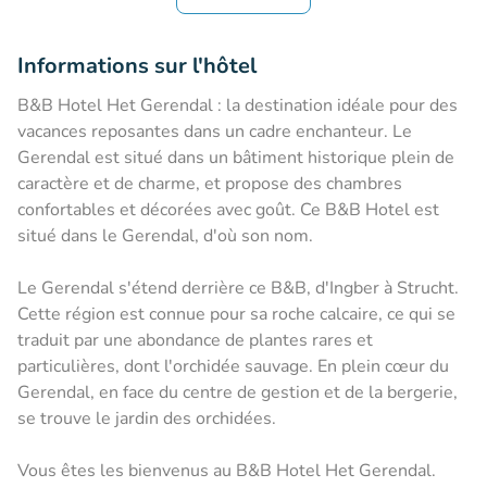
Informations sur l'hôtel
B&B Hotel Het Gerendal : la destination idéale pour des
vacances reposantes dans un cadre enchanteur. Le
Gerendal est situé dans un bâtiment historique plein de
caractère et de charme, et propose des chambres
confortables et décorées avec goût. Ce B&B Hotel est
situé dans le Gerendal, d'où son nom.
Le Gerendal s'étend derrière ce B&B, d'Ingber à Strucht.
Cette région est connue pour sa roche calcaire, ce qui se
traduit par une abondance de plantes rares et
particulières, dont l'orchidée sauvage. En plein cœur du
Gerendal, en face du centre de gestion et de la bergerie,
se trouve le jardin des orchidées.
Vous êtes les bienvenus au B&B Hotel Het Gerendal.