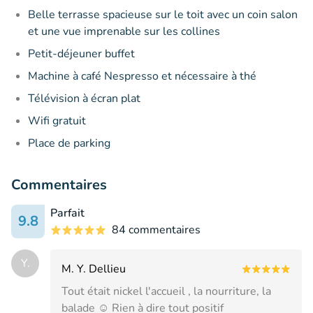
Belle terrasse spacieuse sur le toit avec un coin salon
et une vue imprenable sur les collines
Petit-déjeuner buffet
Machine à café Nespresso et nécessaire à thé
Télévision à écran plat
Wifi gratuit
Place de parking
Commentaires
Parfait
9.8
84 commentaires
Y.
M. Y. Dellieu
Tout était nickel l'accueil , la nourriture, la
balade ☺️ Rien à dire tout positif