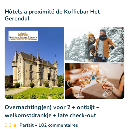
Hôtels à proximité de Koffiebar Het
Gerendal
Overnachting(en) voor 2 + ontbijt +
welkomstdrankje + late check-out
9.3
Parfait
• 182 commentaires