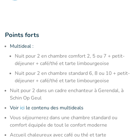
Points forts
Multideal :
Nuit pour 2 en chambre comfort 2, 5 ou 7 + petit-
déjeuner + café/thé et tarte limbourgeoise
Nuit pour 2 en chambre standard 6, 8 ou 10 + petit-
déjeuner + café/thé et tarte limbourgeoise
Nuit pour 2 dans un cadre enchanteur à Gerendal, à
Schin Op Geul
Voir
ici
le contenu des multideals
Vous séjournerez dans une chambre standard ou
comfort équipée de tout le confort moderne
Accueil chaleureux avec café ou thé et tarte