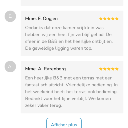
E.
Mme. E. Oogjen
Ondanks dat onze kamer vrij klein was
hebben wij een heel fijn verblijf gehad. De
sfeer in de B&B en het heerlijke ontbijt en.
De geweldige ligging waren top.
A.
Mme. A. Razenberg
Een heerlijke B&B met een terras met een
fantastisch uitzicht. Vriendelijke bediening. In
het weekeind heeft het terras ook bediening.
Bedankt voor het fijne verblijf. We komen
zeker vaker terug.
Afficher plus