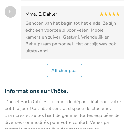
E.
Mme. E. Dahler
Genoten van het begin tot het einde. Ze zijn
echt een voorbeeld voor velen. Mooie
kamers en zuiver. Gastvrij, Vriendelijk en
Behulpzaam personeel. Het ontbijt was ook
uitstekend.
Afficher plus
Informations sur l'hôtel
L'hôtel Porta Cité est le point de départ idéal pour votre
petit séjour ! Cet hôtel central dispose de plusieurs
chambres et suites haut de gamme, toutes équipées de
diverses commodités pour votre confort. Venez par