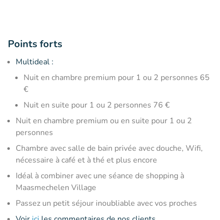
Points forts
Multideal :
Nuit en chambre premium pour 1 ou 2 personnes 65
€
Nuit en suite pour 1 ou 2 personnes 76 €
Nuit en chambre premium ou en suite pour 1 ou 2
personnes
Chambre avec salle de bain privée avec douche, Wifi,
nécessaire à café et à thé et plus encore
Idéal à combiner avec une séance de shopping à
Maasmechelen Village
Passez un petit séjour inoubliable avec vos proches
Voir
ici
les commentaires de nos clients