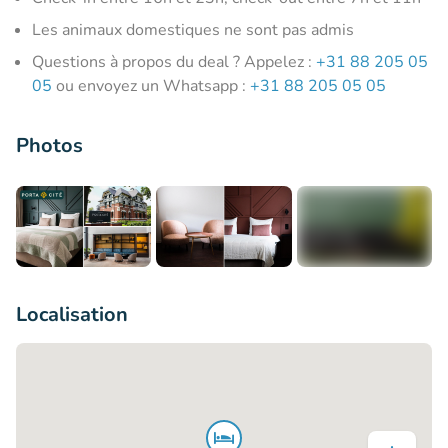
Les animaux domestiques ne sont pas admis
Questions à propos du deal ? Appelez :
+31 88 205 05
05
ou envoyez un Whatsapp :
+31 88 205 05 05
Photos
+4
Localisation