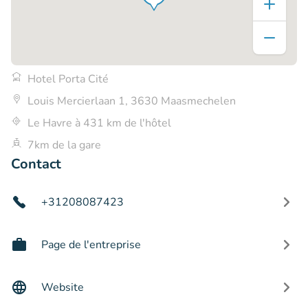
Hotel Porta Cité
Louis Mercierlaan 1, 3630 Maasmechelen
Le Havre à 431 km de l'hôtel
7km de la gare
Contact
+31208087423
Page de l'entreprise
Website