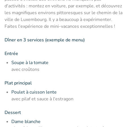
d'activités : montez en voiture, par exemple, et découvrez
les magnifiques environs pittoresques sur le chemin de la
ville de Luxembourg. Il y a beaucoup à expérimenter.
Faites l'expérience de mini-vacances exceptionnelles !
Dîner en 3 services (exemple de menu)
Entrée
Soupe à la tomate
avec croûtons
Plat principal
Poulet à cuisson lente
avec pilaf et sauce à l'estragon
Dessert
Dame blanche