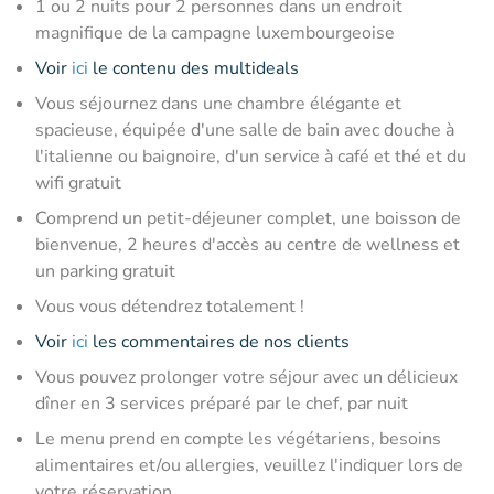
1 ou 2 nuits pour 2 personnes dans un endroit
magnifique de la campagne luxembourgeoise
Voir
ici
le contenu des multideals
Vous séjournez dans une chambre élégante et
spacieuse, équipée d'une salle de bain avec douche à
l'italienne ou baignoire, d'un service à café et thé et du
wifi gratuit
Comprend un petit-déjeuner complet, une boisson de
bienvenue, 2 heures d'accès au centre de wellness et
un parking gratuit
Vous vous détendrez totalement !
Voir
ici
les commentaires de nos clients
Vous pouvez prolonger votre séjour avec un délicieux
dîner en 3 services préparé par le chef, par nuit
Le menu prend en compte les végétariens, besoins
alimentaires et/ou allergies, veuillez l'indiquer lors de
votre réservation