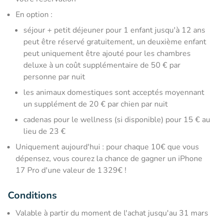
En option :
séjour + petit déjeuner pour 1 enfant jusqu'à 12 ans
peut être réservé gratuitement, un deuxième enfant
peut uniquement être ajouté pour les chambres
deluxe à un coût supplémentaire de 50 € par
personne par nuit
les animaux domestiques sont acceptés moyennant
un supplément de 20 € par chien par nuit
cadenas pour le wellness (si disponible) pour 15 € au
lieu de 23 €
Uniquement aujourd'hui : pour chaque 10€ que vous
dépensez, vous courez la chance de gagner un iPhone
17 Pro d'une valeur de 1 329€ !
Conditions
Valable à partir du moment de l'achat jusqu'au 31 mars