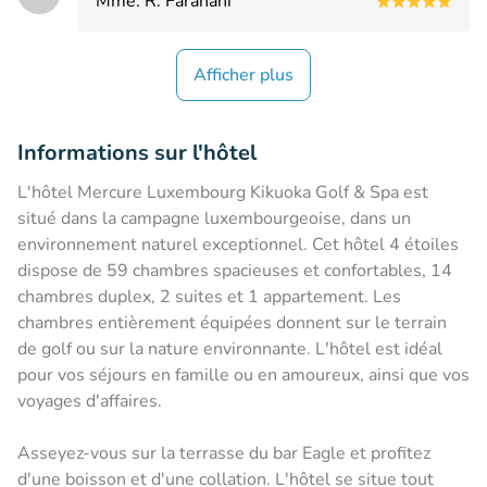
Mme. R. Farahani
Afficher plus
Informations sur l'hôtel
L'hôtel Mercure Luxembourg Kikuoka Golf & Spa est
situé dans la campagne luxembourgeoise, dans un
environnement naturel exceptionnel. Cet hôtel 4 étoiles
dispose de 59 chambres spacieuses et confortables, 14
chambres duplex, 2 suites et 1 appartement. Les
chambres entièrement équipées donnent sur le terrain
de golf ou sur la nature environnante. L'hôtel est idéal
pour vos séjours en famille ou en amoureux, ainsi que vos
voyages d'affaires.
Asseyez-vous sur la terrasse du bar Eagle et profitez
d'une boisson et d'une collation. L'hôtel se situe tout