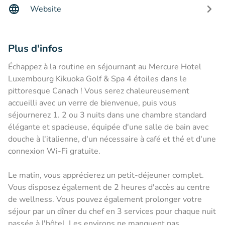
Website
Plus d'infos
Échappez à la routine en séjournant au Mercure Hotel
Luxembourg Kikuoka Golf & Spa 4 étoiles dans le
pittoresque Canach ! Vous serez chaleureusement
accueilli avec un verre de bienvenue, puis vous
séjournerez 1. 2 ou 3 nuits dans une chambre standard
élégante et spacieuse, équipée d'une salle de bain avec
douche à l'italienne, d'un nécessaire à café et thé et d'une
connexion Wi-Fi gratuite.
Le matin, vous apprécierez un petit-déjeuner complet.
Vous disposez également de 2 heures d'accès au centre
de wellness. Vous pouvez également prolonger votre
séjour par un dîner du chef en 3 services pour chaque nuit
passée à l'hôtel. Les environs ne manquent pas