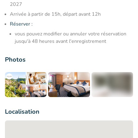
2027
Arrivée à partir de 15h, départ avant 12h
Réserver :
vous pouvez modifier ou annuler votre réservation
jusqu'à 48 heures avant l'enregistrement
Photos
+21
Localisation