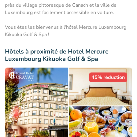
près du village pittoresque de Canach et la ville de
Luxembourg est facilement accessible en voiture.
Vous êtes les bienvenus à l'hôtel Mercure Luxembourg
Kikuoka Golf & Spa !
Hôtels à proximité de Hotel Mercure
Luxembourg Kikuoka Golf & Spa
45% réduction