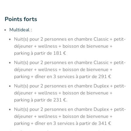
Points forts
Multideal :
Nuit(s) pour 2 personnes en chambre Classic + petit-
déjeuner + wellness + boisson de bienvenue +
parking à partir de 181 €
Nuit(s) pour 2 personnes en chambre Classic + petit-
déjeuner + wellness + boisson de bienvenue +
parking + dîner en 3 services à partir de 291 €
Nuit(s) pour 2 personnes en chambre Duplex + petit-
déjeuner + wellness + boisson de bienvenue +
parking à partir de 231 €.
Nuit(s) pour 2 personnes en chambre Duplex + petit-
déjeuner + wellness + boisson de bienvenue +
parking + dîner en 3 services à partir de 341 €