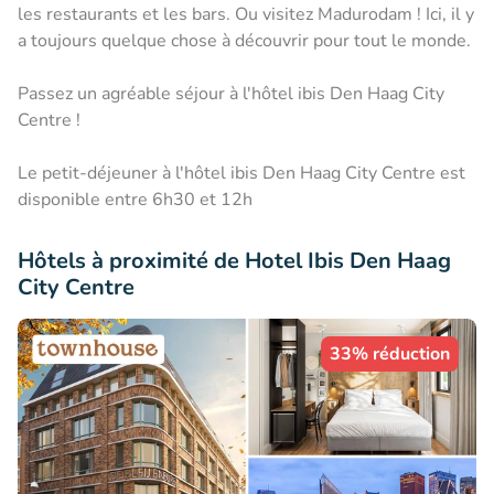
les restaurants et les bars. Ou visitez Madurodam ! Ici, il y
a toujours quelque chose à découvrir pour tout le monde.
Passez un agréable séjour à l'hôtel ibis Den Haag City
Centre !
Le petit-déjeuner à l'hôtel ibis Den Haag City Centre est
disponible entre 6h30 et 12h
Hôtels à proximité de Hotel Ibis Den Haag
City Centre
33% réduction