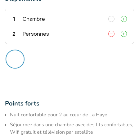
1
Chambre
2
Personnes
Points forts
Nuit confortable pour 2 au cœur de La Haye
Séjournez dans une chambre avec des lits confortables,
Wifi gratuit et télévision par satellite