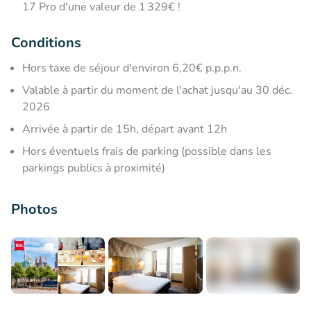
17 Pro d'une valeur de 1 329€ !
Conditions
Hors taxe de séjour d'environ 6,20€ p.p.p.n.
Valable à partir du moment de l'achat jusqu'au 30 déc.
2026
Arrivée à partir de 15h, départ avant 12h
Hors éventuels frais de parking (possible dans les
parkings publics à proximité)
Photos
+13