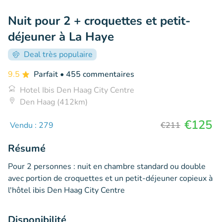
Nuit pour 2 + croquettes et petit-
déjeuner à La Haye
Deal très populaire
9.5
Parfait
• 455 commentaires
Hotel Ibis Den Haag City Centre
Den Haag (412km)
€125
Vendu : 279
€211
Résumé
Pour 2 personnes : nuit en chambre standard ou double
avec portion de croquettes et un petit-déjeuner copieux à
l'hôtel ibis Den Haag City Centre
Disponibilité