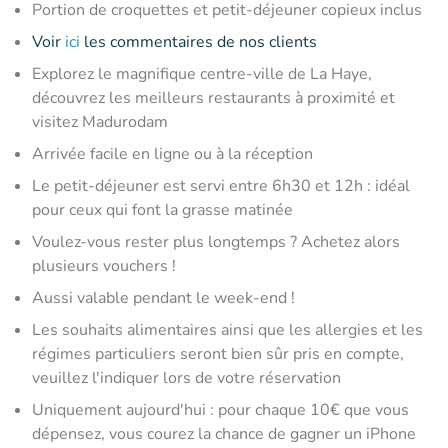
Portion de croquettes et petit-déjeuner copieux inclus
Voir
ici
les commentaires de nos clients
Explorez le magnifique centre-ville de La Haye,
découvrez les meilleurs restaurants à proximité et
visitez Madurodam
Arrivée facile en ligne ou à la réception
Le petit-déjeuner est servi entre 6h30 et 12h : idéal
pour ceux qui font la grasse matinée
Voulez-vous rester plus longtemps ? Achetez alors
plusieurs vouchers !
Aussi valable pendant le week-end !
Les souhaits alimentaires ainsi que les allergies et les
régimes particuliers seront bien sûr pris en compte,
veuillez l'indiquer lors de votre réservation
Uniquement aujourd'hui : pour chaque 10€ que vous
dépensez, vous courez la chance de gagner un iPhone