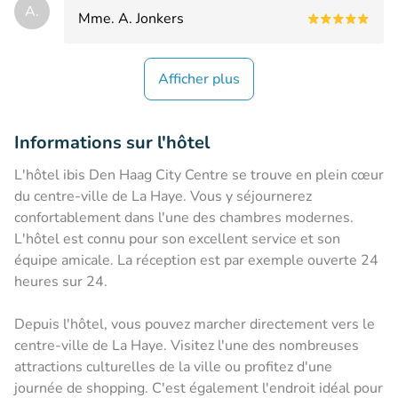
A.
Mme. A. Jonkers
Afficher plus
Informations sur l'hôtel
L'hôtel ibis Den Haag City Centre se trouve en plein cœur
du centre-ville de La Haye. Vous y séjournerez
confortablement dans l'une des chambres modernes.
L'hôtel est connu pour son excellent service et son
équipe amicale. La réception est par exemple ouverte 24
heures sur 24.
Depuis l'hôtel, vous pouvez marcher directement vers le
centre-ville de La Haye. Visitez l'une des nombreuses
attractions culturelles de la ville ou profitez d'une
journée de shopping. C'est également l'endroit idéal pour