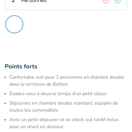
2
Personnes
Points forts
Confortable nuit pour 2 personnes en chambre double
dans le territoire de Belfort
Évadez-vous à deux le temps d'un petit séjour
Séjournez en chambre double standard, équipée de
toutes les commodités
Avec un petit-déjeuner et un check-out tardif inclus
pour un réveil en douceur