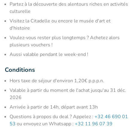
Partez à la découverte des alentours riches en activités
culturelle
Visitez la Citadelle ou encore le musée d'art et
d'histoire
Voulez-vous rester plus longtemps ? Achetez alors
plusieurs vouchers !
Aussi valable pendant le week-end !
Conditions
Hors taxe de séjour d'environ 1,20€ p.p.p.n.
Valable à partir du moment de l'achat jusqu'au 31 déc.
2026
Arrivée à partir de 14h, départ avant 13h
Questions à propos du deal ? Appelez :
+32 46 690 01
53
ou envoyez un Whatsapp :
+32 11 96 07 39