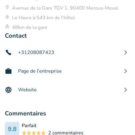
Avenue de la Gare TGV 1, 90400 Meroux-Moval
Le Havre à 543 km de l'hôtel
48km de la gare
Contact
+31208087423
Page de l'entreprise
Website
Commentaires
Parfait
9.8
2 commentaires