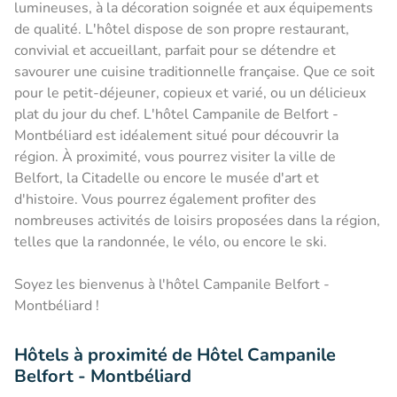
lumineuses, à la décoration soignée et aux équipements
de qualité. L'hôtel dispose de son propre restaurant,
convivial et accueillant, parfait pour se détendre et
savourer une cuisine traditionnelle française. Que ce soit
pour le petit-déjeuner, copieux et varié, ou un délicieux
plat du jour du chef. L'hôtel Campanile de Belfort -
Montbéliard est idéalement situé pour découvrir la
région. À proximité, vous pourrez visiter la ville de
Belfort, la Citadelle ou encore le musée d'art et
d'histoire. Vous pourrez également profiter des
nombreuses activités de loisirs proposées dans la région,
telles que la randonnée, le vélo, ou encore le ski.
Soyez les bienvenus à l'hôtel Campanile Belfort -
Montbéliard !
Hôtels à proximité de Hôtel Campanile
Belfort - Montbéliard