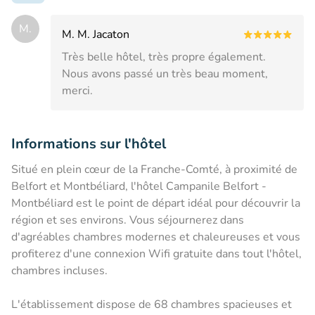
M.
M. M. Jacaton
Très belle hôtel, très propre également.
Nous avons passé un très beau moment,
merci.
Informations sur l'hôtel
Situé en plein cœur de la Franche-Comté, à proximité de
Belfort et Montbéliard, l'hôtel Campanile Belfort -
Montbéliard est le point de départ idéal pour découvrir la
région et ses environs. Vous séjournerez dans
d'agréables chambres modernes et chaleureuses et vous
profiterez d'une connexion Wifi gratuite dans tout l'hôtel,
chambres incluses.
L'établissement dispose de 68 chambres spacieuses et