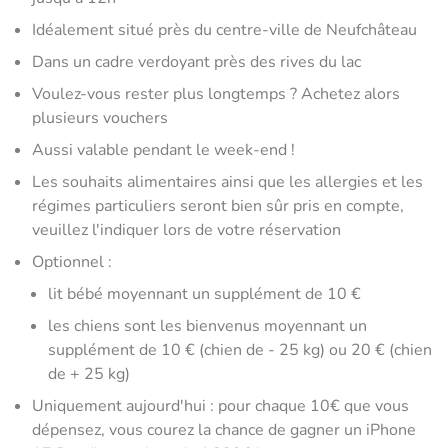
Idéalement situé près du centre-ville de Neufchâteau
Dans un cadre verdoyant près des rives du lac
Voulez-vous rester plus longtemps ? Achetez alors
plusieurs vouchers
Aussi valable pendant le week-end !
Les souhaits alimentaires ainsi que les allergies et les
régimes particuliers seront bien sûr pris en compte,
veuillez l'indiquer lors de votre réservation
Optionnel :
lit bébé moyennant un supplément de 10 €
les chiens sont les bienvenus moyennant un
supplément de 10 € (chien de - 25 kg) ou 20 € (chien
de + 25 kg)
Uniquement aujourd'hui : pour chaque 10€ que vous
dépensez, vous courez la chance de gagner un iPhone