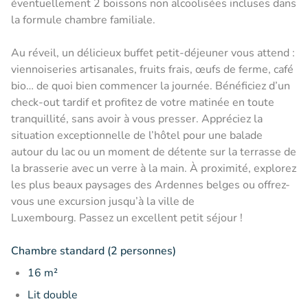
éventuellement 2 boissons non alcoolisées incluses dans
la formule chambre familiale.
Au réveil, un délicieux buffet petit-déjeuner vous attend :
viennoiseries artisanales, fruits frais, œufs de ferme, café
bio… de quoi bien commencer la journée. Bénéficiez d’un
check-out tardif et profitez de votre matinée en toute
tranquillité, sans avoir à vous presser. Appréciez la
situation exceptionnelle de l’hôtel pour une balade
autour du lac ou un moment de détente sur la terrasse de
la brasserie avec un verre à la main. À proximité, explorez
les plus beaux paysages des Ardennes belges ou offrez-
vous une excursion jusqu’à la ville de
Luxembourg. Passez un excellent petit séjour !
Chambre standard (2 personnes)
16 m²
Lit double