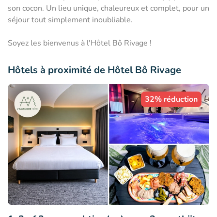
son cocon. Un lieu unique, chaleureux et complet, pour un
séjour tout simplement inoubliable.
Soyez les bienvenus à l'Hôtel Bô Rivage !
Hôtels à proximité de Hôtel Bô Rivage
32% réduction