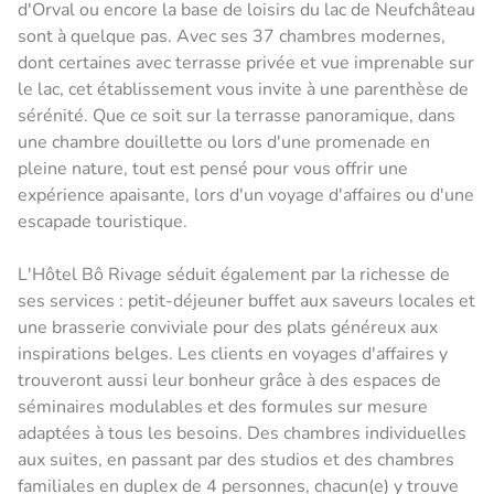
d'Orval ou encore la base de loisirs du lac de Neufchâteau
sont à quelque pas. Avec ses 37 chambres modernes,
dont certaines avec terrasse privée et vue imprenable sur
le lac, cet établissement vous invite à une parenthèse de
sérénité. Que ce soit sur la terrasse panoramique, dans
une chambre douillette ou lors d'une promenade en
pleine nature, tout est pensé pour vous offrir une
expérience apaisante, lors d'un voyage d'affaires ou d'une
escapade touristique.
L'Hôtel Bô Rivage séduit également par la richesse de
ses services : petit-déjeuner buffet aux saveurs locales et
une brasserie conviviale pour des plats généreux aux
inspirations belges. Les clients en voyages d'affaires y
trouveront aussi leur bonheur grâce à des espaces de
séminaires modulables et des formules sur mesure
adaptées à tous les besoins. Des chambres individuelles
aux suites, en passant par des studios et des chambres
familiales en duplex de 4 personnes, chacun(e) y trouve