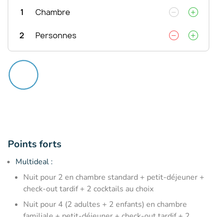
1
Chambre
2
Personnes
Points forts
Multideal :
Nuit pour 2 en chambre standard + petit-déjeuner +
check-out tardif + 2 cocktails au choix
Nuit pour 4 (2 adultes + 2 enfants) en chambre
familiale + petit-déjeuner + check-out tardif + 2