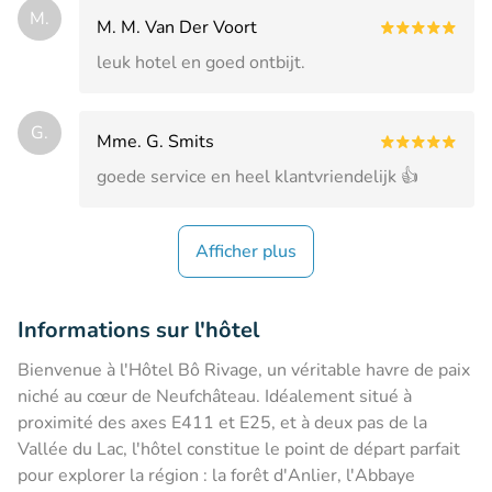
M.
M. M. Van Der Voort
leuk hotel en goed ontbijt.
G.
Mme. G. Smits
goede service en heel klantvriendelijk 👍
Afficher plus
Informations sur l'hôtel
Bienvenue à l'Hôtel Bô Rivage, un véritable havre de paix
niché au cœur de Neufchâteau. Idéalement situé à
proximité des axes E411 et E25, et à deux pas de la
Vallée du Lac, l'hôtel constitue le point de départ parfait
pour explorer la région : la forêt d'Anlier, l'Abbaye