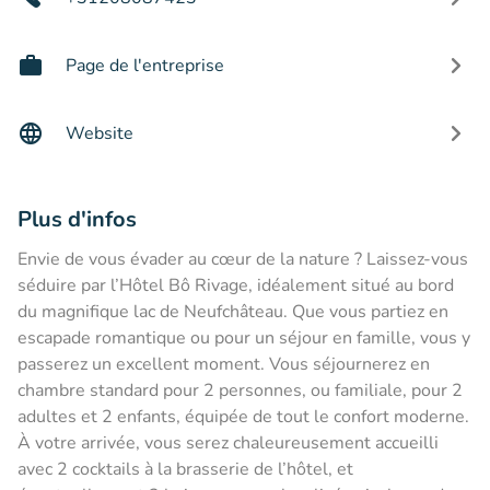
Page de l'entreprise
Website
Plus d'infos
Envie de vous évader au cœur de la nature ? Laissez-vous
séduire par l’Hôtel Bô Rivage, idéalement situé au bord
du magnifique lac de Neufchâteau. Que vous partiez en
escapade romantique ou pour un séjour en famille, vous y
passerez un excellent moment. Vous séjournerez en
chambre standard pour 2 personnes, ou familiale, pour 2
adultes et 2 enfants, équipée de tout le confort moderne.
À votre arrivée, vous serez chaleureusement accueilli
avec 2 cocktails à la brasserie de l’hôtel, et