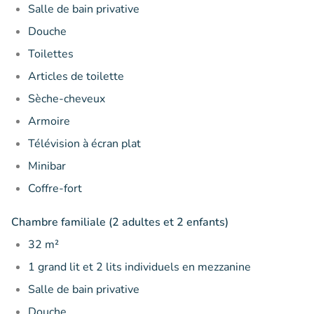
Salle de bain privative
Douche
Toilettes
Articles de toilette
Sèche-cheveux
Armoire
Télévision à écran plat
Minibar
Coffre-fort
Chambre familiale (2 adultes et 2 enfants)
32 m²
1 grand lit et 2 lits individuels en mezzanine
Salle de bain privative
Douche