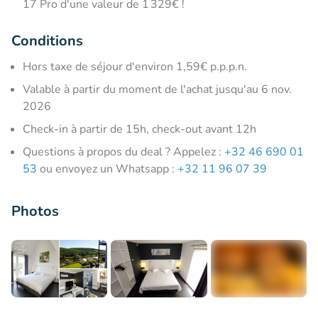
17 Pro d'une valeur de 1 329€ !
Conditions
Hors taxe de séjour d'environ 1,59€ p.p.p.n.
Valable à partir du moment de l'achat jusqu'au 6 nov.
2026
Check-in à partir de 15h, check-out avant 12h
Questions à propos du deal ? Appelez :
+32 46 690 01
53
ou envoyez un Whatsapp :
+32 11 96 07 39
Photos
+3