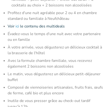
cocktails au choix + 2 boissons non alcoolisées
Profitez d'une nuit agréable pour 2 ou 4 en chambre
standard ou familiale à Neufchâteau
Voir
ici
le contenu des multideals
Évadez-vous le temps d'une nuit avec votre partenaire
ou en famille
À votre arrivée, vous dégusterez un délicieux cocktail à
la brasserie de l'hôtel
Avec la formule chambre familiale, vous recevrez
également 2 boissons non alcoolisées
Le matin, vous dégusterez un délicieux petit-déjeuner
buffet
Composé de viennoiseries artisanales, fruits frais, œufs
de ferme, café bio et plus encore
Inutile de vous presser grâce au check-out tardif
jusqu'à 12h