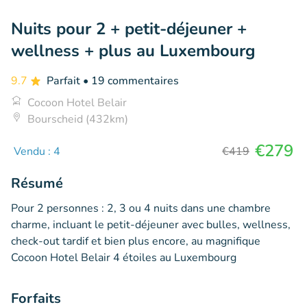
Nuits pour 2 + petit-déjeuner +
wellness + plus au Luxembourg
9.7
Parfait
• 19 commentaires
Cocoon Hotel Belair
Bourscheid (432km)
€279
Vendu : 4
€419
Résumé
Pour 2 personnes : 2, 3 ou 4 nuits dans une chambre
charme, incluant le petit-déjeuner avec bulles, wellness,
check-out tardif et bien plus encore, au magnifique
Cocoon Hotel Belair 4 étoiles au Luxembourg
Forfaits