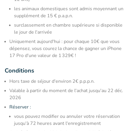
les animaux domestiques sont admis moyennant un
supplément de 15 € p.a.p.n.
surclassement en chambre supérieure si disponible
le jour de l'arrivée
Uniquement aujourd'hui : pour chaque 10€ que vous
dépensez, vous courez la chance de gagner un iPhone
17 Pro d'une valeur de 1 329€ !
Conditions
Hors taxe de séjour d'environ 2€ p.p.p.n.
Valable à partir du moment de l'achat jusqu'au 22 déc.
2026
Réserver :
vous pouvez modifier ou annuler votre réservation
jusqu'à 72 heures avant l'enregistrement