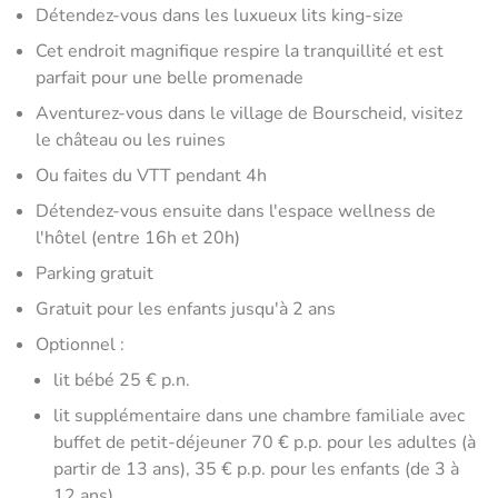
Détendez-vous dans les luxueux lits king-size
Cet endroit magnifique respire la tranquillité et est
parfait pour une belle promenade
Aventurez-vous dans le village de Bourscheid, visitez
le château ou les ruines
Ou faites du VTT pendant 4h
Détendez-vous ensuite dans l'espace wellness de
l'hôtel (entre 16h et 20h)
Parking gratuit
Gratuit pour les enfants jusqu'à 2 ans
Optionnel :
lit bébé 25 € p.n.
lit supplémentaire dans une chambre familiale avec
buffet de petit-déjeuner 70 € p.p. pour les adultes (à
partir de 13 ans), 35 € p.p. pour les enfants (de 3 à
12 ans)