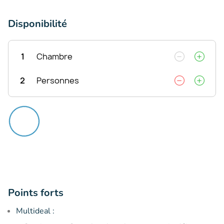
Disponibilité
1
Chambre
2
Personnes
Points forts
Multideal :