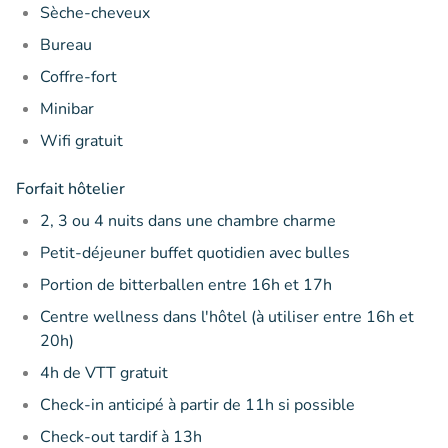
Sèche-cheveux
Bureau
Coffre-fort
Minibar
Wifi gratuit
Forfait hôtelier
2, 3 ou 4 nuits dans une chambre charme
Petit-déjeuner buffet quotidien avec bulles
Portion de bitterballen entre 16h et 17h
Centre wellness dans l'hôtel (à utiliser entre 16h et
20h)
4h de VTT gratuit
Check-in anticipé à partir de 11h si possible
Check-out tardif à 13h