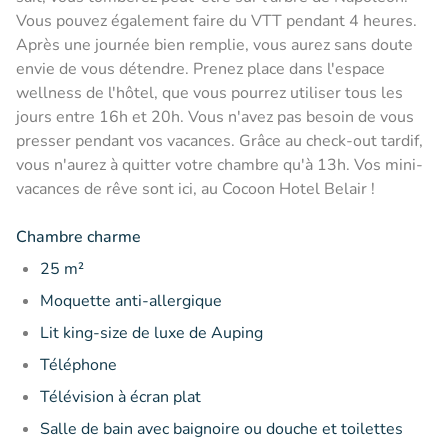
Vous pouvez également faire du VTT pendant 4 heures.
Après une journée bien remplie, vous aurez sans doute
envie de vous détendre. Prenez place dans l'espace
wellness de l'hôtel, que vous pourrez utiliser tous les
jours entre 16h et 20h. Vous n'avez pas besoin de vous
presser pendant vos vacances. Grâce au check-out tardif,
vous n'aurez à quitter votre chambre qu'à 13h. Vos mini-
vacances de rêve sont ici, au Cocoon Hotel Belair !
Chambre charme
25 m²
Moquette anti-allergique
Lit king-size de luxe de Auping
Téléphone
Télévision à écran plat
Salle de bain avec baignoire ou douche et toilettes