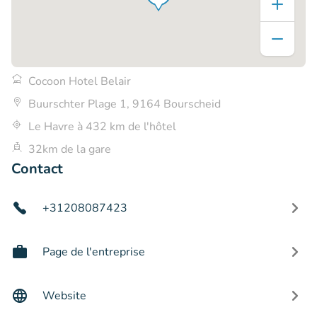
Cocoon Hotel Belair
Buurschter Plage 1, 9164 Bourscheid
Le Havre à 432 km de l'hôtel
32km de la gare
Contact
+31208087423
Page de l'entreprise
Website