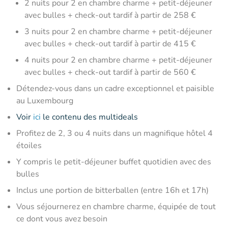
2 nuits pour 2 en chambre charme + petit-déjeuner
avec bulles + check-out tardif à partir de 258 €
3 nuits pour 2 en chambre charme + petit-déjeuner
avec bulles + check-out tardif à partir de 415 €
4 nuits pour 2 en chambre charme + petit-déjeuner
avec bulles + check-out tardif à partir de 560 €
Détendez-vous dans un cadre exceptionnel et paisible
au Luxembourg
Voir
ici
le contenu des multideals
Profitez de 2, 3 ou 4 nuits dans un magnifique hôtel 4
étoiles
Y compris le petit-déjeuner buffet quotidien avec des
bulles
Inclus une portion de bitterballen (entre 16h et 17h)
Vous séjournerez en chambre charme, équipée de tout
ce dont vous avez besoin