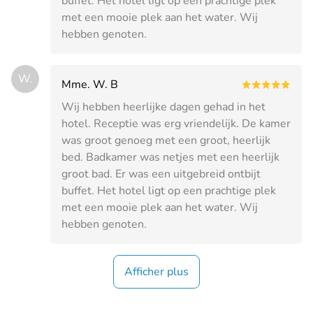
buffet. Het hotel ligt op een prachtige plek
met een mooie plek aan het water. Wij
hebben genoten.
W.
Mme. W. B
Wij hebben heerlijke dagen gehad in het
hotel. Receptie was erg vriendelijk. De kamer
was groot genoeg met een groot, heerlijk
bed. Badkamer was netjes met een heerlijk
groot bad. Er was een uitgebreid ontbijt
buffet. Het hotel ligt op een prachtige plek
met een mooie plek aan het water. Wij
hebben genoten.
Afficher plus