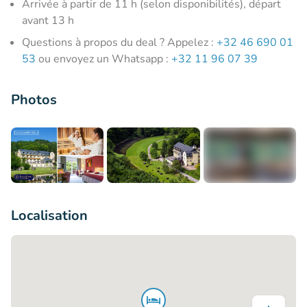
Arrivée à partir de 11 h (selon disponibilités), départ
avant 13 h
Questions à propos du deal ? Appelez :
+32 46 690 01
53
ou envoyez un Whatsapp :
+32 11 96 07 39
Photos
+3
Localisation