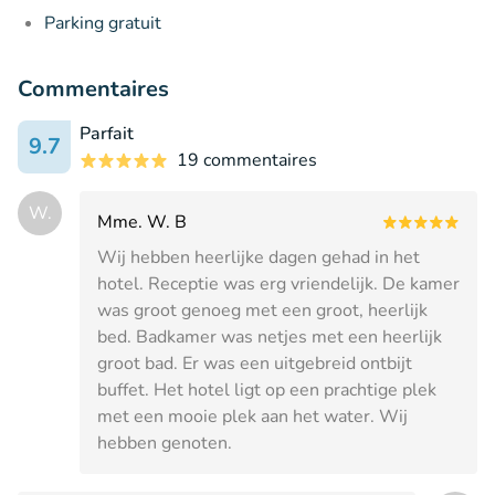
Parking gratuit
Commentaires
Parfait
9.7
19 commentaires
W.
Mme. W. B
Wij hebben heerlijke dagen gehad in het
hotel. Receptie was erg vriendelijk. De kamer
was groot genoeg met een groot, heerlijk
bed. Badkamer was netjes met een heerlijk
groot bad. Er was een uitgebreid ontbijt
buffet. Het hotel ligt op een prachtige plek
met een mooie plek aan het water. Wij
hebben genoten.