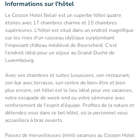
Informations sur l'hôtel
Le Cocoon Hotel Belair est un superbe hôtel quatre
étoiles avec 17 chambres charme et 15 chambres
supérieures. L'hôtel est situé dans un endroit magnifique
sur les rives d'un ruisseau idyllique surplombant
l'imposant château médiéval de Bourscheid. C'est
l'endroit idéal pour un séjour au Grand-Duché de
Luxembourg.
Avec ses chambres et suites luxueuses, son restaurant,
son bar avec terrasse, son centre de bien-être et bien
plus encore, cet hôtel est le lieu idéal pour vos vacances,
votre escapade de week-end ou votre séminaire avec
renforcement de l'esprit d'équipe. Profitez de la nature et
détendez-vous dans ce bel hôtel, où le personnel vous
accueillera à bras ouverts.
Passez de merveilleuses (mini) vacances au Cocoon Hotel