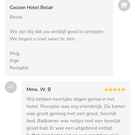
Cocoon Hotel Belair
Beste
We zijn blij dat uw verblijf goed is verlopen.
We hopen u snel weer te zien.
Mvg,
Inge
Receptie
W.
Mme. W. B
Wij hebben heerlijke dagen gehad in het
hotel. Receptie was erg vriendelijk. De kamer
was groot genoeg met een groot, heerlijk
bed. Badkamer was netjes met een heerlijk
groot bad. Er was een uitgebreid ontbijt