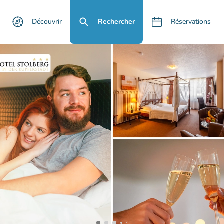
Découvrir
Rechercher
Réservations