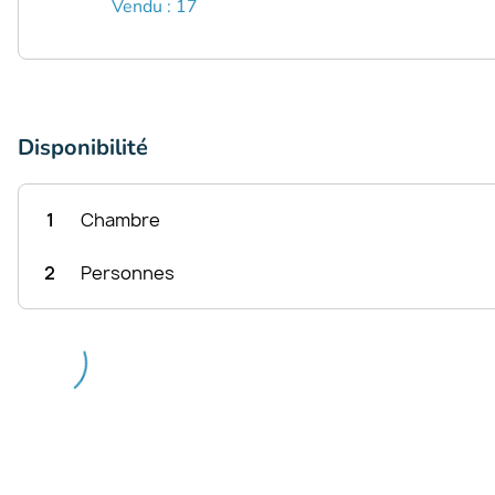
Vendu : 17
Disponibilité
1
Chambre
2
Personnes