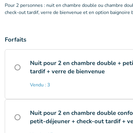
Pour 2 personnes : nuit en chambre double ou chambre doubl
check-out tardif, verre de bienvenue et en option baignoire b
Forfaits
Nuit pour 2 en chambre double + pet
tardif + verre de bienvenue
Vendu : 3
Nuit pour 2 en chambre double confo
petit-déjeuner + check-out tardif + v