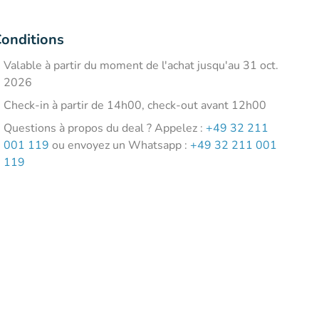
onditions
Valable à partir du moment de l'achat jusqu'au 31 oct.
2026
Check-in à partir de 14h00, check-out avant 12h00
Questions à propos du deal ? Appelez :
+49 32 211
001 119
ou envoyez un Whatsapp :
+49 32 211 001
119