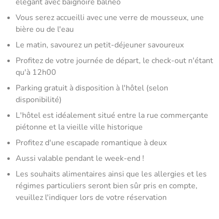
élégant avec baignoire balnéo
Vous serez accueilli avec une verre de mousseux, une
bière ou de l'eau
Le matin, savourez un petit-déjeuner savoureux
Profitez de votre journée de départ, le check-out n'étant
qu'à 12h00
Parking gratuit à disposition à l'hôtel (selon
disponibilité)
L'hôtel est idéalement situé entre la rue commerçante
piétonne et la vieille ville historique
Profitez d'une escapade romantique à deux
Aussi valable pendant le week-end !
Les souhaits alimentaires ainsi que les allergies et les
régimes particuliers seront bien sûr pris en compte,
veuillez l'indiquer lors de votre réservation