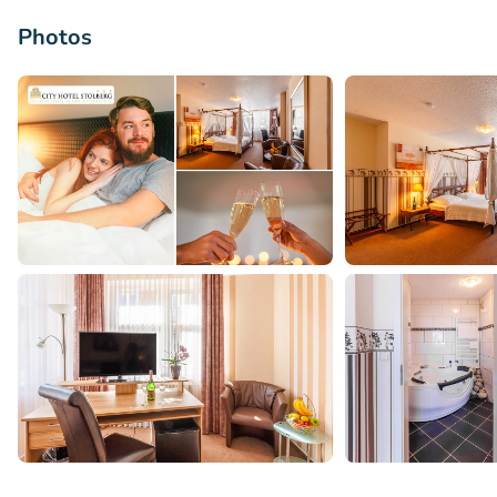
Photos