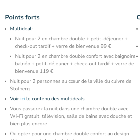
Points forts
C
Multideal:
Nuit pour 2 en chambre double + petit-déjeuner +
check-out tardif + verre de bienvenue 99 €
Nuit pour 2 en chambre double confort avec baignoire
balnéo + petit-déjeuner + check-out tardif + verre de
bienvenue 119 €
Nuit pour 2 personnes au cœur de la ville du cuivre de
Stolberg
Voir
ici
le contenu des multideals
Vous passerez la nuit dans une chambre double avec
Wi-Fi gratuit, télévision, salle de bains avec douche et
bien plus encore
Ou optez pour une chambre double confort au design