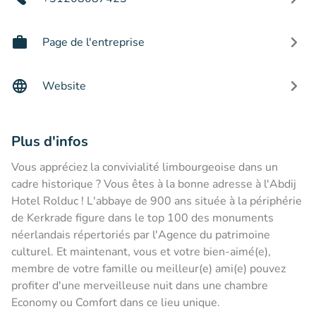
Page de l'entreprise
Website
Plus d'infos
Vous appréciez la convivialité limbourgeoise dans un
cadre historique ? Vous êtes à la bonne adresse à l'Abdij
Hotel Rolduc ! L'abbaye de 900 ans située à la périphérie
de Kerkrade figure dans le top 100 des monuments
néerlandais répertoriés par l'Agence du patrimoine
culturel. Et maintenant, vous et votre bien-aimé(e),
membre de votre famille ou meilleur(e) ami(e) pouvez
profiter d'une merveilleuse nuit dans une chambre
Economy ou Comfort dans ce lieu unique.