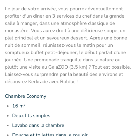
Le jour de votre arrivée, vous pourrez éventuellement
profiter d'un dîner en 3 services du chef dans la grande
salle à manger, dans une atmosphère classique de
monastère. Vous aurez droit à une délicieuse soupe, un
plat principal et un savoureux dessert. Après une bonne
nuit de sommeil, réunissez-vous le matin pour un
somptueux buffet petit-déjeuner, le début parfait d'une
journée. Une promenade tranquille dans la nature ou
plutôt une visite au GaiaZOO (3,5 km) ? Tout est possible.
Laissez-vous surprendre par la beauté des environs et
découvrez Kerkrade avec Rolduc !
Chambre Economy
16 m²
Deux lits simples
Lavabo dans la chambre
Douche et toilettes dans le couloir