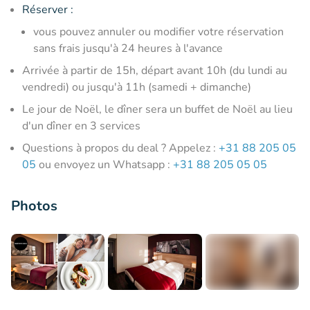
Réserver
:
vous pouvez annuler ou modifier votre réservation
sans frais jusqu'à 24 heures à l'avance
Arrivée à partir de 15h, départ avant 10h (du lundi au
vendredi) ou jusqu'à 11h (samedi + dimanche)
Le jour de Noël, le dîner sera un buffet de Noël au lieu
d'un dîner en 3 services
Questions à propos du deal ? Appelez :
+31 88 205 05
05
ou envoyez un Whatsapp :
+31 88 205 05 05
Photos
+6