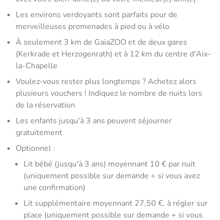
Les environs verdoyants sont parfaits pour de
merveilleuses promenades à pied ou à vélo
À seulement 3 km de GaiaZOO et de deux gares
(Kerkrade et Herzogenrath) et à 12 km du centre d'Aix-
la-Chapelle
Voulez-vous rester plus longtemps ? Achetez alors
plusieurs vouchers ! Indiquez le nombre de nuits lors
de la réservation
Les enfants jusqu'à 3 ans peuvent séjourner
gratuitement
Optionnel :
Lit bébé (jusqu'à 3 ans) moyennant 10 € par nuit
(uniquement possible sur demande + si vous avez
une confirmation)
Lit supplémentaire moyennant 27,50 €, à régler sur
place (uniquement possible sur demande + si vous