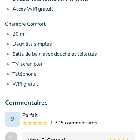
Accès Wifi gratuit
Chambre Comfort
20 m²
Deux lits simples
Salle de bain avec douche et toilettes
TV écran plat
Téléphone
Wifi gratuit
Commentaires
Parfait
9
1.305 commentaires
S.