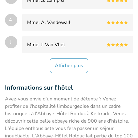
Mme. S. Campisi
A.
Mme. A. Vandewall
J.
Mme. J. Van Vliet
Afficher plus
Informations sur l'hôtel
Avez-vous envie d'un moment de détente ? Venez
profiter de l'hospitalité limbourgeoise dans un cadre
historique : à l'Abbaye-Hôtel Rolduc à Kerkrade. Venez
découvrir cette belle abbaye riche de 900 ans d'histoire.
L'équipe enthousiaste vous fera passer un séjour
inoubliable. L'Abbaye-Hôtel Rolduc fait partie du top 100