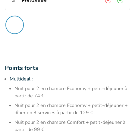
2
Personnes
Points forts
Multideal :
Nuit pour 2 en chambre Economy + petit-déjeuner à
partir de 74 €
Nuit pour 2 en chambre Economy + petit-déjeuner +
dîner en 3 services à partir de 129 €
Nuit pour 2 en chambre Comfort + petit-déjeuner à
partir de 99 €