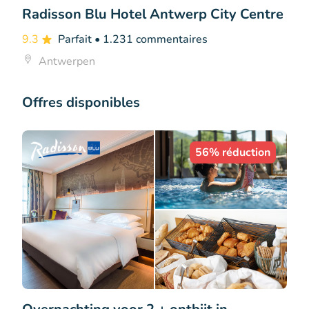
Radisson Blu Hotel Antwerp City Centre
9.3
Parfait
• 1.231 commentaires
Antwerpen
Offres disponibles
56% réduction