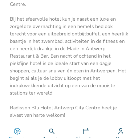
Centre.
Bij het sfeervolle hotel kun je naast een luxe en
zorgeloze overnachting in een hemels bed ook
terecht voor een uitgebreid ontbijtbuffet, een heerlijk
baantje in het zwembad, activiteiten in de fitness en
een heerlijk drankje in de Made In Antwerp
Restaurant & Bar. Een nacht of ochtend in het
piekfijne hotel is de ideale start van een dagje
shoppen, cultuur snuiven én eten in Antwerpen. Het
begint al als je de lobby uitloopt met het
indrukwekkende uitzicht op een van de mooiste
stations ter wereld.
Radisson Blu Hotel Antwerp City Centre heet je
alvast van harte welkom!