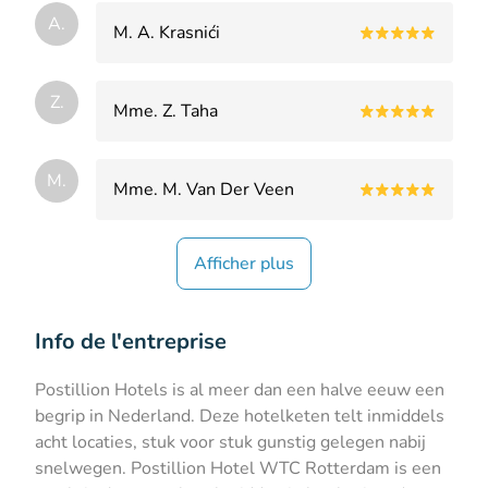
A.
M. A. Krasnići
Z.
Mme. Z. Taha
M.
Mme. M. Van Der Veen
Afficher plus
Info de l'entreprise
Postillion Hotels is al meer dan een halve eeuw een
begrip in Nederland. Deze hotelketen telt inmiddels
acht locaties, stuk voor stuk gunstig gelegen nabij
snelwegen. Postillion Hotel WTC Rotterdam is een