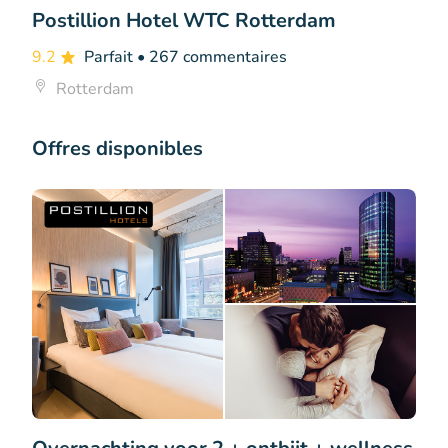
Postillion Hotel WTC Rotterdam
9.2
Parfait
• 267 commentaires
Rotterdam
Offres disponibles