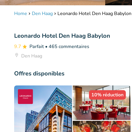
Home
Den Haag
Leonardo Hotel Den Haag Babylon
Leonardo Hotel Den Haag Babylon
9.7
Parfait
• 465 commentaires
Den Haag
Offres disponibles
10% réduction