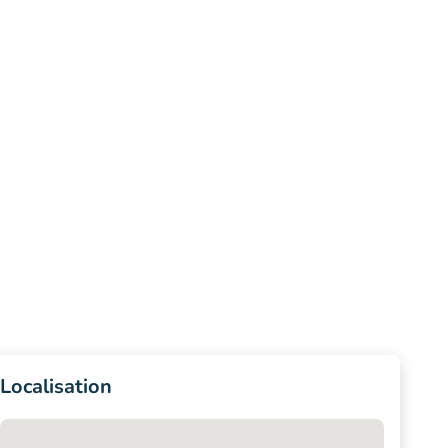
Localisation