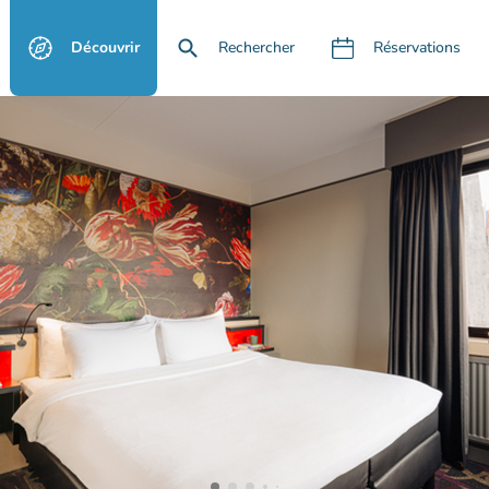
Découvrir
Rechercher
Réservations