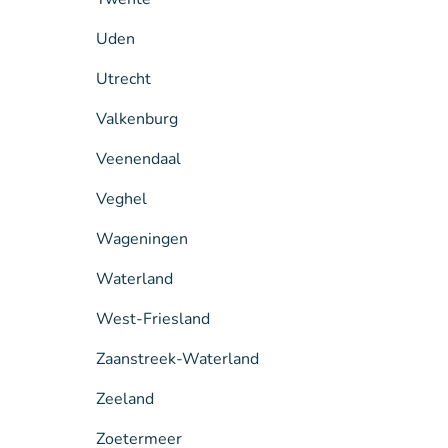
Uden
Utrecht
Valkenburg
Veenendaal
Veghel
Wageningen
Waterland
West-Friesland
Zaanstreek-Waterland
Zeeland
Zoetermeer