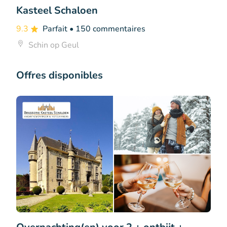
Kasteel Schaloen
9.3
Parfait
• 150 commentaires
Schin op Geul
Offres disponibles