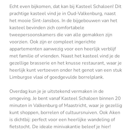
Echt even bijkomen, dat kan bij Kasteel Schaloen! Dit
prachtige kasteel vind je in Oud-Valkenburg, naast
het mooie Sint-Jansbos. In de bijgebouwen van het
kasteel bevinden zich comfortabele
tweepersoonskamers die van alle gemakken zijn
voorzien. Ook zijn er compleet ingerichte
appartementen aanwezig voor een heerlijk verblijf
met familie of vrienden. Naast het kasteel vind je de
gezellige brasserie en het knusse restaurant, waar je
heerlijk kunt vertoeven onder het genot van een stuk
Limburgse vlaai of goedgevulde borrelplank.
Overdag kun je je uitstekend vermaken in de
omgeving. Je bent vanaf Kasteel Schaloen binnen 20
minuten in Valkenburg of Maastricht, waar je gezellig
kunt shoppen, borrelen of cultuursnuiven. Ook Aken
is dichtbij: perfect voor een heerlijke wandeling of
fietstocht. De ideale minivakantie beleef je hier!