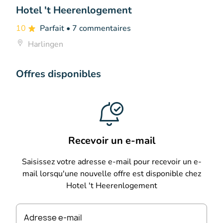
Hotel 't Heerenlogement
10
Parfait
• 7 commentaires
Harlingen
Offres disponibles
Recevoir un e-mail
Saisissez votre adresse e-mail pour recevoir un e-
mail lorsqu'une nouvelle offre est disponible chez
Hotel 't Heerenlogement
Adresse e-mail