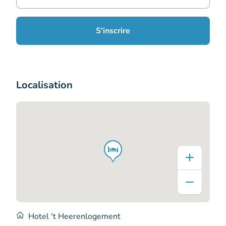
S'inscrire
Localisation
Hotel 't Heerenlogement