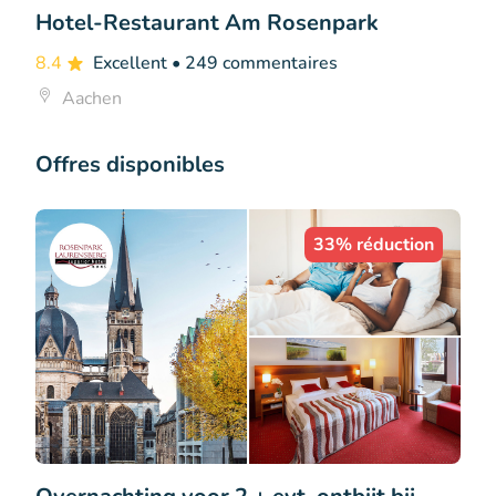
Hotel-Restaurant Am Rosenpark
8.4
Excellent
• 249 commentaires
Aachen
Offres disponibles
33% réduction