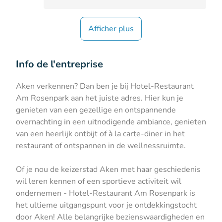
Afficher plus
Info de l'entreprise
Aken verkennen? Dan ben je bij Hotel-Restaurant
Am Rosenpark aan het juiste adres. Hier kun je
genieten van een gezellige en ontspannende
overnachting in een uitnodigende ambiance, genieten
van een heerlijk ontbijt of à la carte-diner in het
restaurant of ontspannen in de wellnessruimte.
Of je nou de keizerstad Aken met haar geschiedenis
wil leren kennen of een sportieve activiteit wil
ondernemen - Hotel-Restaurant Am Rosenpark is
het ultieme uitgangspunt voor je ontdekkingstocht
door Aken! Alle belangrijke bezienswaardigheden en