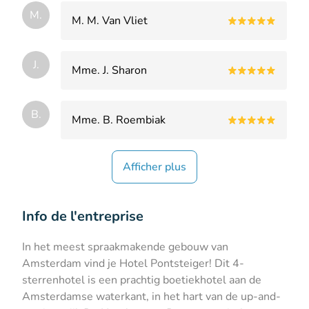
M.
M. M. Van Vliet
J.
Mme. J. Sharon
B.
Mme. B. Roembiak
Afficher plus
Info de l'entreprise
In het meest spraakmakende gebouw van
Amsterdam vind je Hotel Pontsteiger! Dit 4-
sterrenhotel is een prachtig boetiekhotel aan de
Amsterdamse waterkant, in het hart van de up-and-