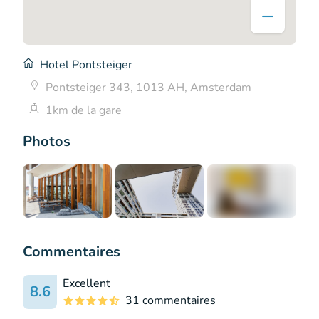
Hotel Pontsteiger
Pontsteiger 343, 1013 AH, Amsterdam
1km de la gare
Photos
+4
Commentaires
Excellent
8.6
31 commentaires