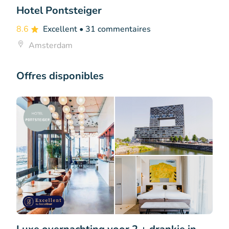
Hotel Pontsteiger
8.6
Excellent
• 31 commentaires
Amsterdam
Offres disponibles