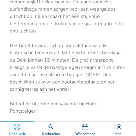
coming wijk De Houthavens. De panoramische,
plafondhoge ramen zorgen voor een weergaloos
uitzicht op 't IJ en maakt het een stijlvolle
bestemming om de drukte van de grachtengordel te
ontvluchten.
Het hotel bevindt zich op loopafstand van de
historische binnenstad. Met een huurfiets bereik je
de Dam binnen 15 minuten! De gratis veerpont
brengt je vanaf de naastgelegen steiger in 7 minuten
over 't IJ naar de culturele hotspot NDSM. Ook
beschikken ze over een bootaanlegplaats en een
zonnig terras aan het water.
Beleef de ultieme minivakantie bij Hotel
Pontsteiger!
Découvrir
Rechercher
Réservations
Menu