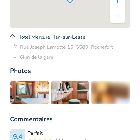
Hotel Mercure Han-sur-Lesse
Rue Joseph Lamotte 16, 5580, Rochefort
6km de la gare
Photos
+16
Commentaires
Parfait
9.4