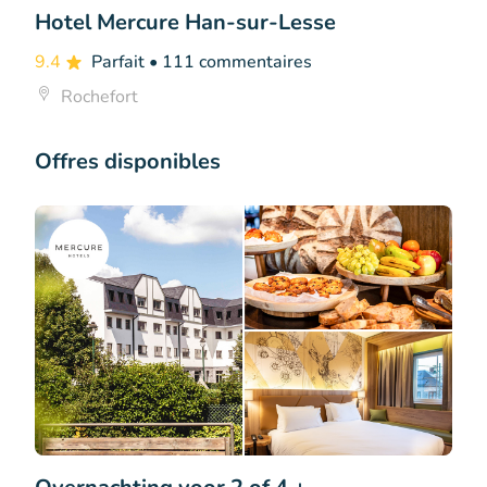
Hotel Mercure Han-sur-Lesse
9.4
Parfait
• 111 commentaires
Rochefort
Offres disponibles