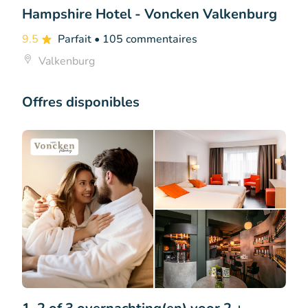
Hampshire Hotel - Voncken Valkenburg
9.5
Parfait
• 105 commentaires
Valkenburg
Offres disponibles