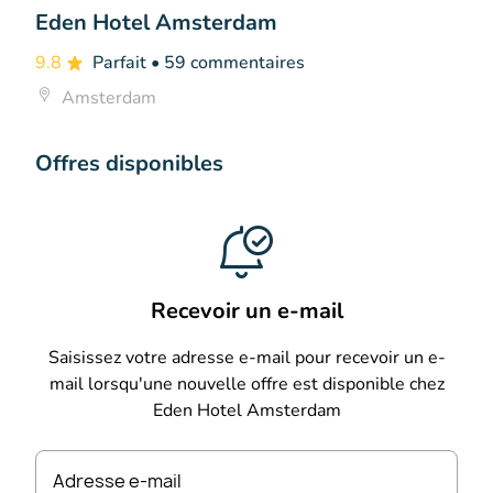
Eden Hotel Amsterdam
9.8
Parfait
• 59 commentaires
Amsterdam
Offres disponibles
Recevoir un e-mail
Saisissez votre adresse e-mail pour recevoir un e-
mail lorsqu'une nouvelle offre est disponible chez
Eden Hotel Amsterdam
Adresse e-mail