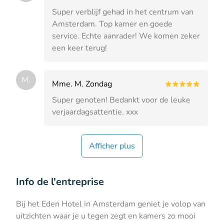
Super verblijf gehad in het centrum van
Amsterdam. Top kamer en goede
service. Echte aanrader! We komen zeker
een keer terug!
M.
Mme. M. Zondag
Super genoten! Bedankt voor de leuke
verjaardagsattentie. xxx
Afficher plus
Info de l'entreprise
Bij het Eden Hotel in Amsterdam geniet je volop van
uitzichten waar je u tegen zegt en kamers zo mooi