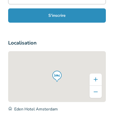
S'inscrire
Localisation
Eden Hotel Amsterdam