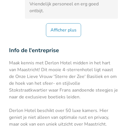
Vriendelijk personeel en erg goed
ontbijt.
Afficher plus
Info de l'entreprise
Maak kennis met Derlon Hotel midden in het hart
van Maastricht! Dit mooie 4-sterrenhotel ligt naast
de Onze Lieve Vrouw 'Sterre der Zee' Basiliek en om
de hoek van het sfeer- en stijlvolle
Stokstraatkwartier waar Frans aandoende steegjes je
naar de exclusieve boetieks leiden.
Derlon Hotel beschikt over 50 luxe kamers. Hier
geniet je niet alleen van optimale rust en privacy,
maar ook van een uniek uitzicht over Maastricht.