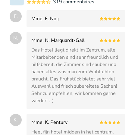
319 commentaires
F.
Mme. F. Noij
N.
Mme. N. Marquardt-Gall
Das Hotel liegt direkt im Zentrum, alle
Mitarbeitenden sind sehr freundlich und
hilfsbereit, die Zimmer sind sauber und
haben alles was man zum Wohlfühlen
braucht. Das Frühstück bietet sehr viel
Auswahl und frisch zubereitete Sachen!
Sehr zu empfehlen, wir kommen gerne
wieder! :-)
K.
Mme. K. Pentury
Heel fijn hotel midden in het centrum.