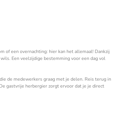
om of een overnachting: hier kan het allemaal! Dankzij
 wils. Een veelzijdige bestemming voor een dag vol
, die de medewerkers graag met je delen. Reis terug in
e gastvrije herbergier zorgt ervoor dat je je direct