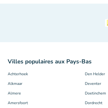
Villes populaires aux Pays-Bas
Achterhoek
Den Helder
Alkmaar
Deventer
Almere
Doetinchem
Amersfoort
Dordrecht