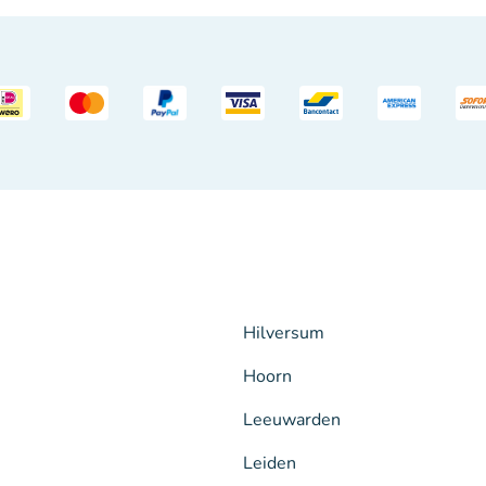
Hilversum
Hoorn
Leeuwarden
Leiden