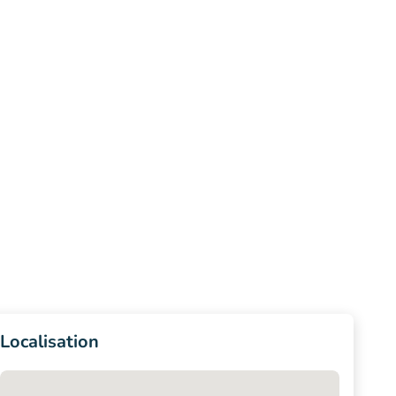
Localisation