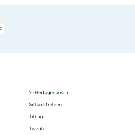
's-Hertogenbosch
Sittard-Geleen
Tilburg
Twente