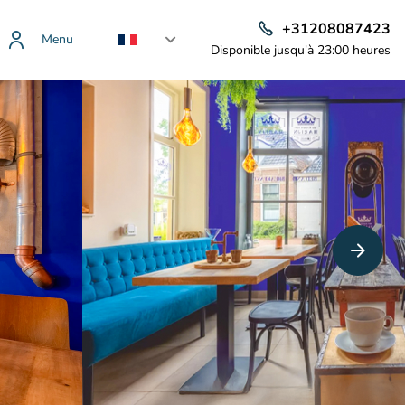
+31208087423
Menu
Disponible jusqu'à 23:00 heures