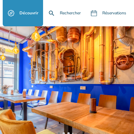
Découvrir
Rechercher
Réservations