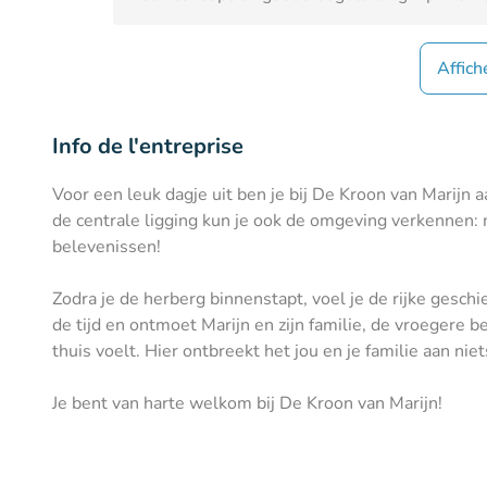
Affich
Info de l'entreprise
Voor een leuk dagje uit ben je bij De Kroon van Marijn a
de centrale ligging kun je ook de omgeving verkennen:
belevenissen!
Zodra je de herberg binnenstapt, voel je de rijke gesch
de tijd en ontmoet Marijn en zijn familie, de vroegere be
thuis voelt. Hier ontbreekt het jou en je familie aan niet
Je bent van harte welkom bij De Kroon van Marijn!