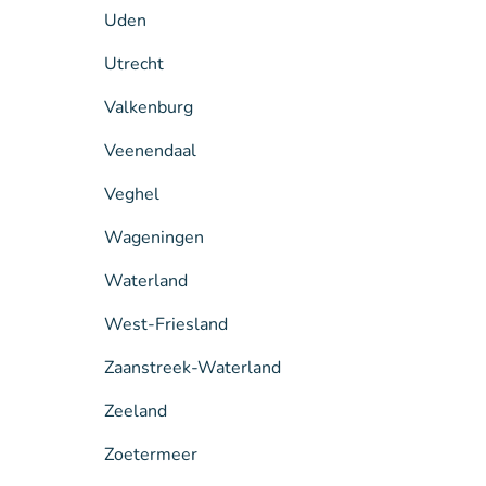
Uden
Utrecht
Valkenburg
Veenendaal
Veghel
Wageningen
Waterland
West-Friesland
Zaanstreek-Waterland
Zeeland
Zoetermeer