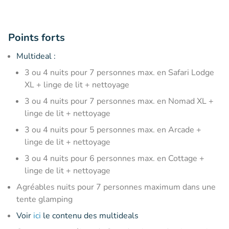
Points forts
Multideal :
3 ou 4 nuits pour 7 personnes max. en Safari Lodge
XL + linge de lit + nettoyage
3 ou 4 nuits pour 7 personnes max. en Nomad XL +
linge de lit + nettoyage
3 ou 4 nuits pour 5 personnes max. en Arcade +
linge de lit + nettoyage
3 ou 4 nuits pour 6 personnes max. en Cottage +
linge de lit + nettoyage
Agréables nuits pour 7 personnes maximum dans une
tente glamping
Voir
ici
le contenu des multideals