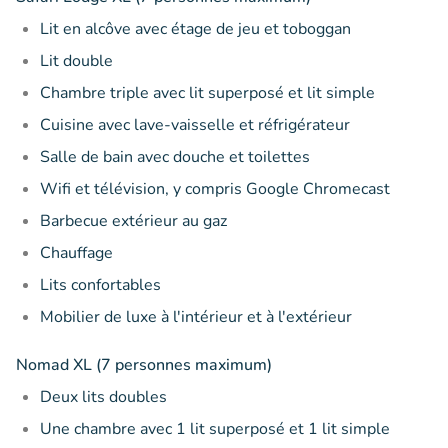
Lit en alcôve avec étage de jeu et toboggan
Lit double
Chambre triple avec lit superposé et lit simple
Cuisine avec lave-vaisselle et réfrigérateur
Salle de bain avec douche et toilettes
Wifi et télévision, y compris Google Chromecast
Barbecue extérieur au gaz
Chauffage
Lits confortables
Mobilier de luxe à l'intérieur et à l'extérieur
Nomad XL (7 personnes maximum)
Deux lits doubles
Une chambre avec 1 lit superposé et 1 lit simple