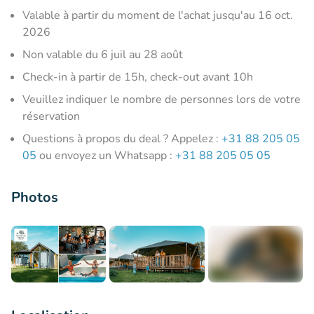
Valable à partir du moment de l'achat jusqu'au 16 oct.
2026
Non valable du 6 juil au 28 août
Check-in à partir de 15h, check-out avant 10h
Veuillez indiquer le nombre de personnes lors de votre
réservation
Questions à propos du deal ? Appelez :
+31 88 205 05
05
ou envoyez un Whatsapp :
+31 88 205 05 05
Photos
+10