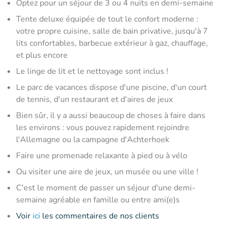
Optez pour un séjour de 3 ou 4 nuits en demi-semaine
Tente deluxe équipée de tout le confort moderne :
votre propre cuisine, salle de bain privative, jusqu'à 7
lits confortables, barbecue extérieur à gaz, chauffage,
et plus encore
Le linge de lit et le nettoyage sont inclus !
Le parc de vacances dispose d'une piscine, d'un court
de tennis, d'un restaurant et d'aires de jeux
Bien sûr, il y a aussi beaucoup de choses à faire dans
les environs : vous pouvez rapidement rejoindre
l'Allemagne ou la campagne d'Achterhoek
Faire une promenade relaxante à pied ou à vélo
Ou visiter une aire de jeux, un musée ou une ville !
C'est le moment de passer un séjour d'une demi-
semaine agréable en famille ou entre ami(e)s
Voir
ici
les commentaires de nos clients