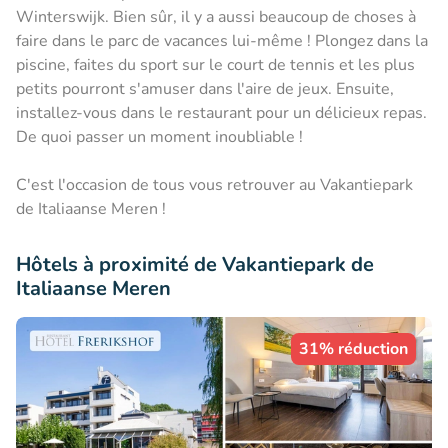
Winterswijk. Bien sûr, il y a aussi beaucoup de choses à
faire dans le parc de vacances lui-même ! Plongez dans la
piscine, faites du sport sur le court de tennis et les plus
petits pourront s'amuser dans l'aire de jeux. Ensuite,
installez-vous dans le restaurant pour un délicieux repas.
De quoi passer un moment inoubliable !
C'est l'occasion de tous vous retrouver au Vakantiepark
de Italiaanse Meren !
Hôtels à proximité de Vakantiepark de
Italiaanse Meren
31% réduction