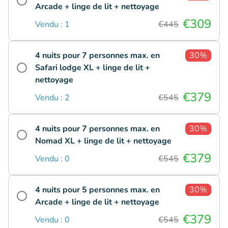
Arcade + linge de lit + nettoyage
€309
Vendu : 1
€445
4 nuits pour 7 personnes max. en
30%
Safari lodge XL + linge de lit +
nettoyage
€379
Vendu : 2
€545
4 nuits pour 7 personnes max. en
30%
Nomad XL + linge de lit + nettoyage
€379
Vendu : 0
€545
4 nuits pour 5 personnes max. en
30%
Arcade + linge de lit + nettoyage
€379
Vendu : 0
€545