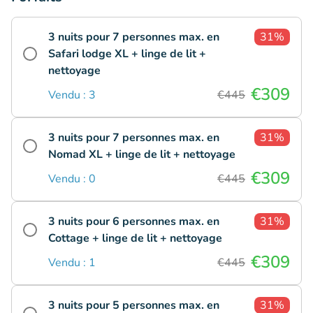
3 nuits pour 7 personnes max. en
31%
Safari lodge XL + linge de lit +
nettoyage
€309
Vendu : 3
€445
3 nuits pour 7 personnes max. en
31%
Nomad XL + linge de lit + nettoyage
€309
Vendu : 0
€445
3 nuits pour 6 personnes max. en
31%
Cottage + linge de lit + nettoyage
€309
Vendu : 1
€445
3 nuits pour 5 personnes max. en
31%