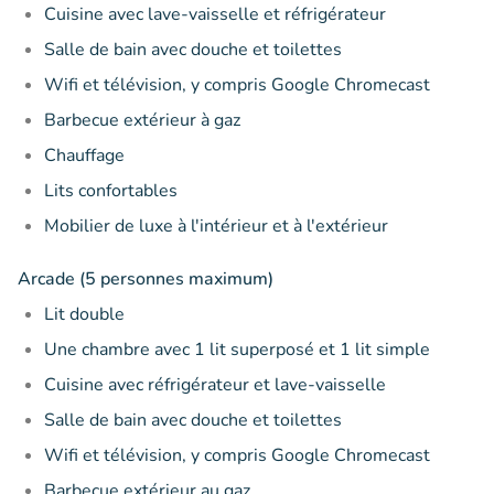
Cuisine avec lave-vaisselle et réfrigérateur
Salle de bain avec douche et toilettes
Wifi et télévision, y compris Google Chromecast
Barbecue extérieur à gaz
Chauffage
Lits confortables
Mobilier de luxe à l'intérieur et à l'extérieur
Arcade (5 personnes maximum)
Lit double
Une chambre avec 1 lit superposé et 1 lit simple
Cuisine avec réfrigérateur et lave-vaisselle
Salle de bain avec douche et toilettes
Wifi et télévision, y compris Google Chromecast
Barbecue extérieur au gaz