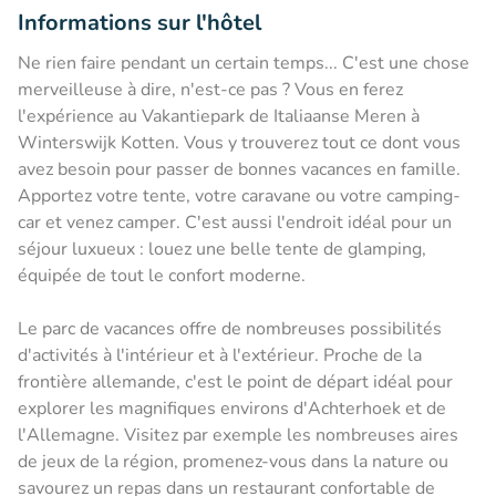
Informations sur l'hôtel
Ne rien faire pendant un certain temps... C'est une chose
merveilleuse à dire, n'est-ce pas ? Vous en ferez
l'expérience au Vakantiepark de Italiaanse Meren à
Winterswijk Kotten. Vous y trouverez tout ce dont vous
avez besoin pour passer de bonnes vacances en famille.
Apportez votre tente, votre caravane ou votre camping-
car et venez camper. C'est aussi l'endroit idéal pour un
séjour luxueux : louez une belle tente de glamping,
équipée de tout le confort moderne.
Le parc de vacances offre de nombreuses possibilités
d'activités à l'intérieur et à l'extérieur. Proche de la
frontière allemande, c'est le point de départ idéal pour
explorer les magnifiques environs d'Achterhoek et de
l'Allemagne. Visitez par exemple les nombreuses aires
de jeux de la région, promenez-vous dans la nature ou
savourez un repas dans un restaurant confortable de