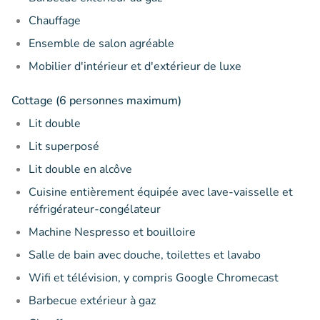
Chauffage
Ensemble de salon agréable
Mobilier d'intérieur et d'extérieur de luxe
Cottage (6 personnes maximum)
Lit double
Lit superposé
Lit double en alcôve
Cuisine entièrement équipée avec lave-vaisselle et
réfrigérateur-congélateur
Machine Nespresso et bouilloire
Salle de bain avec douche, toilettes et lavabo
Wifi et télévision, y compris Google Chromecast
Barbecue extérieur à gaz