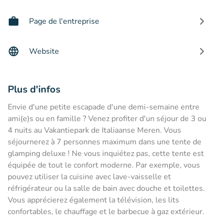
Page de l'entreprise
Website
Plus d'infos
Envie d'une petite escapade d'une demi-semaine entre
ami(e)s ou en famille ? Venez profiter d'un séjour de 3 ou
4 nuits au Vakantiepark de Italiaanse Meren. Vous
séjournerez à 7 personnes maximum dans une tente de
glamping deluxe ! Ne vous inquiétez pas, cette tente est
équipée de tout le confort moderne. Par exemple, vous
pouvez utiliser la cuisine avec lave-vaisselle et
réfrigérateur ou la salle de bain avec douche et toilettes.
Vous apprécierez également la télévision, les lits
confortables, le chauffage et le barbecue à gaz extérieur.