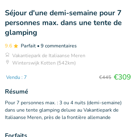
Séjour d'une demi-semaine pour 7
personnes max. dans une tente de
glamping
9.6
Parfait
• 9 commentaires
Vakantiepark de Italiaanse Meren
Winterswijk Kotten (542km)
€309
Vendu : 7
€445
Résumé
Pour 7 personnes max. : 3 ou 4 nuits (demi-semaine)
dans une tente glamping deluxe au Vakantiepark de
Italiaanse Meren, près de la frontière allemande
Forfaits