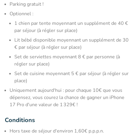
Parking gratuit !
Optionnel :
1 chien par tente moyennant un supplément de 40 €
par séjour (à régler sur place)
Lit bébé disponible moyennant un supplément de 30
€ par séjour (à régler sur place)
Set de serviettes moyennant 8 € par personne (à
régler sur place)
Set de cuisine moyennant 5 € par séjour (à régler sur
place)
Uniquement aujourd'hui : pour chaque 10€ que vous
dépensez, vous courez la chance de gagner un iPhone
17 Pro d'une valeur de 1 329€ !
Conditions
Hors taxe de séjour d'environ 1,60€ p.p.p.n.