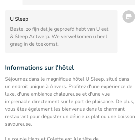
U Sleep
Beste, zo fijn dat je geproefd hebt van U eat
& Sleep Antwerp. We verwelkomen u heel
graag in de toekomst.
Informations sur l'hôtel
Séjournez dans le magnifique hôtel U Sleep, situé dans
un endroit unique à Anvers. Profitez d'une expérience de
luxe, d'une ambiance chaleureuse et d'une vue
imprenable directement sur le port de plaisance. De plus,
vous êtes également les bienvenus dans le charmant
restaurant pour déguster un délicieux plat ou une boisson
savoureuse.
Le couple Hans et Colette est à la tête de