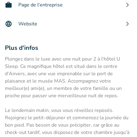
Page de l'entreprise
Website
Plus d'infos
Plongez dans le luxe avec une nuit pour 2 à l'hôtel U
Sleep. Ce magnifique hôtel est situé dans le centre
d'Anvers, avec une vue imprenable sur le port de
plaisance et le musée MAS. Accompagnez votre
meilleur(e) ami(e), un membre de votre famille ou un
proche pour passer une merveilleuse nuit de repos.
Le lendemain matin, vous vous réveillez reposés.
Rejoignez le petit-déjeuner et commencez la journée du
bon pied. Pas besoin de vous précipiter, car grâce au
check-out tardif, vous disposez de votre chambre jusqu'à