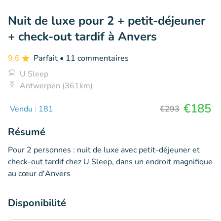
Nuit de luxe pour 2 + petit-déjeuner
+ check-out tardif à Anvers
9.6
Parfait
• 11 commentaires
U Sleep
Antwerpen (361km)
€185
Vendu : 181
€293
Résumé
Pour 2 personnes : nuit de luxe avec petit-déjeuner et
check-out tardif chez U Sleep, dans un endroit magnifique
au cœur d'Anvers
Disponibilité