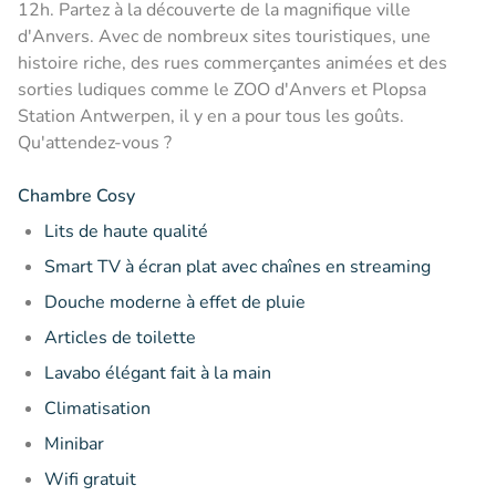
12h. Partez à la découverte de la magnifique ville
d'Anvers. Avec de nombreux sites touristiques, une
histoire riche, des rues commerçantes animées et des
sorties ludiques comme le ZOO d'Anvers et Plopsa
Station Antwerpen, il y en a pour tous les goûts.
Qu'attendez-vous ?
Chambre Cosy
Lits de haute qualité
Smart TV à écran plat avec chaînes en streaming
Douche moderne à effet de pluie
Articles de toilette
Lavabo élégant fait à la main
Climatisation
Minibar
Wifi gratuit