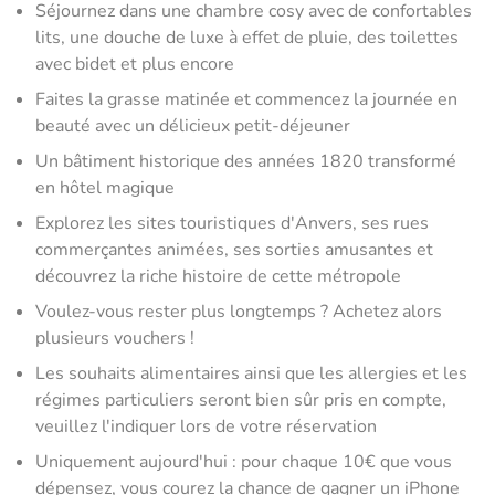
Séjournez dans une chambre cosy avec de confortables
lits, une douche de luxe à effet de pluie, des toilettes
avec bidet et plus encore
Faites la grasse matinée et commencez la journée en
beauté avec un délicieux petit-déjeuner
Un bâtiment historique des années 1820 transformé
en hôtel magique
Explorez les sites touristiques d'Anvers, ses rues
commerçantes animées, ses sorties amusantes et
découvrez la riche histoire de cette métropole
Voulez-vous rester plus longtemps ? Achetez alors
plusieurs vouchers !
Les souhaits alimentaires ainsi que les allergies et les
régimes particuliers seront bien sûr pris en compte,
veuillez l'indiquer lors de votre réservation
Uniquement aujourd'hui : pour chaque 10€ que vous
dépensez, vous courez la chance de gagner un iPhone