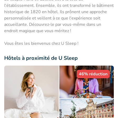
l'établissement. Ensemble, ils ont transformé le bâtiment
historique de 1820 en hôtel. Ils prônent une approche
personnalisée et veillent à ce que l'expérience soit
accueillante. Découvrez-le par vous-même dans un
endroit magique que vous méritez !
Vous êtes les bienvenus chez U Sleep !
Hôtels à proximité de U Sleep
46% réduction