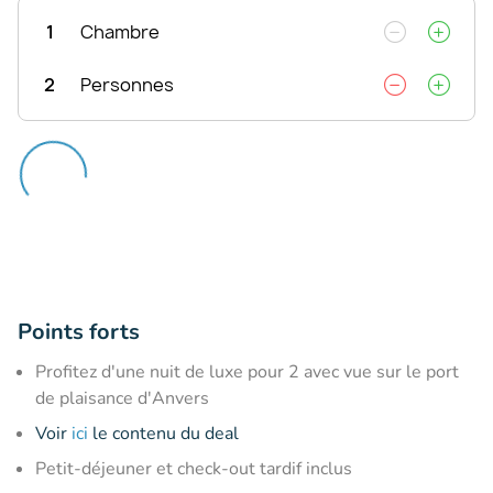
1
Chambre
2
Personnes
Points forts
Profitez d'une nuit de luxe pour 2 avec vue sur le port
de plaisance d'Anvers
Voir
ici
le contenu du deal
Petit-déjeuner et check-out tardif inclus