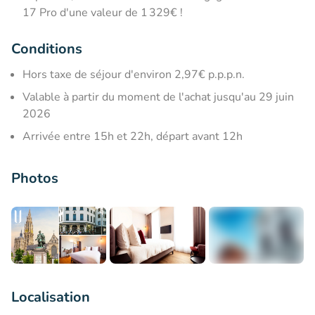
17 Pro d'une valeur de 1 329€ !
Conditions
Hors taxe de séjour d'environ 2,97€ p.p.p.n.
Valable à partir du moment de l'achat jusqu'au 29 juin
2026
Arrivée entre 15h et 22h, départ avant 12h
Photos
+5
Localisation