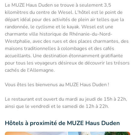
Le MUZE Haus Duden se trouve à seulement 3,5
kilomètres du centre de Wesel. L'hôtel est le point de
départ idéal pour des activités de plein air telles que la
randonnée, le cyclisme et le kayak. Wesel est une
charmante ville historique de Rhénanie-du-Nord-
Westphalie, avec des rues et des places charmantes, des
maisons traditionnelles à colombages et des cafés
accueillants. Une destination étonnamment gratifiante
pour tous les voyageurs désireux de découvrir les trésors
cachés de l'Allemagne.
Vous êtes les bienvenus au MUZE Haus Duden !
Le restaurant est ouvert du mardi au jeudi de 15h à 22h,
ainsi que le vendredi et le samedi de 12h à 22h.
Hôtels à proximité de MUZE Haus Duden