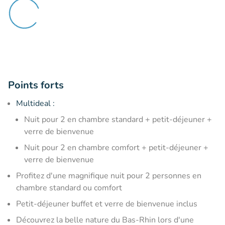
Points forts
Multideal :
Nuit pour
2 en chambre standard + petit-déjeuner +
verre de bienvenue
Nuit pour 2 en chambre comfort + petit-déjeuner +
verre de bienvenue
Profitez d'une magnifique nuit pour 2 personnes en
chambre standard ou comfort
Petit-déjeuner buffet et verre de bienvenue inclus
Découvrez la belle nature du Bas-Rhin lors d'une