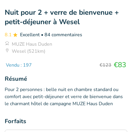
Nuit pour 2 + verre de bienvenue +
petit-déjeuner à Wesel
8.1
Excellent
• 84 commentaires
MUZE Haus Duden
Wesel (521km)
€83
Vendu : 197
€123
Résumé
Pour 2 personnes : belle nuit en chambre standard ou
comfort avec petit-déjeuner et verre de bienvenue dans
le charmant hôtel de campagne MUZE Haus Duden
Forfaits