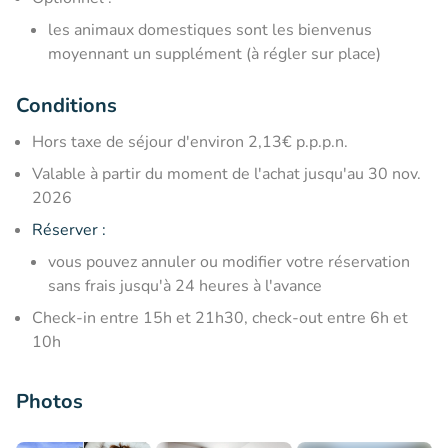
les animaux domestiques sont les bienvenus
moyennant un supplément (à régler sur place)
Conditions
Hors taxe de séjour d'environ 2,13€ p.p.p.n.
Valable à partir du moment de l'achat jusqu'au 30 nov.
2026
Réserver :
vous pouvez annuler ou modifier votre réservation
sans frais jusqu'à 24 heures à l'avance
Check-in entre 15h et 21h30, check-out entre 6h et
10h
Photos