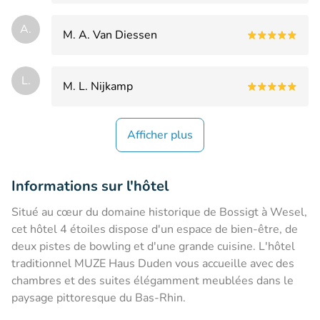
A.
M. A. Van Diessen
L.
M. L. Nijkamp
Afficher plus
Informations sur l'hôtel
Situé au cœur du domaine historique de Bossigt à Wesel,
cet hôtel 4 étoiles dispose d'un espace de bien-être, de
deux pistes de bowling et d'une grande cuisine. L'hôtel
traditionnel MUZE Haus Duden vous accueille avec des
chambres et des suites élégamment meublées dans le
paysage pittoresque du Bas-Rhin.