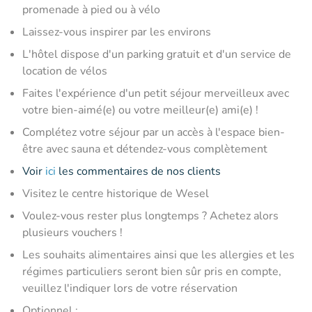
promenade à pied ou à vélo
Laissez-vous inspirer par les environs
L'hôtel dispose d'un parking gratuit et d'un service de
location de vélos
Faites l'expérience d'un petit séjour merveilleux avec
votre bien-aimé(e) ou votre meilleur(e) ami(e) !
Complétez votre séjour par un accès à l'espace bien-
être avec sauna et détendez-vous complètement
Voir
ici
les commentaires de nos clients
Visitez le centre historique de Wesel
Voulez-vous rester plus longtemps ? Achetez alors
plusieurs vouchers !
Les souhaits alimentaires ainsi que les allergies et les
régimes particuliers seront bien sûr pris en compte,
veuillez l'indiquer lors de votre réservation
Optionnel :