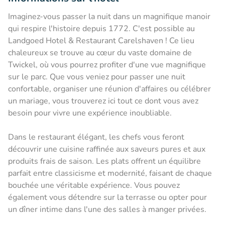
Imaginez-vous passer la nuit dans un magnifique manoir
qui respire l'histoire depuis 1772. C'est possible au
Landgoed Hotel & Restaurant Carelshaven ! Ce lieu
chaleureux se trouve au cœur du vaste domaine de
Twickel, où vous pourrez profiter d'une vue magnifique
sur le parc. Que vous veniez pour passer une nuit
confortable, organiser une réunion d'affaires ou célébrer
un mariage, vous trouverez ici tout ce dont vous avez
besoin pour vivre une expérience inoubliable.
Dans le restaurant élégant, les chefs vous feront
découvrir une cuisine raffinée aux saveurs pures et aux
produits frais de saison. Les plats offrent un équilibre
parfait entre classicisme et modernité, faisant de chaque
bouchée une véritable expérience. Vous pouvez
également vous détendre sur la terrasse ou opter pour
un dîner intime dans l'une des salles à manger privées.