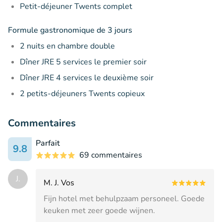
Petit-déjeuner Twents complet
Formule gastronomique de 3 jours
2 nuits en chambre double
Dîner JRE 5 services le premier soir
Dîner JRE 4 services le deuxième soir
2 petits-déjeuners Twents copieux
Commentaires
Parfait
9.8
69 commentaires
J.
M. J. Vos
Fijn hotel met behulpzaam personeel. Goede
keuken met zeer goede wijnen.