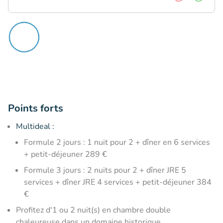
Points forts
Multideal :
Formule 2 jours : 1 nuit pour 2 + dîner en 6 services
+ petit-déjeuner 289 €
Formule 3 jours : 2 nuits pour 2 + dîner JRE 5
services + dîner JRE 4 services + petit-déjeuner 384
€
Profitez d'1 ou 2 nuit(s) en chambre double
chaleureuse dans un domaine historique