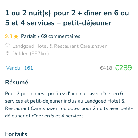
1 ou 2 nuit(s) pour 2 + dîner en 6 ou
5 et 4 services + petit-déjeuner
9.8
Parfait
• 69 commentaires
Landgoed Hotel & Restaurant Carelshaven
Delden (557km)
€289
Vendu : 161
€418
Résumé
Pour 2 personnes : profitez d'une nuit avec dîner en 6
services et petit-déjeuner inclus au Landgoed Hotel &
Restaurant Carelshaven, ou optez pour 2 nuits avec petit-
déjeuner et dîner en 5 et 4 services
Forfaits