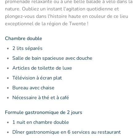
promenade relaxante ou à une belle balade à vélo dans la
nature. Oubliez un instant l'agitation quotidienne et
plongez-vous dans l'histoire haute en couleur de ce lieu
exceptionnel de la région de Twente !
Chambre double
2 lits séparés
Salle de bain spacieuse avec douche
Articles de toilette de luxe
Télévision à écran plat
Bureau avec chaise
Nécessaire à thé et à café
Formule gastronomique de 2 jours
1 nuit en chambre double
Dîner gastronomique en 6 services au restaurant