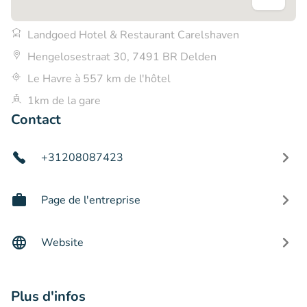
Landgoed Hotel & Restaurant Carelshaven
Hengelosestraat 30, 7491 BR Delden
Le Havre à 557 km de l'hôtel
1km de la gare
Contact
+31208087423
Page de l'entreprise
Website
Plus d'infos