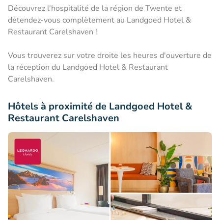
Découvrez l'hospitalité de la région de Twente et
détendez-vous complètement au Landgoed Hotel &
Restaurant Carelshaven !
Vous trouverez sur votre droite les heures d'ouverture de
la réception du Landgoed Hotel & Restaurant
Carelshaven.
Hôtels à proximité de Landgoed Hotel &
Restaurant Carelshaven