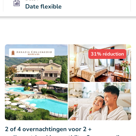
Date flexible
31% réduction
2 of 4 overnachtingen voor 2 +