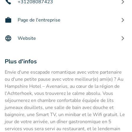
+31208087423
Page de l'entreprise
Website
Plus d'infos
Envie d'une escapade romantique avec votre partenaire
ou d'une petite pause avec votre meilleur(e) ami(e) ? Au
Hampshire Hotel – Avenarius, au cœur de la région de
l'Achterhoek, vous trouverez le calme absolu. Vous
séjournerez en chambre confortable équipée de lits
jumeaux douillets, une salle de bain avec douche et
baignoire, une Smart TV, un minibar et le Wifi gratuit. Le
jour de votre arrivée, un dîner gastronomique en 5
services vous sera servi au restaurant, et le lendemain