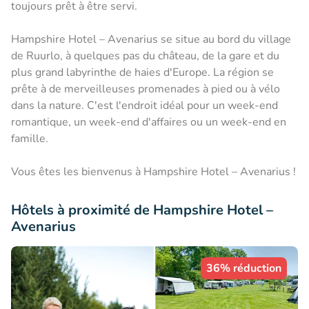
toujours prêt à être servi.
Hampshire Hotel – Avenarius se situe au bord du village
de Ruurlo, à quelques pas du château, de la gare et du
plus grand labyrinthe de haies d'Europe. La région se
prête à de merveilleuses promenades à pied ou à vélo
dans la nature. C'est l'endroit idéal pour un week-end
romantique, un week-end d'affaires ou un week-end en
famille.
Vous êtes les bienvenus à Hampshire Hotel – Avenarius !
Hôtels à proximité de Hampshire Hotel –
Avenarius
36% réduction