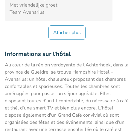
Met vriendelijke groet,
Team Avenarius
Afficher plus
Informations sur l'hôtel
Au cœur de la région verdoyante de l'Achterhoek, dans la
province de Gueldre, se trouve Hampshire Hotel –
Avenarius; un hôtel chaleureux proposant des chambres
confortables et spacieuses. Toutes les chambres sont
aménagées pour passer un séjour agréable. Elles
disposent toutes d'un lit confortable, du nécessaire à café
et thé, d'une smart TV et bien plus encore. L'hôtel
dispose également d'un Grand Café convivial où sont
organisées des fêtes et des événements, ainsi que d'un
restaurant avec une terrasse ensoleillée où le café est