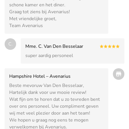
schone kamer en het diner.
Graag tot ziens bij Avenarius!
Met vriendelijke groet,
Team Avenarius
C.
Mme. C. Van Den Besselaar
super aardig personeel
Hampshire Hotel – Avenarius
Beste mevoruw Van Den Besselaar,
Hartelijk dank voor uw mooie review!
Wat fijn om te horen dat u zo tevreden bent
over ons personeel. Uw compliment geven
wij met veel plezier door aan het team!
We hopen u graag nog eens te mogen
verwelkomen bij Avenarius.