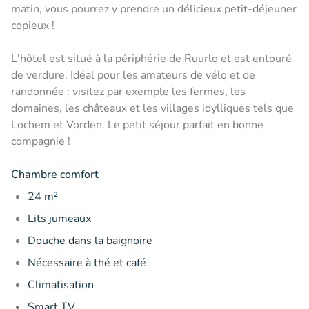
matin, vous pourrez y prendre un délicieux petit-déjeuner
copieux !
L'hôtel est situé à la périphérie de Ruurlo et est entouré
de verdure. Idéal pour les amateurs de vélo et de
randonnée : visitez par exemple les fermes, les
domaines, les châteaux et les villages idylliques tels que
Lochem et Vorden. Le petit séjour parfait en bonne
compagnie !
Chambre comfort
24 m²
Lits jumeaux
Douche dans la baignoire
Nécessaire à thé et café
Climatisation
Smart TV