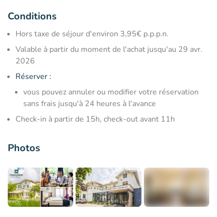
Conditions
Hors taxe de séjour d'environ 3,95€ p.p.p.n.
Valable à partir du moment de l'achat jusqu'au 29 avr.
2026
Réserver
:
vous pouvez annuler ou modifier votre réservation
sans frais jusqu'à 24 heures à l'avance
Check-in à partir de 15h, check-out avant 11h
Photos
+3