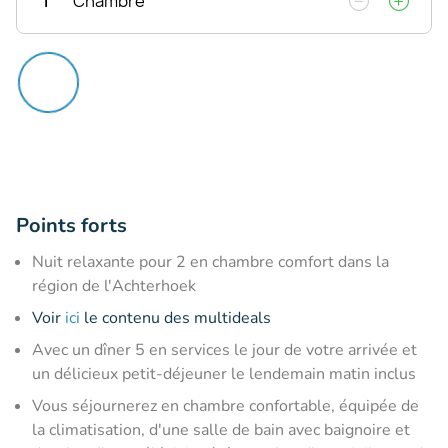
1
Chambre
Points forts
Nuit relaxante pour 2 en chambre comfort dans la
région de l'Achterhoek
Voir
ici
le contenu des multideals
Avec un dîner 5 en services le jour de votre arrivée et
un délicieux petit-déjeuner le lendemain matin inclus
Vous séjournerez en chambre confortable, équipée de
la climatisation, d'une salle de bain avec baignoire et