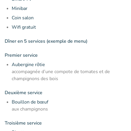
Minibar
Coin salon
Wifi gratuit
Dîner en 5 services (exemple de menu)
Premier service
Aubergine rôtie
accompagnée d’une compote de tomates et de
champignons des bois
Deuxième service
Bouillon de bœuf
aux champignons
Troisième service