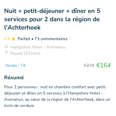
Nuit + petit-déjeuner + dîner en 5
services pour 2 dans la région de
l'Achterhoek
9.6
Parfait
• 73 commentaires
Hampshire Hotel – Avenarius
Ruurlo (531km)
€164
Vendu : 74
€270
Résumé
Pour 2 personnes : nuit en chambre comfort avec petit-
déjeuner et dîner en 5 services à l'Hampshire Hotel –
Avenarius, au cœur de la région de l'Achterhoek, dans un
écrin de verdure