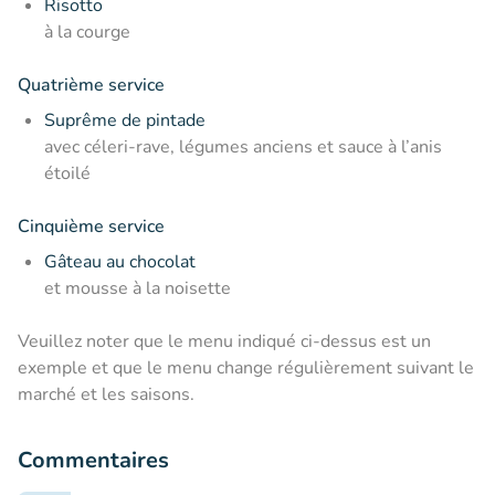
Risotto
à la courge
Quatrième service
Suprême de pintade
avec céleri-rave, légumes anciens et sauce à l’anis
étoilé
Cinquième service
Gâteau au chocolat
et mousse à la noisette
Veuillez noter que le menu indiqué ci-dessus est un
exemple et que le menu change régulièrement suivant le
marché et les saisons.
Commentaires