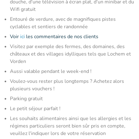
douche, d'une télévision à écran plat, d'un minibar et du
Wifi gratuit
Entouré de verdure, avec de magnifiques pistes
cyclables et sentiers de randonnée
Voir
ici
les commentaires de nos clients
Visitez par exemple des fermes, des domaines, des
châteaux et des villages idylliques tels que Lochem et
Vorden
Aussi valable pendant le week-end !
Voulez-vous rester plus longtemps ? Achetez alors
plusieurs vouchers !
Parking gratuit
Le petit séjour parfait !
Les souhaits alimentaires ainsi que les allergies et les
régimes particuliers seront bien sûr pris en compte,
veuillez l'indiquer lors de votre réservation