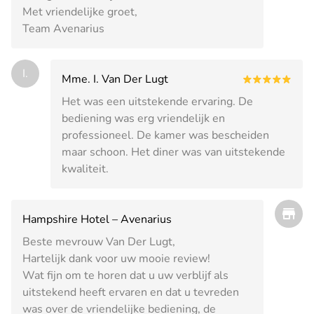
Met vriendelijke groet,
Team Avenarius
I.
Mme. I. Van Der Lugt
Het was een uitstekende ervaring. De
bediening was erg vriendelijk en
professioneel. De kamer was bescheiden
maar schoon. Het diner was van uitstekende
kwaliteit.
Hampshire Hotel – Avenarius
Beste mevrouw Van Der Lugt,
Hartelijk dank voor uw mooie review!
Wat fijn om te horen dat u uw verblijf als
uitstekend heeft ervaren en dat u tevreden
was over de vriendelijke bediening, de