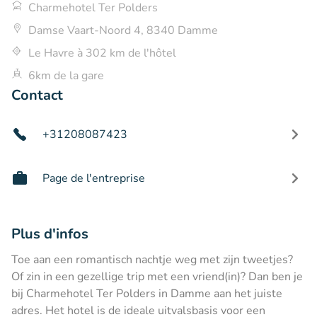
Charmehotel Ter Polders
Damse Vaart-Noord 4, 8340 Damme
Le Havre à 302 km de l'hôtel
6km de la gare
Contact
+31208087423
Page de l'entreprise
Plus d'infos
Toe aan een romantisch nachtje weg met zijn tweetjes?
Of zin in een gezellige trip met een vriend(in)? Dan ben je
bij Charmehotel Ter Polders in Damme aan het juiste
adres. Het hotel is de ideale uitvalsbasis voor een