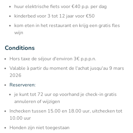
huur elektrische fiets voor €40 p.p. per dag
kinderbed voor 3 tot 12 jaar voor €50
kom eten in het restaurant en krijg een gratis fles
wijn
Conditions
Hors taxe de séjour d'environ 3€ p.p.p.n.
Valable à partir du moment de l'achat jusqu'au 9 mars
2026
Reserveren:
je kunt tot 72 uur op voorhand je check-in gratis
annuleren of wijzigen
Inchecken tussen 15.00 en 18.00 uur, uitchecken tot
10.00 uur
Honden zijn niet toegestaan