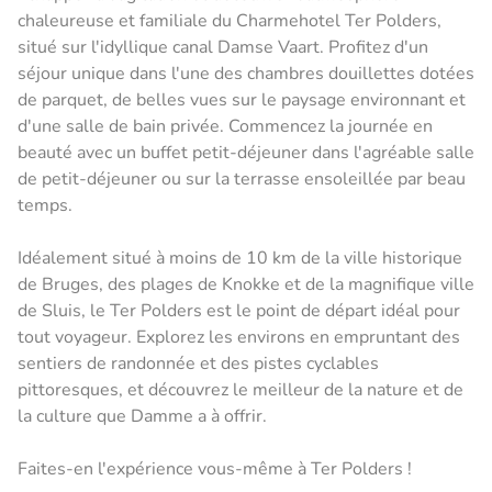
chaleureuse et familiale du Charmehotel Ter Polders,
situé sur l'idyllique canal Damse Vaart. Profitez d'un
séjour unique dans l'une des chambres douillettes dotées
de parquet, de belles vues sur le paysage environnant et
d'une salle de bain privée. Commencez la journée en
beauté avec un buffet petit-déjeuner dans l'agréable salle
de petit-déjeuner ou sur la terrasse ensoleillée par beau
temps.
Idéalement situé à moins de 10 km de la ville historique
de Bruges, des plages de Knokke et de la magnifique ville
de Sluis, le Ter Polders est le point de départ idéal pour
tout voyageur. Explorez les environs en empruntant des
sentiers de randonnée et des pistes cyclables
pittoresques, et découvrez le meilleur de la nature et de
la culture que Damme a à offrir.
Faites-en l'expérience vous-même à Ter Polders !