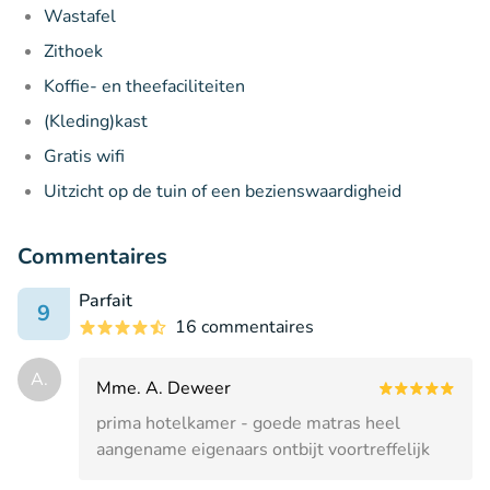
Wastafel
Zithoek
Koffie- en theefaciliteiten
(Kleding)kast
Gratis wifi
Uitzicht op de tuin of een bezienswaardigheid
Commentaires
Parfait
9
16 commentaires
A.
Mme. A. Deweer
prima hotelkamer - goede matras heel
aangename eigenaars ontbijt voortreffelijk