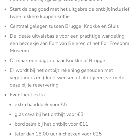
Start de dag goed met het uitgebreide ontbijt inclusief
twee lekkere koppen koffie
Centraal gelegen tussen Brugge, Knokke en Sluis
De ideale uitvalsbasis voor een prachtige wandeling,
een bezoekje aan Fort van Beieren of het For Freedom
Museum
Of maak een dagtrip naar Knokke of Brugge
Er wordt bij het ontbijt rekening gehouden met
vegetariërs en (di)eetwensen of allergieën, vermeld
deze bij je reservering
Eventueel extra:
extra handdoek voor €5
glas cava bij het ontbijt voor €8
bord zalm bij het ontbijt voor €11
later dan 18.00 uur inchecken voor €25