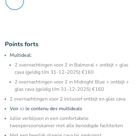
Points forts
Multideal:
2 overnachtingen voor 2 in Balmoral + ontbijt + glas
cava (geldig t/m 31-12-2025) €160
2 overnachtingen voor 2 in Midnight Blue + ontbijt +
glas cava (geldig t/m 31-12-2025) €160
2 overnachtingen voor 2 inclusief ontbijt en glas cava
Voir
ici
le contenu des multideals
Jullie verblijven in een comfortabele
tweepersoonskamer met alle benodigde faciliteiten
Met een heerlijk glaasje cava bij aankomst