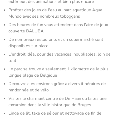
extérieur, des animations et bien plus encore
Profitez des joies de l'eau au parc aquatique Aqua
Mundo avec ses nombreux toboggans
Des heures de fun vous attendent dans l'aire de jeux
couverte BALUBA
De nombreux restaurants et un supermarché sont
disponibles sur place
L'endroit idéal pour des vacances inoubliables, loin de
tout !
Le parc se trouve à seulement 1 kilomètre de la plus
longue plage de Belgique
Découvrez les environs grâce à divers itinéraires de
randonnée et de vélo
Visitez le charmant centre de De Haan ou faites une
excursion dans la ville historique de Bruges
Linge de lit, taxe de séjour et nettoyage de fin de