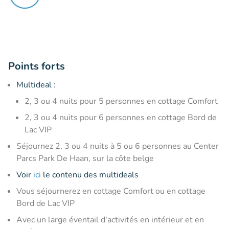
Points forts
Multideal :
2, 3 ou 4 nuits pour 5 personnes en cottage Comfort
2, 3 ou 4 nuits pour 6 personnes en cottage Bord de
Lac VIP
Séjournez 2, 3 ou 4 nuits à 5 ou 6 personnes au Center
Parcs Park De Haan, sur la côte belge
Voir
ici
le contenu des multideals
Vous séjournerez en cottage Comfort ou en cottage
Bord de Lac VIP
Avec un large éventail d'activités en intérieur et en