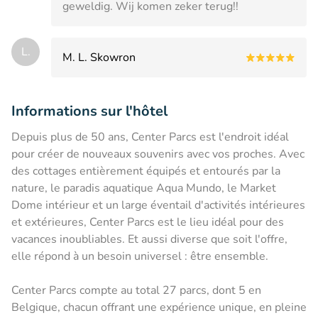
geweldig. Wij komen zeker terug!!
L.
M. L. Skowron
Informations sur l'hôtel
Depuis plus de 50 ans, Center Parcs est l'endroit idéal
pour créer de nouveaux souvenirs avec vos proches. Avec
des cottages entièrement équipés et entourés par la
nature, le paradis aquatique Aqua Mundo, le Market
Dome intérieur et un large éventail d'activités intérieures
et extérieures, Center Parcs est le lieu idéal pour des
vacances inoubliables. Et aussi diverse que soit l'offre,
elle répond à un besoin universel : être ensemble.
Center Parcs compte au total 27 parcs, dont 5 en
Belgique, chacun offrant une expérience unique, en pleine