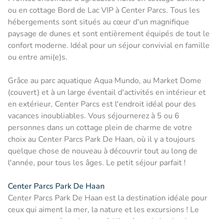
ou en cottage Bord de Lac VIP à Center Parcs. Tous les
hébergements sont situés au cœur d'un magnifique
paysage de dunes et sont entièrement équipés de tout le
confort moderne. Idéal pour un séjour convivial en famille
ou entre ami(e)s.
Grâce au parc aquatique Aqua Mundo, au Market Dome
(couvert) et à un large éventail d'activités en intérieur et
en extérieur, Center Parcs est l'endroit idéal pour des
vacances inoubliables. Vous séjournerez à 5 ou 6
personnes dans un cottage plein de charme de votre
choix au Center Parcs Park De Haan, où il y a toujours
quelque chose de nouveau à découvrir tout au long de
l'année, pour tous les âges. Le petit séjour parfait !
Center Parcs Park De Haan
Center Parcs Park De Haan est la destination idéale pour
ceux qui aiment la mer, la nature et les excursions ! Le