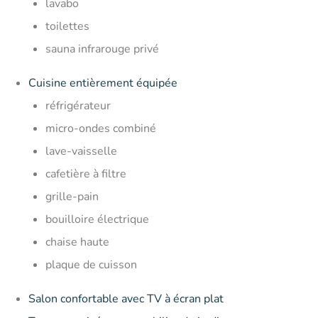
lavabo
toilettes
sauna infrarouge privé
Cuisine entièrement équipée
réfrigérateur
micro-ondes combiné
lave-vaisselle
cafetière à filtre
grille-pain
bouilloire électrique
chaise haute
plaque de cuisson
Salon confortable avec TV à écran plat