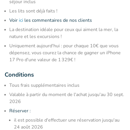
séjour inclus
Les lits sont déjà faits !
Voir
ici
les commentaires de nos clients
La destination idéale pour ceux qui aiment la mer, la
nature et les excursions !
Uniquement aujourd'hui : pour chaque 10€ que vous
dépensez, vous courez la chance de gagner un iPhone
17 Pro d'une valeur de 1 329€ !
Conditions
Tous frais supplémentaires inclus
Valable à partir du moment de l'achat jusqu'au 30 sept.
2026
Réserver :
il est possible d'effectuer une réservation jusqu'au
24 août 2026