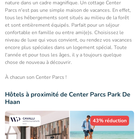
nature dans un cadre magnifique. Un cottage Center
Parcs n'est pas une simple maison de vacances. En effet,
tous les hébergements sont situés au milieu de la forêt
et sont entièrement équipés. Parfait pour un séjour
confortable en famille ou entre ami(e)s. Choisissez le
niveau de luxe qui vous convient, ou rendez vos vacances
encore plus spéciales dans un logement spécial. Toute
l'année et pour tous les âges, il y a toujours quelque
chose de nouveau à découvrir.
À chacun son Center Parcs !
Hôtels à proximité de Center Parcs Park De
Haan
43% réduction