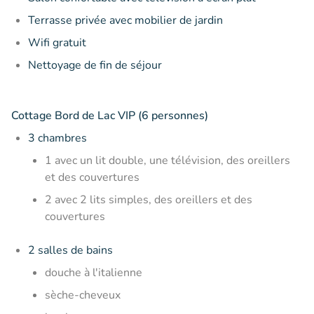
Terrasse privée avec mobilier de jardin
Wifi gratuit
Nettoyage de fin de séjour
Cottage Bord de Lac VIP (6 personnes)
3 chambres
1 avec un lit double, une télévision, des oreillers
et des couvertures
2 avec 2 lits simples, des oreillers et des
couvertures
2 salles de bains
douche à l'italienne
sèche-cheveux