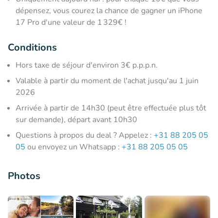
dépensez, vous courez la chance de gagner un iPhone
17 Pro d'une valeur de 1 329€ !
Conditions
Hors taxe de séjour d'environ 3€ p.p.p.n.
Valable à partir du moment de l'achat jusqu'au 1 juin
2026
Arrivée à partir de 14h30 (peut être effectuée plus tôt
sur demande), départ avant 10h30
Questions à propos du deal ? Appelez :
+31 88 205 05
05
ou envoyez un Whatsapp :
+31 88 205 05 05
Photos