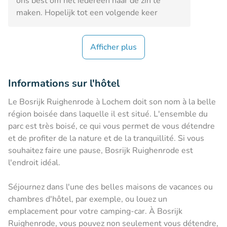
ons best om het iedereen naar de zin te
maken. Hopelijk tot een volgende keer
Afficher plus
Informations sur l'hôtel
Le Bosrijk Ruighenrode à Lochem doit son nom à la belle
région boisée dans laquelle il est situé. L'ensemble du
parc est très boisé, ce qui vous permet de vous détendre
et de profiter de la nature et de la tranquillité. Si vous
souhaitez faire une pause, Bosrijk Ruighenrode est
l'endroit idéal.
Séjournez dans l'une des belles maisons de vacances ou
chambres d'hôtel, par exemple, ou louez un
emplacement pour votre camping-car. À Bosrijk
Ruighenrode, vous pouvez non seulement vous détendre,