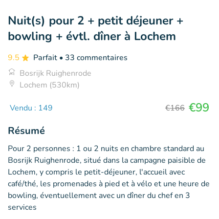
Nuit(s) pour 2 + petit déjeuner +
bowling + évtl. dîner à Lochem
9.5
Parfait
• 33 commentaires
Bosrijk Ruighenrode
Lochem (530km)
€99
Vendu : 149
€166
Résumé
Pour 2 personnes : 1 ou 2 nuits en chambre standard au
Bosrijk Ruighenrode, situé dans la campagne paisible de
Lochem, y compris le petit-déjeuner, l'accueil avec
café/thé, les promenades à pied et à vélo et une heure de
bowling, éventuellement avec un dîner du chef en 3
services