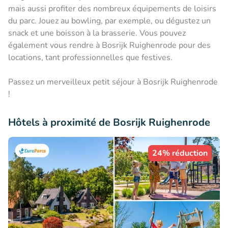
mais aussi profiter des nombreux équipements de loisirs
du parc. Jouez au bowling, par exemple, ou dégustez un
snack et une boisson à la brasserie. Vous pouvez
également vous rendre à Bosrijk Ruighenrode pour des
locations, tant professionnelles que festives.
Passez un merveilleux petit séjour à Bosrijk Ruighenrode
!
Hôtels à proximité de Bosrijk Ruighenrode
24% réduction