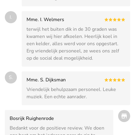
I.
Mme. I. Welmers
terwijl het buiten dik in de 30 graden was
kwamen wij hier afkoelen. Heerlijk koel in
een kelder, alles werd voor ons opgestart.
Erg vriendelijk personeel, ze wees ons zelf
op de social deal mogelijkheid.
S.
Mme. S. Dijksman
Vriendelijk behulpzaam personeel. Leuke
muziek. Een echte aanrader.
Bosrijk Ruighenrode
Bedankt voor de positieve review. We doen