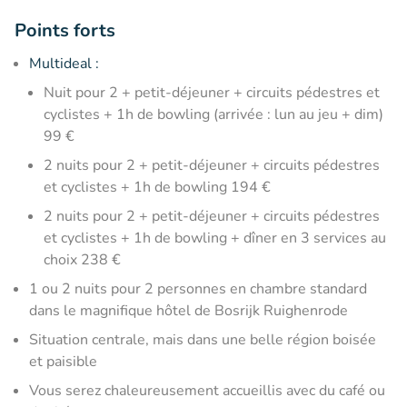
Points forts
Multideal :
Nuit pour 2 + petit-déjeuner + circuits pédestres et
cyclistes + 1h de bowling (arrivée : lun au jeu + dim)
99 €
2 nuits pour 2 + petit-déjeuner + circuits pédestres
et cyclistes + 1h de bowling 194 €
2 nuits pour 2 + petit-déjeuner + circuits pédestres
et cyclistes + 1h de bowling + dîner en 3 services au
choix 238 €
1 ou 2 nuits pour 2 personnes en chambre standard
dans le magnifique hôtel de Bosrijk Ruighenrode
Situation centrale, mais dans une belle région boisée
et paisible
Vous serez chaleureusement accueillis avec du café ou