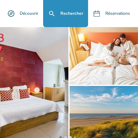
Découvrir
Rechercher
Réservations