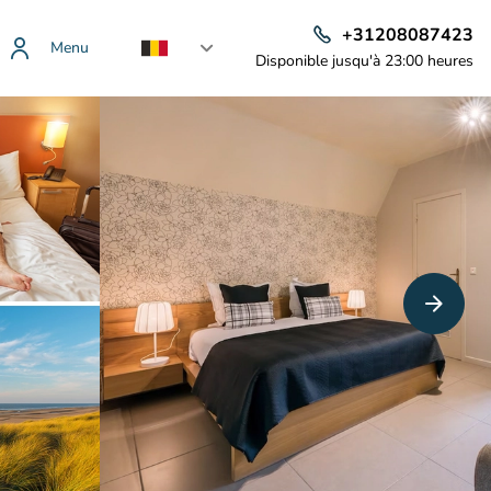
+31208087423
Menu
Disponible jusqu'à 23:00 heures