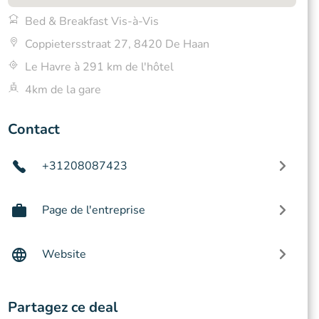
Bed & Breakfast Vis-à-Vis
Coppietersstraat 27, 8420 De Haan
Le Havre à 291 km de l'hôtel
4km de la gare
Contact
+31208087423
Page de l'entreprise
Website
Partagez ce deal