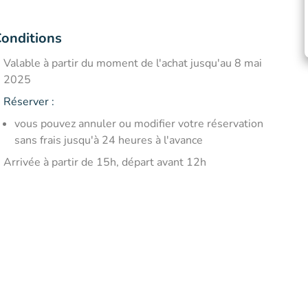
onditions
Valable à partir du moment de l'achat jusqu'au 8 mai
2025
Réserver :
vous pouvez annuler ou modifier votre réservation
sans frais jusqu'à 24 heures à l'avance
Arrivée à partir de 15h, départ avant 12h