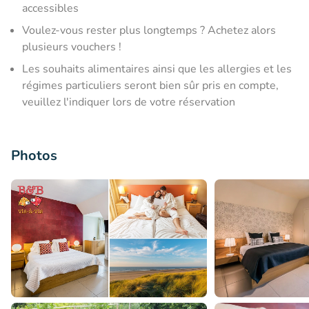
accessibles
Voulez-vous rester plus longtemps ? Achetez alors
plusieurs vouchers !
Les souhaits alimentaires ainsi que les allergies et les
régimes particuliers seront bien sûr pris en compte,
veuillez l'indiquer lors de votre réservation
Photos