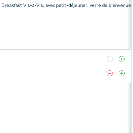
& Breakfast Vis-à-Vis, avec petit-déjeuner, verre de bienvenue