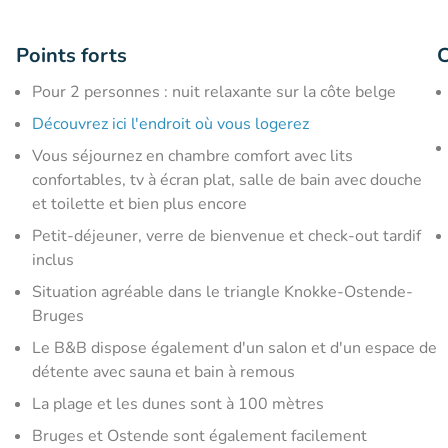
Points forts
C
Pour 2 personnes : nuit relaxante sur la côte belge
Découvrez ici l'endroit où vous logerez
Vous séjournez en chambre comfort avec lits
confortables, tv à écran plat, salle de bain avec douche
et toilette et bien plus encore
Petit-déjeuner, verre de bienvenue et check-out tardif
inclus
Situation agréable dans le triangle Knokke-Ostende-
Bruges
Le B&B dispose également d'un salon et d'un espace de
détente avec sauna et bain à remous
La plage et les dunes sont à 100 mètres
Bruges et Ostende sont également facilement