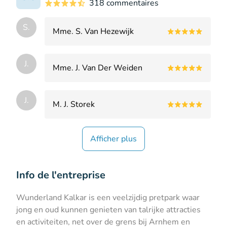
318 commentaires
S.
Mme. S. Van Hezewijk
J.
Mme. J. Van Der Weiden
J.
M. J. Storek
Afficher plus
Info de l'entreprise
Wunderland Kalkar is een veelzijdig pretpark waar
jong en oud kunnen genieten van talrijke attracties
en activiteiten, net over de grens bij Arnhem en