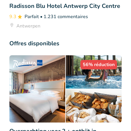
Radisson Blu Hotel Antwerp City Centre
9.3
Parfait
• 1.231 commentaires
Antwerpen
Offres disponibles
56% réduction