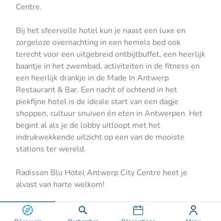
Centre.
Bij het sfeervolle hotel kun je naast een luxe en
zorgeloze overnachting in een hemels bed ook
terecht voor een uitgebreid ontbijtbuffet, een heerlijk
baantje in het zwembad, activiteiten in de fitness en
een heerlijk drankje in de Made In Antwerp
Restaurant & Bar. Een nacht of ochtend in het
piekfijne hotel is de ideale start van een dagje
shoppen, cultuur snuiven én eten in Antwerpen. Het
begint al als je de lobby uitloopt met het
indrukwekkende uitzicht op een van de mooiste
stations ter wereld.
Radisson Blu Hotel Antwerp City Centre heet je
alvast van harte welkom!