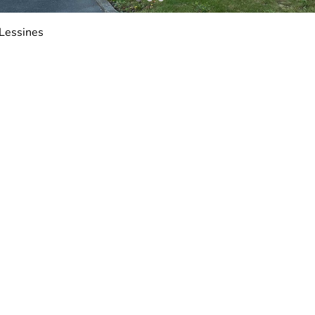
Lessines