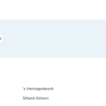
's-Hertogenbosch
Sittard-Geleen