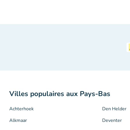
Villes populaires aux Pays-Bas
Achterhoek
Den Helder
Alkmaar
Deventer