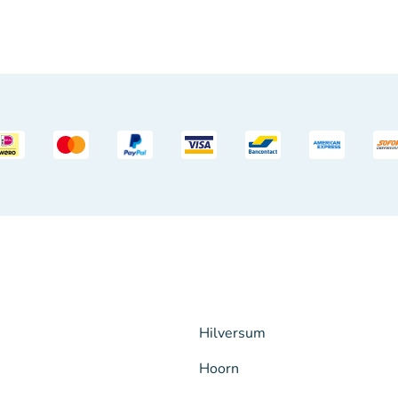
Hilversum
Hoorn