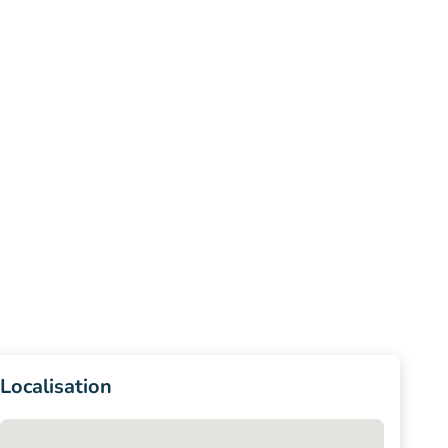
Localisation