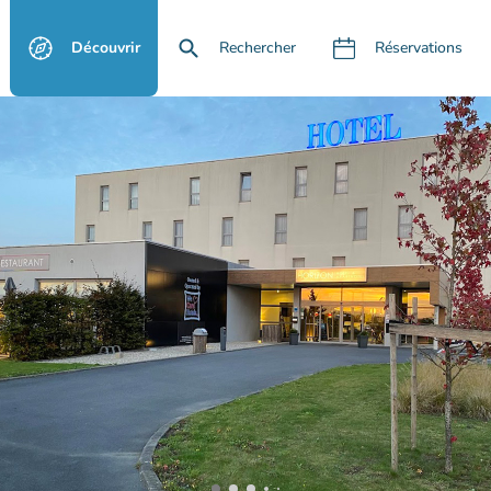
Découvrir
Rechercher
Réservations