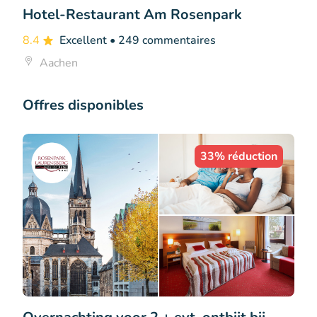
Hotel-Restaurant Am Rosenpark
8.4
Excellent
• 249 commentaires
Aachen
Offres disponibles
33% réduction