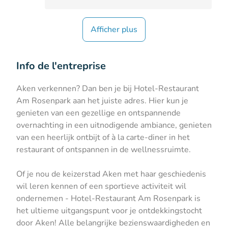
Afficher plus
Info de l'entreprise
Aken verkennen? Dan ben je bij Hotel-Restaurant
Am Rosenpark aan het juiste adres. Hier kun je
genieten van een gezellige en ontspannende
overnachting in een uitnodigende ambiance, genieten
van een heerlijk ontbijt of à la carte-diner in het
restaurant of ontspannen in de wellnessruimte.
Of je nou de keizerstad Aken met haar geschiedenis
wil leren kennen of een sportieve activiteit wil
ondernemen - Hotel-Restaurant Am Rosenpark is
het ultieme uitgangspunt voor je ontdekkingstocht
door Aken! Alle belangrijke bezienswaardigheden en