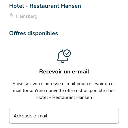
Hotel - Restaurant Hansen
Heinsberg
Offres disponibles
Recevoir un e-mail
Saisissez votre adresse e-mail pour recevoir un e-
mail lorsqu'une nouvelle offre est disponible chez
Hotel - Restaurant Hansen
Adresse e-mail