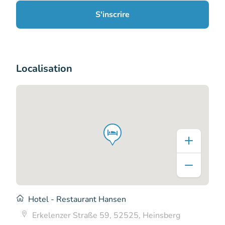
S'inscrire
Localisation
Hotel - Restaurant Hansen
Erkelenzer Straße 59, 52525, Heinsberg